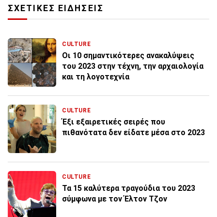
ΣΧΕΤΙΚΕΣ ΕΙΔΗΣΕΙΣ
CULTURE
Οι 10 σημαντικότερες ανακαλύψεις
του 2023 στην τέχνη, την αρχαιολογία
και τη λογοτεχνία
CULTURE
Έξι εξαιρετικές σειρές που
πιθανότατα δεν είδατε μέσα στο 2023
CULTURE
Τα 15 καλύτερα τραγούδια του 2023
σύμφωνα με τον Έλτον Τζον