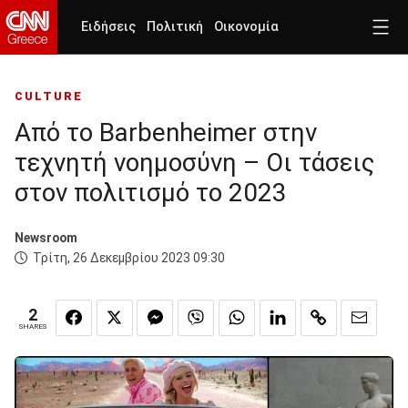
Ειδήσεις
Πολιτική
Οικονομία
CULTURE
Από το Barbenheimer στην
τεχνητή νοημοσύνη – Οι τάσεις
στον πολιτισμό το 2023
Newsroom
Τρίτη, 26 Δεκεμβρίου 2023 09:30
2
SHARES