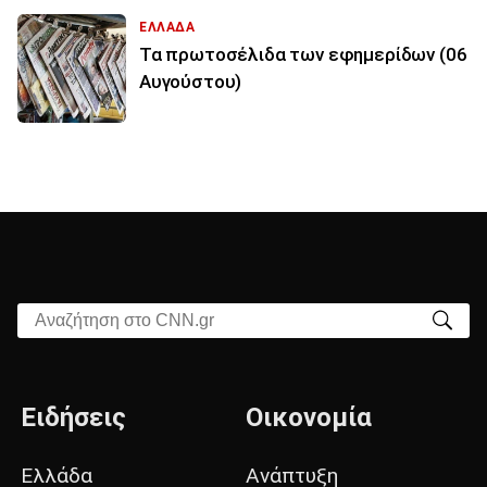
ΕΛΛΑΔΑ
Τα πρωτοσέλιδα των εφημερίδων (06
Αυγούστου)
Αναζήτηση στο CNN.gr
Ειδήσεις
Οικονομία
Ελλάδα
Ανάπτυξη