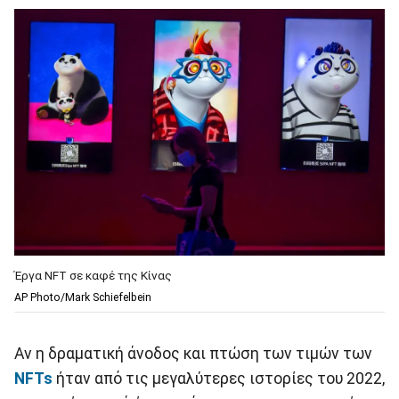
Έργα NFT σε καφέ της Κίνας
AP Photo/Mark Schiefelbein
Αν η δραματική άνοδος και πτώση των τιμών των
NFTs
ήταν από τις μεγαλύτερες ιστορίες του 2022,