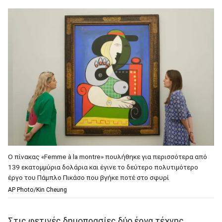
O πίνακας «Femme à la montre» πουλήθηκε για περισσότερα από
139 εκατομμύρια δολάρια και έγινε το δεύτερο πολυτιμότερο
έργο του Πάμπλο Πικάσο που βγήκε ποτέ στο σφυρί
AP Photo/Kin Cheung
Στις φετινές δημοπρασίες δύο έργα τέχνης