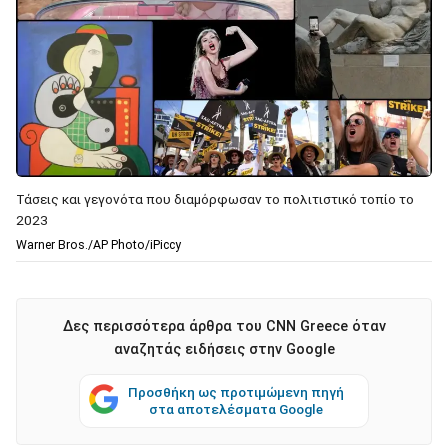
Τάσεις και γεγονότα που διαμόρφωσαν το πολιτιστικό τοπίο το
2023
Warner Bros./AP Photo/iPiccy
Δες περισσότερα άρθρα του CNN Greece όταν
αναζητάς ειδήσεις στην Google
Προσθήκη ως προτιμώμενη πηγή
στα αποτελέσματα Google