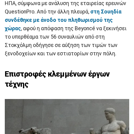
ΗΠΑ, σύμφωνα με ανάλυση της εταιρείας ερευνών
QuestionPro. Από την άλλη πλευρά,
στη Σουηδία
συνδέθηκε με άνοδο του πληθωρισμού της
χώρας
, αφού η απόφαση της Beyoncé να ξεκινήσει
το υπερθέαμα των 56 συναυλιών από στη
Στοκχόλμη οδήγησε σε αύξηση των τιμών των
ξενοδοχείων και των εστιατορίων στην πόλη.
Επιστροφές κλεμμένων έργων
τέχνης