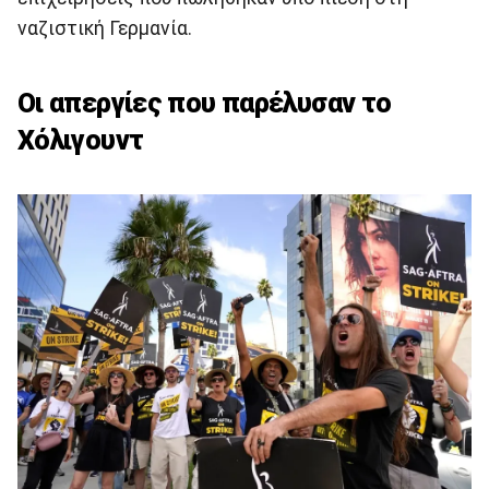
ναζιστική Γερμανία.
Οι απεργίες που παρέλυσαν το
Χόλιγουντ