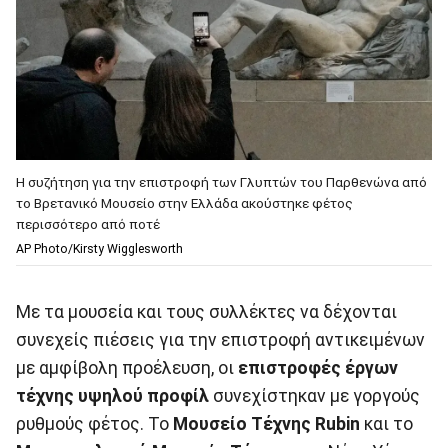
Η συζήτηση για την επιστροφή των Γλυπτών του Παρθενώνα από
το Βρετανικό Μουσείο στην Ελλάδα ακούστηκε φέτος
περισσότερο από ποτέ
AP Photo/Kirsty Wigglesworth
Με τα μουσεία και τους συλλέκτες να δέχονται
συνεχείς πιέσεις για την επιστροφή αντικειμένων
με αμφίβολη προέλευση, οι
επιστροφές έργων
τέχνης υψηλού προφίλ
συνεχίστηκαν με γοργούς
ρυθμούς φέτος. Το
Μουσείο Τέχνης Rubin
και το