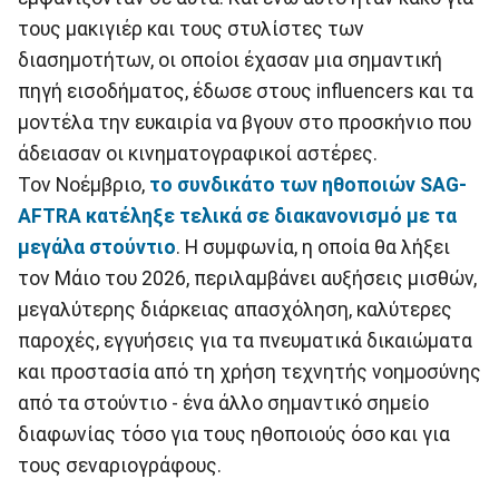
τους μακιγιέρ και τους στυλίστες των
διασημοτήτων, οι οποίοι έχασαν μια σημαντική
πηγή εισοδήματος, έδωσε στους influencers και τα
μοντέλα την ευκαιρία να βγουν στο προσκήνιο που
άδειασαν οι κινηματογραφικοί αστέρες.
Τον Νοέμβριο,
το συνδικάτο των ηθοποιών SAG-
AFTRA κατέληξε τελικά σε διακανονισμό με τα
μεγάλα στούντιο
. Η συμφωνία, η οποία θα λήξει
τον Μάιο του 2026, περιλαμβάνει αυξήσεις μισθών,
μεγαλύτερης διάρκειας απασχόληση, καλύτερες
παροχές, εγγυήσεις για τα πνευματικά δικαιώματα
και προστασία από τη χρήση τεχνητής νοημοσύνης
από τα στούντιο - ένα άλλο σημαντικό σημείο
διαφωνίας τόσο για τους ηθοποιούς όσο και για
τους σεναριογράφους.