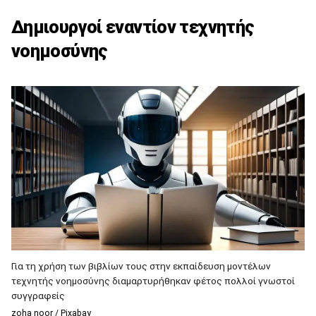
Δημιουργοί εναντίον τεχνητής
νοημοσύνης
Για τη χρήση των βιβλίων τους στην εκπαίδευση μοντέλων
τεχνητής νοημοσύνης διαμαρτυρήθηκαν φέτος πολλοί γνωστοί
συγγραφείς
zoha noor / Pixabay