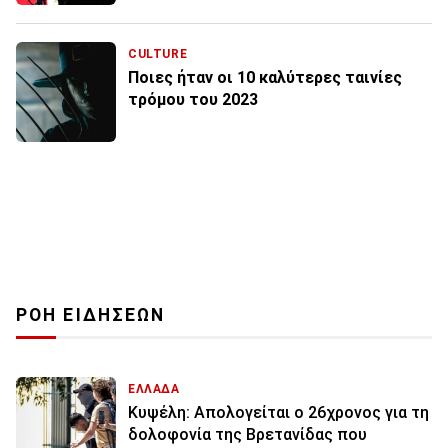
CULTURE
Ποιες ήταν οι 10 καλύτερες ταινίες
τρόμου του 2023
ΡΟΗ ΕΙΔΗΣΕΩΝ
ΕΛΛΑΔΑ
Κυψέλη: Απολογείται ο 26χρονος για τη
δολοφονία της Βρετανίδας που