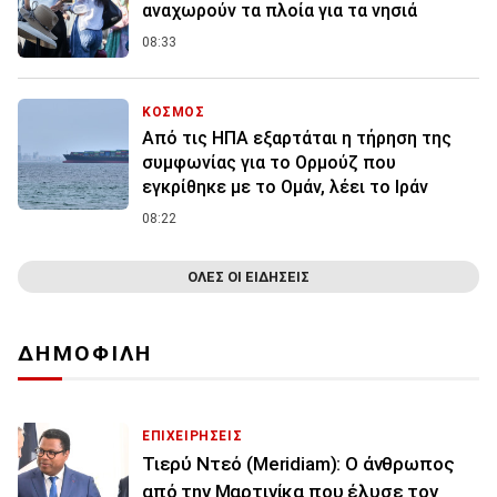
αναχωρούν τα πλοία για τα νησιά
08:33
ΚΟΣΜΟΣ
Από τις ΗΠΑ εξαρτάται η τήρηση της
συμφωνίας για το Ορμούζ που
εγκρίθηκε με το Ομάν, λέει το Ιράν
08:22
ΟΛΕΣ ΟΙ ΕΙΔΗΣΕΙΣ
ΔΗΜΟΦΙΛΗ
ΕΠΙΧΕΙΡΗΣΕΙΣ
Τιερύ Ντεό (Meridiam): Ο άνθρωπος
από την Μαρτινίκα που έλυσε τον