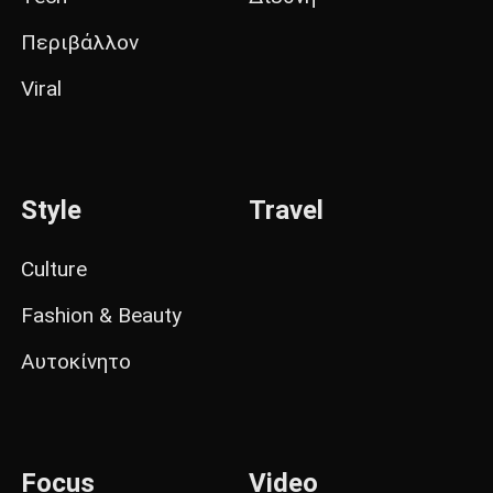
Περιβάλλον
Viral
Style
Travel
Culture
Fashion & Beauty
Αυτοκίνητο
Focus
Video