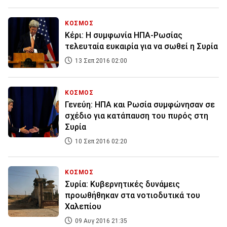
ΚΟΣΜΟΣ
Κέρι: Η συμφωνία ΗΠΑ-Ρωσίας
τελευταία ευκαιρία για να σωθεί η Συρία
13 Σεπ 2016 02:00
ΚΟΣΜΟΣ
Γενεύη: ΗΠΑ και Ρωσία συμφώνησαν σε
σχέδιο για κατάπαυση του πυρός στη
Συρία
10 Σεπ 2016 02:20
ΚΟΣΜΟΣ
Συρία: Κυβερνητικές δυνάμεις
προωθήθηκαν στα νοτιοδυτικά του
Χαλεπίου
09 Αυγ 2016 21:35