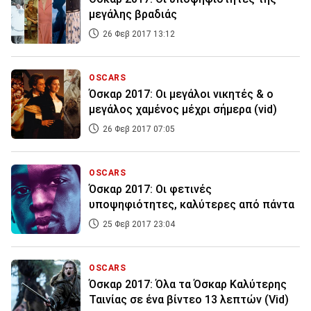
μεγάλης βραδιάς
26 Φεβ 2017 13:12
OSCARS
Όσκαρ 2017: Οι μεγάλοι νικητές & ο
μεγάλος χαμένος μέχρι σήμερα (vid)
26 Φεβ 2017 07:05
OSCARS
Όσκαρ 2017: Οι φετινές
υποψηφιότητες, καλύτερες από πάντα
25 Φεβ 2017 23:04
OSCARS
Όσκαρ 2017: Όλα τα Όσκαρ Καλύτερης
Ταινίας σε ένα βίντεο 13 λεπτών (Vid)