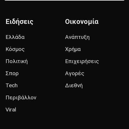
Ειδήσεις
Οικονομία
Ελλάδα
Ανάπτυξη
Κόσμος
Χρήμα
Πολιτική
Επιχειρήσεις
Σπορ
Αγορές
Tech
Διεθνή
Περιβάλλον
Viral