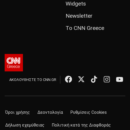
Widgets
Newsletter
Το CNN Greece
ΑΚΟΛΟΥΘΗΣΤΕ ΤΟ CNN.GR
Όροι χρήσης
Δεοντολογία
Ρυθμίσεις Cookies
Δήλωση εχεμύθειας
Πολιτική κατά της Διαφθοράς