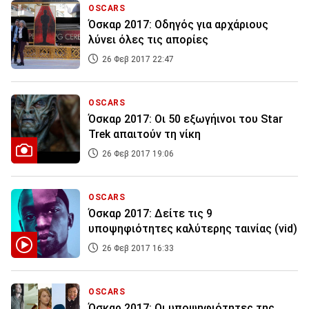
OSCARS
Όσκαρ 2017: Οδηγός για αρχάριους
λύνει όλες τις απορίες
26 Φεβ 2017 22:47
OSCARS
Όσκαρ 2017: Οι 50 εξωγήινοι του Star
Trek απαιτούν τη νίκη
26 Φεβ 2017 19:06
OSCARS
Όσκαρ 2017: Δείτε τις 9
υποψηφιότητες καλύτερης ταινίας (vid)
26 Φεβ 2017 16:33
OSCARS
Όσκαρ 2017: Οι υποψηφιότητες της