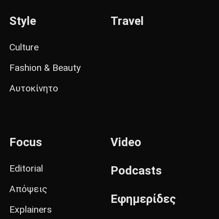
Style
Travel
Culture
Fashion & Beauty
Αυτοκίνητο
Focus
Video
Editorial
Podcasts
Απόψεις
Εφημερίδες
Explainers