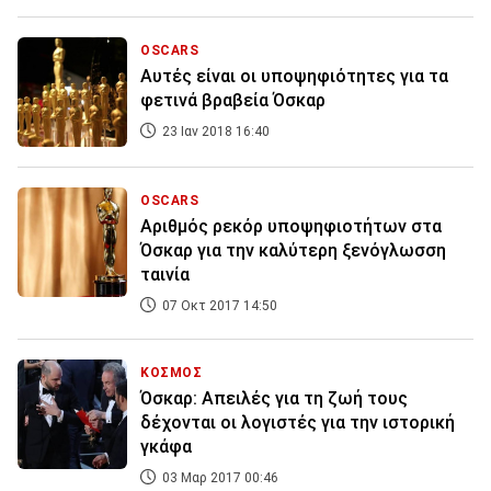
OSCARS
Αυτές είναι οι υποψηφιότητες για τα
φετινά βραβεία Όσκαρ
23 Ιαν 2018 16:40
OSCARS
Αριθμός ρεκόρ υποψηφιοτήτων στα
Όσκαρ για την καλύτερη ξενόγλωσση
ταινία
07 Οκτ 2017 14:50
ΚΟΣΜΟΣ
Όσκαρ: Απειλές για τη ζωή τους
δέχονται οι λογιστές για την ιστορική
γκάφα
03 Μαρ 2017 00:46