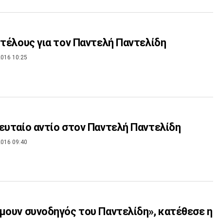
 τέλους για τον Παντελή Παντελίδη
016 10:25
ευταίο αντίο στον Παντελή Παντελίδη
016 09:40
μουν συνοδηγός του Παντελίδη», κατέθεσε η