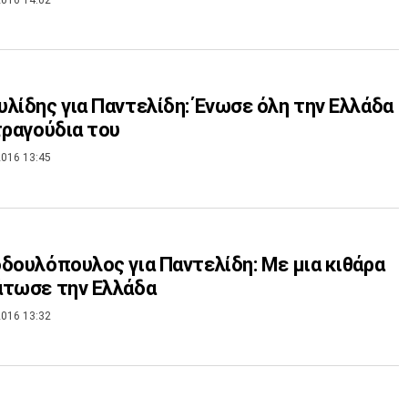
λίδης για Παντελίδη: Ένωσε όλη την Ελλάδα
τραγούδια του
016 13:45
δουλόπουλος για Παντελίδη: Με μια κιθάρα
άτωσε την Ελλάδα
016 13:32