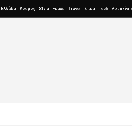
Ελλάδα
Κόσμος
Style
Focus
Travel
Σπορ
Tech
Αυτοκίνη