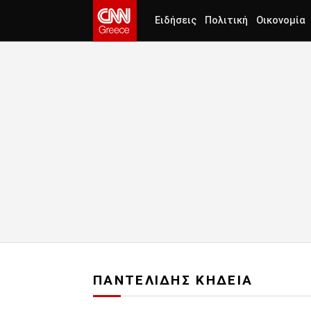
Ειδήσεις
Πολιτική
Οικονομία
ΠΑΝΤΕΛΙΔΗΣ ΚΗΔΕΙΑ