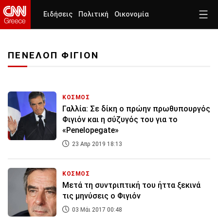
Ειδήσεις
Πολιτική
Οικονομία
ΠΕΝΕΛΟΠ ΦΙΓΙΟΝ
ΚΟΣΜΟΣ
Γαλλία: Σε δίκη ο πρώην πρωθυπουργός
Φιγιόν και η σύζυγός του για το
«Penelopegate»
23 Απρ 2019 18:13
ΚΟΣΜΟΣ
Μετά τη συντριπτική του ήττα ξεκινά
τις μηνύσεις ο Φιγιόν
03 Μάι 2017 00:48