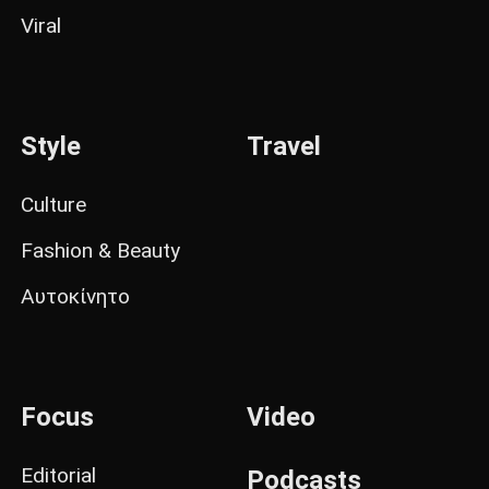
Viral
Style
Travel
Culture
Fashion & Beauty
Αυτοκίνητο
Focus
Video
Editorial
Podcasts