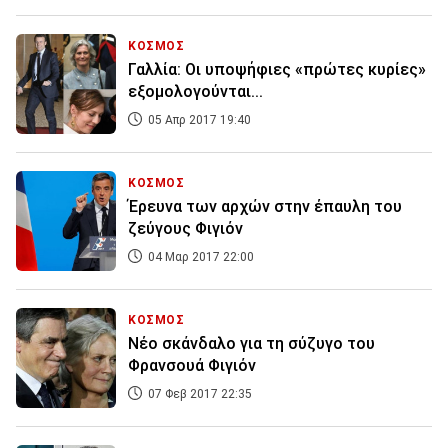
ΚΟΣΜΟΣ
Γαλλία: Οι υποψήφιες «πρώτες κυρίες»
εξομολογούνται...
05 Απρ 2017 19:40
ΚΟΣΜΟΣ
Έρευνα των αρχών στην έπαυλη του
ζεύγους Φιγιόν
04 Μαρ 2017 22:00
ΚΟΣΜΟΣ
Νέο σκάνδαλο για τη σύζυγο του
Φρανσουά Φιγιόν
07 Φεβ 2017 22:35