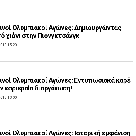
ινοί Ολυμπιακοί Αγώνες: Δημιουργώντας
ό χιόνι στην Πιονγκτσάνγκ
018 15:20
ινοί Ολυμπιακοί Αγώνες: Εντυπωσιακά καρέ
ν κορυφαία διοργάνωση!
018 13:00
ινοί Ολυμπιακοί Αγώνες: Ιστορική εμφάνιση