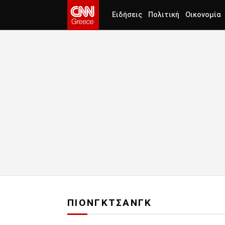
Ειδήσεις
Πολιτική
Οικονομία
ΠΙΟΝΓΚΤΣΑΝΓΚ