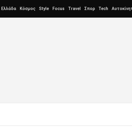
Ελλάδα
Κόσμος
Style
Focus
Travel
Σπορ
Tech
Αυτοκίνη