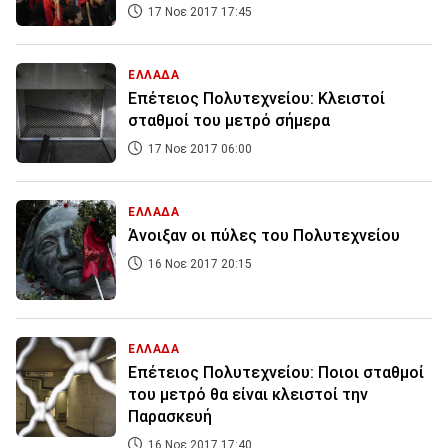
17 Νοε 2017 17:45
ΕΛΛΑΔΑ
Επέτειος Πολυτεχνείου: Κλειστοί
σταθμοί του μετρό σήμερα
17 Νοε 2017 06:00
ΕΛΛΑΔΑ
Άνοιξαν οι πύλες του Πολυτεχνείου
16 Νοε 2017 20:15
ΕΛΛΑΔΑ
Επέτειος Πολυτεχνείου: Ποιοι σταθμοί
του μετρό θα είναι κλειστοί την
Παρασκευή
16 Νοε 2017 17:40