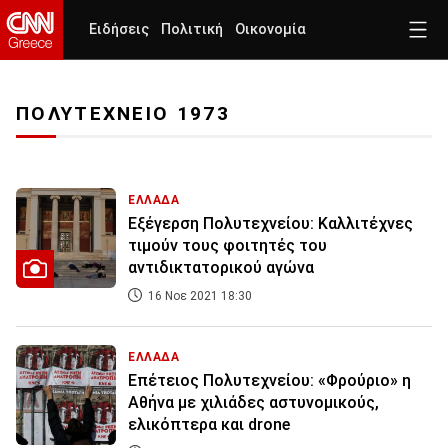
Ειδήσεις
Πολιτική
Οικονομία
ΠΟΛΥΤΕΧΝΕΙΟ 1973
ΕΛΛΑΔΑ
Εξέγερση Πολυτεχνείου: Καλλιτέχνες
τιμούν τους φοιτητές του
αντιδικτατορικού αγώνα
16 Νοε 2021 18:30
ΕΛΛΑΔΑ
Επέτειος Πολυτεχνείου: «Φρούριο» η
Αθήνα με χιλιάδες αστυνομικούς,
ελικόπτερα και drone