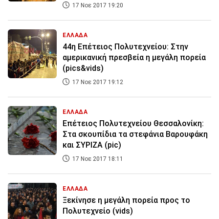
17 Νοε 2017 19:20
ΕΛΛΑΔΑ
44η Επέτειος Πολυτεχνείου: Στην
αμερικανική πρεσβεία η μεγάλη πορεία
(pics&vids)
17 Νοε 2017 19:12
ΕΛΛΑΔΑ
Επέτειος Πολυτεχνείου Θεσσαλονίκη:
Στα σκουπίδια τα στεφάνια Βαρουφάκη
και ΣΥΡΙΖΑ (pic)
17 Νοε 2017 18:11
ΕΛΛΑΔΑ
Ξεκίνησε η μεγάλη πορεία προς το
Πολυτεχνείο (vids)