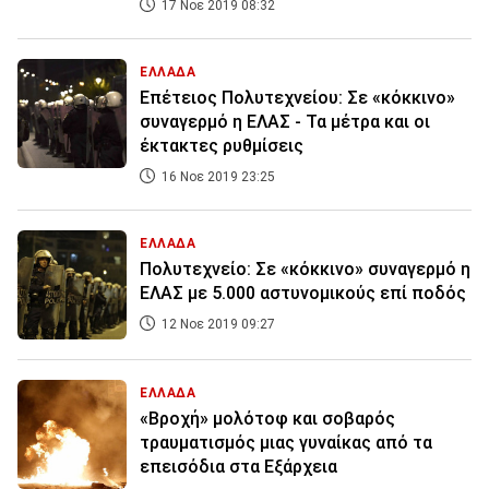
17 Νοε 2019 08:32
ΕΛΛΑΔΑ
Επέτειος Πολυτεχνείου: Σε «κόκκινο»
συναγερμό η ΕΛΑΣ - Τα μέτρα και οι
έκτακτες ρυθμίσεις
16 Νοε 2019 23:25
ΕΛΛΑΔΑ
Πολυτεχνείο: Σε «κόκκινο» συναγερμό η
ΕΛΑΣ με 5.000 αστυνομικούς επί ποδός
12 Νοε 2019 09:27
ΕΛΛΑΔΑ
«Βροχή» μολότοφ και σοβαρός
τραυματισμός μιας γυναίκας από τα
επεισόδια στα Εξάρχεια