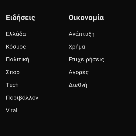
Ειδήσεις
Οικονομία
Ελλάδα
Ανάπτυξη
Κόσμος
Χρήμα
Πολιτική
Επιχειρήσεις
Σπορ
Αγορές
Tech
Διεθνή
Περιβάλλον
Viral