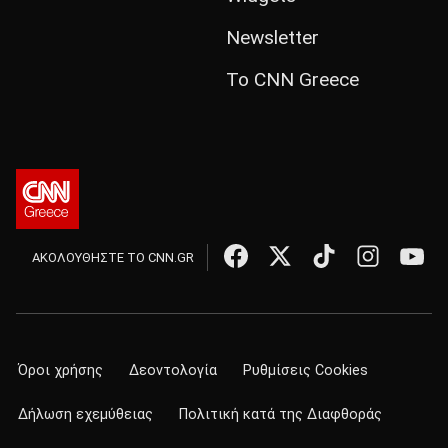
Newsletter
Το CNN Greece
ΑΚΟΛΟΥΘΗΣΤΕ ΤΟ CNN.GR
Όροι χρήσης
Δεοντολογία
Ρυθμίσεις Cookies
Δήλωση εχεμύθειας
Πολιτική κατά της Διαφθοράς