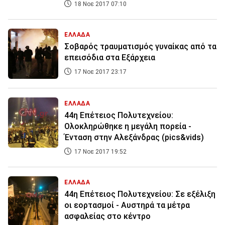
18 Νοε 2017 07:10
ΕΛΛΑΔΑ
Σοβαρός τραυματισμός γυναίκας από τα
επεισόδια στα Εξάρχεια
17 Νοε 2017 23:17
ΕΛΛΑΔΑ
44η Επέτειος Πολυτεχνείου:
Ολοκληρώθηκε η μεγάλη πορεία -
Ένταση στην Αλεξάνδρας (pics&vids)
17 Νοε 2017 19:52
ΕΛΛΑΔΑ
44η Επέτειος Πολυτεχνείου: Σε εξέλιξη
οι εορτασμοί - Αυστηρά τα μέτρα
ασφαλείας στο κέντρο