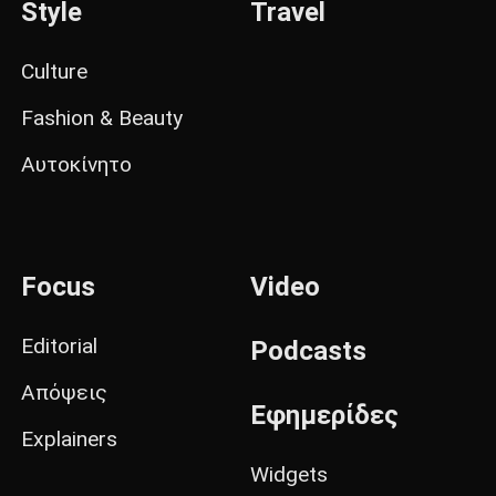
Style
Travel
Culture
Fashion & Beauty
Αυτοκίνητο
Focus
Video
Editorial
Podcasts
Απόψεις
Εφημερίδες
Explainers
Widgets