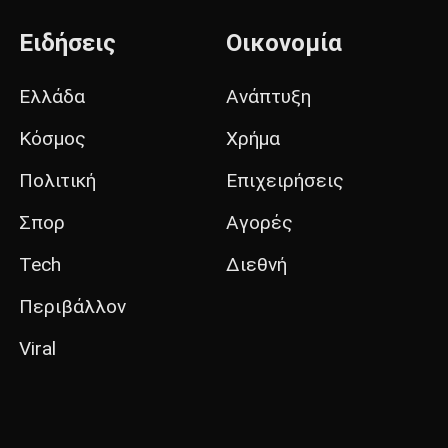
Ειδήσεις
Οικονομία
Ελλάδα
Ανάπτυξη
Κόσμος
Χρήμα
Πολιτική
Επιχειρήσεις
Σπορ
Αγορές
Tech
Διεθνή
Περιβάλλον
Viral