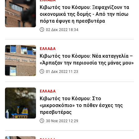
ΕΛΛΑΔΑ
Κιβωτός του Κόσμου: Ξεψαχνίζουν τα
οικονομικά της δομής - Από την πίσω
πόρτα έφυγε η πρεσβυτέρα
02 Δεκ 2022 18:34
ΕΛΛΑΔΑ
Κιβωτός του Κόσμου: Νέα καταγγελία –
«Άρπαξαν την περιουσία της μάνας μου»
01 Δεκ 2022 11:23
ΕΛΛΑΔΑ
Κιβωτός του Κόσμου: Στο
«μικροσκόπιο» το πόθεν έσχες της
πρεσβυτέρας
30 Νοε 2022 12:29