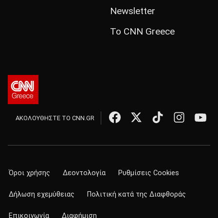
Newsletter
Το CNN Greece
ΑΚΟΛΟΥΘΗΣΤΕ ΤΟ CNN.GR
Όροι χρήσης
Δεοντολογία
Ρυθμίσεις Cookies
Δήλωση εχεμύθειας
Πολιτική κατά της Διαφθοράς
Επικοινωνία
Διαφήμιση