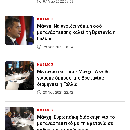
07 Μαρ 2022 07:38
ΚΟΣΜΟΣ
Μάγχη: Να ανοίξει νόμιμη οδό
μετανάστευσης καλεί τη Βρετανία η
Γαλλία
29 Νοε 2021 18:14
ΚΟΣΜΟΣ
Μεταναστευτικό - Μάγχη: Δεν θα
γίνουμε όμηρος της Βρετανίας
διαμηνύει η Γαλλία
28 Νοε 2021 22:42
ΚΟΣΜΟΣ
Μάγχη: Ευρωπαϊκή διάσκεψη για το
μεταναστευτικό με τη Βρετανία σε
καθεστώς απομόνωσης