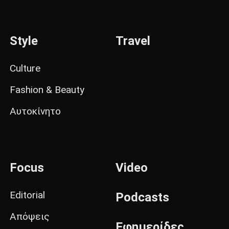
Style
Travel
Culture
Fashion & Beauty
Αυτοκίνητο
Focus
Video
Editorial
Podcasts
Απόψεις
Εφημερίδες