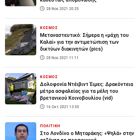
28 Νοε 2021 20:25
ΚΟΣΜΟΣ
Μεταναστευτικό: Σήμερα η «μάχη του
Καλαί» για την αντιμετώπιση των
δικτύων διακινητών (pics)
28 Νοε 2021 11:11
ΚΟΣΜΟΣ
Δολοφονία Ντέιβιντ Έιμες: Δρακόντεια
μέτρα ασφαλείας για τα μέλη του
βρετανικού Κοινοβουλίου (vid)
16 Οκτ 2021 13:50
ΠΟΛΙΤΙΚΗ
Στο Λονδίνο ο Μηταράκης: «Ψηλά» στην