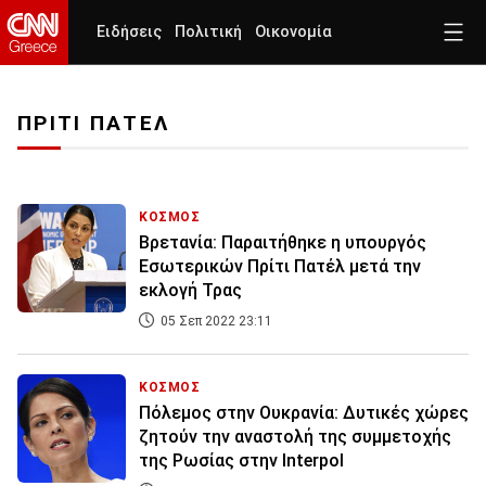
Ειδήσεις
Πολιτική
Οικονομία
ΠΡΙΤΙ ΠΑΤΕΛ
ΚΟΣΜΟΣ
Βρετανία: Παραιτήθηκε η υπουργός
Εσωτερικών Πρίτι Πατέλ μετά την
εκλογή Τρας
05 Σεπ 2022 23:11
ΚΟΣΜΟΣ
Πόλεμος στην Ουκρανία: Δυτικές χώρες
ζητούν την αναστολή της συμμετοχής
της Ρωσίας στην Interpol