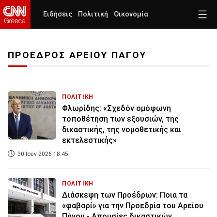
Ειδήσεις
Πολιτική
Οικονομία
ΠΡΟΕΔΡΟΣ ΑΡΕΙΟΥ ΠΑΓΟΥ
ΠΟΛΙΤΙΚΗ
Φλωρίδης: «Σχεδόν ομόφωνη
τοποθέτηση των εξουσιών, της
δικαστικής, της νομοθετικής και
εκτελεστικής»
30 Ιουν 2026 18:45
ΠΟΛΙΤΙΚΗ
Διάσκεψη των Προέδρων: Ποια τα
«φαβορί» για την Προεδρία του Αρείου
Πάγου - Απουσίες δικαστικών