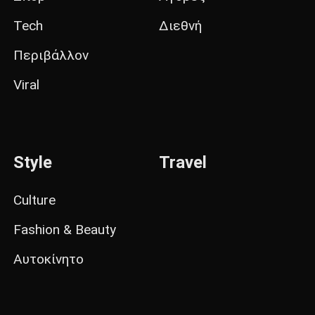
Tech
Διεθνή
Περιβάλλον
Viral
Style
Travel
Culture
Fashion & Beauty
Αυτοκίνητο