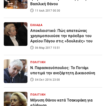
Βασιλική Θάνου
11 Ιουλ 2017 00:30
ΕΛΛΑΔΑ
Αποκλειστικό: Πώς απατεώνας
χρησιμοποιούσε την πρόεδρο του
Αρείου Πάγου στις «δουλειές» του
06 Μαρ 2017 15:51
ΠΟΛΙΤΙΚΗ
Ν. Παρασκευόπουλος: Το Ποτάμι
υποτιμά την ανεξάρτητη Δικαιοσύνη
04 Οκτ 2016 23:00
ΠΟΛΙΤΙΚΗ
Μήνυση Θάνου κατά Τσακυράκη για
εξύβριση