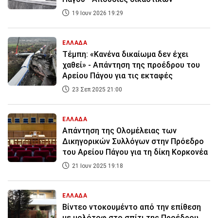
19 Ιουν 2026 19:29
ΕΛΛΑΔΑ
Τέμπη: «Κανένα δικαίωμα δεν έχει
χαθεί» - Απάντηση της προέδρου του
Αρείου Πάγου για τις εκταφές
23 Σεπ 2025 21:00
ΕΛΛΑΔΑ
Απάντηση της Ολομέλειας των
Δικηγορικών Συλλόγων στην Πρόεδρο
του Αρείου Πάγου για τη δίκη Κορκονέα
21 Ιουν 2025 19:18
ΕΛΛΑΔΑ
Βίντεο ντοκουμέντο από την επίθεση
με μολότοφ στο σπίτι της Προέδρου