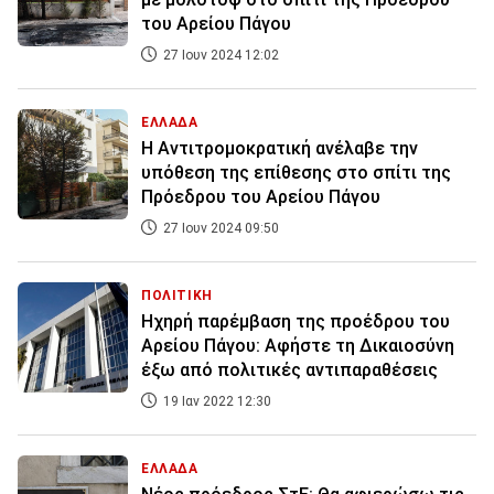
του Αρείου Πάγου
27 Ιουν 2024 12:02
ΕΛΛΑΔΑ
Η Αντιτρομοκρατική ανέλαβε την
υπόθεση της επίθεσης στο σπίτι της
Πρόεδρου του Αρείου Πάγου
27 Ιουν 2024 09:50
ΠΟΛΙΤΙΚΗ
Ηχηρή παρέμβαση της προέδρου του
Αρείου Πάγου: Αφήστε τη Δικαιοσύνη
έξω από πολιτικές αντιπαραθέσεις
19 Ιαν 2022 12:30
ΕΛΛΑΔΑ