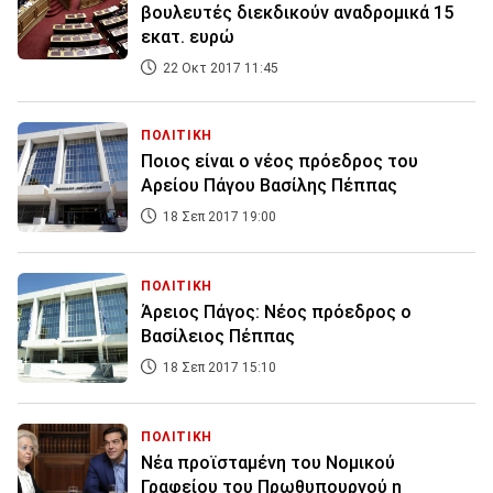
βουλευτές διεκδικούν αναδρομικά 15
εκατ. ευρώ
22 Οκτ 2017 11:45
ΠΟΛΙΤΙΚΗ
Ποιος είναι ο νέος πρόεδρος του
Αρείου Πάγου Βασίλης Πέππας
18 Σεπ 2017 19:00
ΠΟΛΙΤΙΚΗ
Άρειος Πάγος: Νέος πρόεδρος ο
Βασίλειος Πέππας
18 Σεπ 2017 15:10
ΠΟΛΙΤΙΚΗ
Nέα προϊσταμένη του Νομικού
Γραφείου του Πρωθυπουργού η