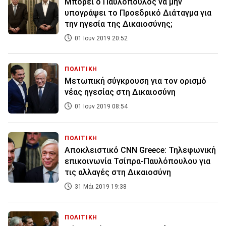
Μπορεί ο Παυλόπουλος να μην
υπογράψει το Προεδρικό Διάταγμα για
την ηγεσία της Δικαιοσύνης;
01 Ιουν 2019 20:52
ΠΟΛΙΤΙΚΗ
Μετωπική σύγκρουση για τον ορισμό
νέας ηγεσίας στη Δικαιοσύνη
01 Ιουν 2019 08:54
ΠΟΛΙΤΙΚΗ
Αποκλειστικό CNN Greece: Τηλεφωνική
επικοινωνία Τσίπρα-Παυλόπουλου για
τις αλλαγές στη Δικαιοσύνη
31 Μάι 2019 19:38
ΠΟΛΙΤΙΚΗ