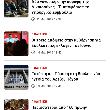
Δύο γυναίκες στην κορυφή της
Δικαιοσύνης - Τι αποφάσισε το
Υπουργικό Συμβούλιο
31 Μάι 2019 17:38
ΠΟΛΙΤΙΚΗ
Οι τρεις απόψεις στην κυβέρνηση για
βουλευτικές εκλογές τον Ιούνιο
14 Μάι 2019 18:45
ΠΟΛΙΤΙΚΗ
Τετάρτη και Πέμπτη στη Βουλή η νέα
ηγεσία του Αρείου Πάγου
13 Μάι 2019 17:46
ΠΟΛΙΤΙΚΗ
Περισσότεροι από 160 πρώην