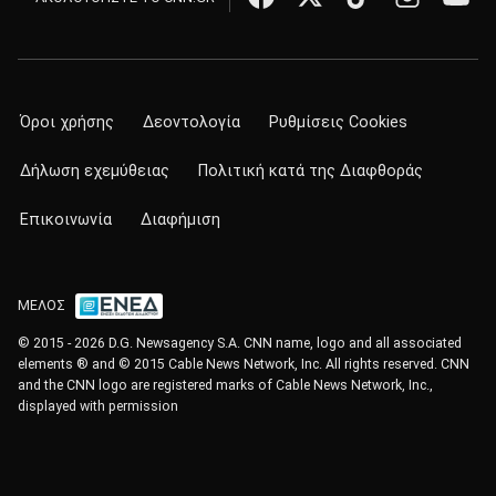
Όροι χρήσης
Δεοντολογία
Ρυθμίσεις Cookies
Δήλωση εχεμύθειας
Πολιτική κατά της Διαφθοράς
Επικοινωνία
Διαφήμιση
ΜΕΛΟΣ
© 2015 - 2026 D.G. Newsagency S.A. CNN name, logo and all associated
elements ® and © 2015 Cable News Network, Inc. All rights reserved. CNN
and the CNN logo are registered marks of Cable News Network, Inc.,
displayed with permission