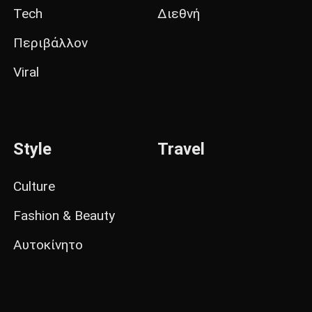
Tech
Διεθνή
Περιβάλλον
Viral
Style
Travel
Culture
Fashion & Beauty
Αυτοκίνητο