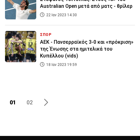
Australian Open μετά από ματς - θρίλερ
22 Ιαν 2023 14:30
ΣΠΟΡ
ΑΕΚ - Πανσερραϊκός 3-0 και «πρόκριση»
της Ένωσης στα ημιτελικά του
Κυπέλλου (vids)
18 Ιαν 2023 19:59
01
02