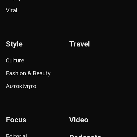
Viral
Style
Travel
Culture
Fashion & Beauty
Αυτοκίνητο
Focus
Video
Editorial