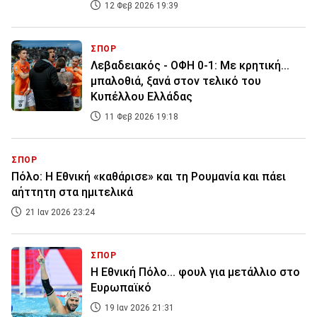
12 Φεβ 2026 19:39
ΣΠΟΡ
Λεβαδειακός - ΟΦΗ 0-1: Με κρητική...
μπαλοθιά, ξανά στον τελικό του
Κυπέλλου Ελλάδας
11 Φεβ 2026 19:18
ΣΠΟΡ
Πόλο: Η Εθνική «καθάρισε» και τη Ρουμανία και πάει
αήττητη στα ημιτελικά
21 Ιαν 2026 23:24
ΣΠΟΡ
Η Εθνική Πόλο... φουλ για μετάλλιο στο
Ευρωπαϊκό
19 Ιαν 2026 21:31