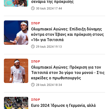
σενάρια της πρόκρισης
30 Ιουλ 2024 17:44
ΣΠΟΡ
Ολυμπιακοί Αγώνες: Επίδειξη δύναμης
κόντρα στον Έβανς και πρόκριση στους
«16» για Τσιτσιπά
29 Ιουλ 2024 19:13
ΣΠΟΡ
Ολυμπιακοί Αγώνες: Πρόκριση για τον
Τσιτσιπά στον 3ο γύρο του μονού - Στις
κερκίδες ο πρωθυπουργός
28 Ιουλ 2024 18:34
ΣΠΟΡ
Euro 2024: Ίδρωσε η Γερμανία, αλλά