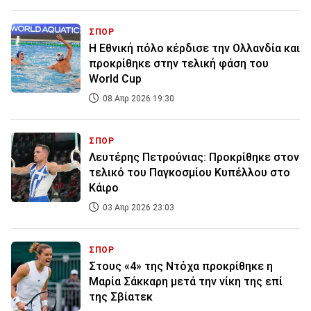
ΣΠΟΡ
Η Εθνική πόλο κέρδισε την Ολλανδία και
προκρίθηκε στην τελική φάση του
World Cup
08 Απρ 2026 19:30
ΣΠΟΡ
Λευτέρης Πετρούνιας: Προκρίθηκε στον
τελικό του Παγκοσμίου Κυπέλλου στο
Κάιρο
03 Απρ 2026 23:03
ΣΠΟΡ
Στους «4» της Ντόχα προκρίθηκε η
Μαρία Σάκκαρη μετά την νίκη της επί
της Σβίατεκ