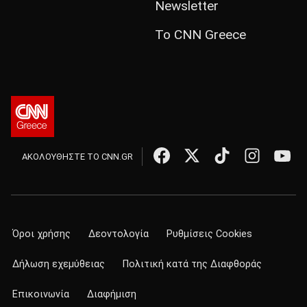
Newsletter
Το CNN Greece
ΑΚΟΛΟΥΘΗΣΤΕ ΤΟ CNN.GR
Όροι χρήσης
Δεοντολογία
Ρυθμίσεις Cookies
Δήλωση εχεμύθειας
Πολιτική κατά της Διαφθοράς
Επικοινωνία
Διαφήμιση