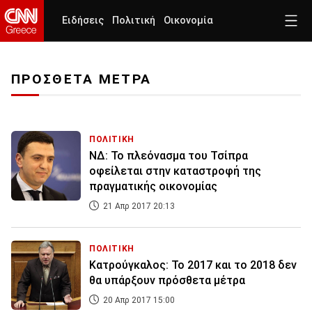
Ειδήσεις
Πολιτική
Οικονομία
ΠΡΟΣΘΕΤΑ ΜΕΤΡΑ
ΠΟΛΙΤΙΚΗ
ΝΔ: Το πλεόνασμα του Τσίπρα
οφείλεται στην καταστροφή της
πραγματικής οικονομίας
21 Απρ 2017 20:13
ΠΟΛΙΤΙΚΗ
Κατρούγκαλος: Το 2017 και το 2018 δεν
θα υπάρξουν πρόσθετα μέτρα
20 Απρ 2017 15:00