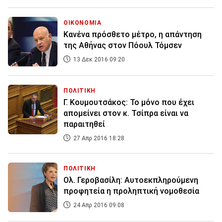
ΟΙΚΟΝΟΜΙΑ
Κανένα πρόσθετο μέτρο, η απάντηση
της Αθήνας στον Πόουλ Τόμσεν
13 Δεκ 2016 09:20
ΠΟΛΙΤΙΚΗ
Γ. Κουμουτσάκος: Το μόνο που έχει
απομείνει στον κ. Τσίπρα είναι να
παραιτηθεί
27 Απρ 2016 18:28
ΠΟΛΙΤΙΚΗ
Ολ. Γεροβασίλη: Αυτοεκπληρούμενη
προφητεία η προληπτική νομοθεσία
24 Απρ 2016 09:08