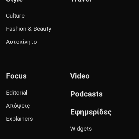
Culture
Fashion & Beauty
Αυτοκίνητο
Focus
Video
Editorial
Podcasts
Απόψεις
Εφημερίδες
Explainers
Widgets