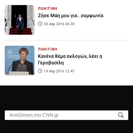
ΠΟΛΙΤΙΚΗ
Ζήσε Μάη μου για...συμφωνία
20 Απρ 2016 06:30
ΠΟΛΙΤΙΚΗ
Κανένα θέμα εκλογών, λέει η
Γεροβασίλη
19 Απρ 2016 12:47
Αναζήτηση στο CNN.gr