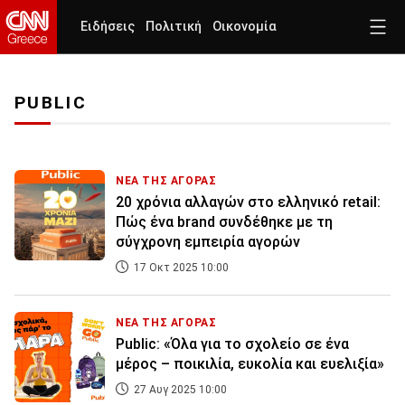
Ειδήσεις
Πολιτική
Οικονομία
PUBLIC
ΝΕΑ ΤΗΣ ΑΓΟΡΑΣ
20 χρόνια αλλαγών στο ελληνικό retail:
Πώς ένα brand συνδέθηκε με τη
σύγχρονη εμπειρία αγορών
17 Οκτ 2025 10:00
ΝΕΑ ΤΗΣ ΑΓΟΡΑΣ
Public: «Όλα για το σχολείο σε ένα
μέρος – ποικιλία, ευκολία και ευελιξία»
27 Αυγ 2025 10:00