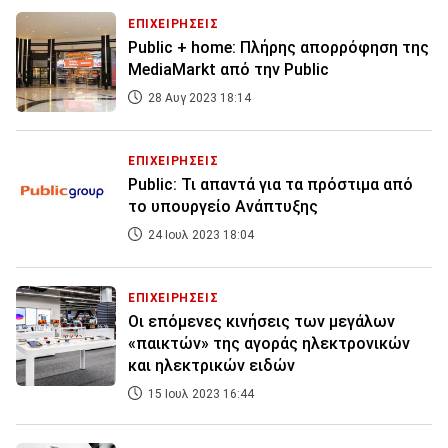
ΕΠΙΧΕΙΡΗΣΕΙΣ
Public + home: Πλήρης απορρόφηση της
MediaMarkt από την Public
28 Αυγ 2023 18:14
ΕΠΙΧΕΙΡΗΣΕΙΣ
Public: Τι απαντά για τα πρόστιμα από
το υπουργείο Ανάπτυξης
24 Ιουλ 2023 18:04
ΕΠΙΧΕΙΡΗΣΕΙΣ
Οι επόμενες κινήσεις των μεγάλων
«παικτών» της αγοράς ηλεκτρονικών
και ηλεκτρικών ειδών
15 Ιουλ 2023 16:44