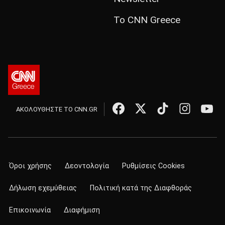
Το CNN Greece
ΑΚΟΛΟΥΘΗΣΤΕ ΤΟ CNN.GR
Όροι χρήσης
Δεοντολογία
Ρυθμίσεις Cookies
Δήλωση εχεμύθειας
Πολιτική κατά της Διαφθοράς
Επικοινωνία
Διαφήμιση