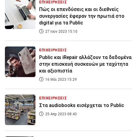
ΕΠΙΧΕΙΡΗΣΕΙΣ
Πώς οι επενδύσεις και οι διεθνείς
συνεργασίες έφεραν την πρωτιά στο
digital για τα Public
27 Ιουν 2023 15:10
ΕΠΙΧΕΙΡΗΣΕΙΣ
Public και iRepair αλλάζουν τα δεδομένα
στην επισκευή συσκευών με ταχύτητα
και αξιοπιστία
16 Μάι 2023 15:29
ΕΠΙΧΕΙΡΗΣΕΙΣ
Στα audiobooks εισέρχεται το Public
25 Απρ 2023 08:43