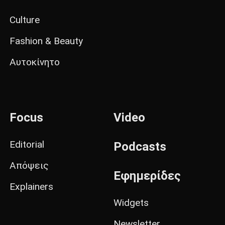
Culture
Fashion & Beauty
Αυτοκίνητο
Focus
Video
Editorial
Podcasts
Απόψεις
Εφημερίδες
Explainers
Widgets
Newsletter