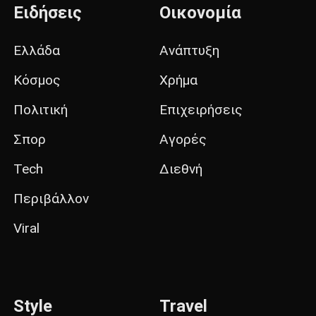
Ειδήσεις
Οικονομία
Ελλάδα
Ανάπτυξη
Κόσμος
Χρήμα
Πολιτική
Επιχειρήσεις
Σπορ
Αγορές
Tech
Διεθνή
Περιβάλλον
Viral
Style
Travel