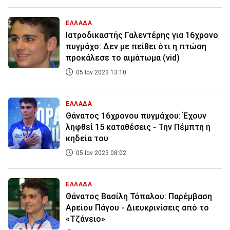
ΕΛΛΑΔΑ
Ιατροδικαστής Γαλεντέρης για 16χρονο
πυγμάχο: Δεν με πείθει ότι η πτώση
προκάλεσε το αιμάτωμα (vid)
05 Ιαν 2023 13:10
ΕΛΛΑΔΑ
Θάνατος 16χρονου πυγμάχου: Έχουν
ληφθεί 15 καταθέσεις - Την Πέμπτη η
κηδεία του
05 Ιαν 2023 08:02
ΕΛΛΑΔΑ
Θάνατος Βασίλη Τόπαλου: Παρέμβαση
Αρείου Πάγου - Διευκρινίσεις από το
«Τζάνειο»