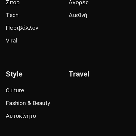
Σπορ
Αγορές
Tech
Διεθνή
Περιβάλλον
Viral
Style
Travel
Culture
Fashion & Beauty
Αυτοκίνητο