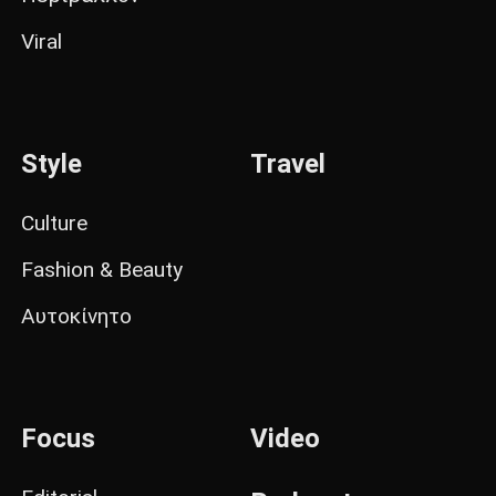
Viral
Style
Travel
Culture
Fashion & Beauty
Αυτοκίνητο
Focus
Video