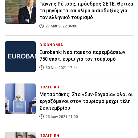
Γιάννης Ρέτσος, πρόεδρος ΣΕΤΕ: Θετικά
τα μηνύματα και κλίμα αισιοδοξίας για
τον ελληνικό τουρισμό
27 Μάι 2022 06:00
ΟΙΚΟΝΟΜΙΑ
Eurobank: Νέο πακέτο παρεμβάσεων
750 εκατ. ευρώ για τον τουρισμό
30 Νοε 2021 17:44
ΠΟΛΙΤΙΚΗ
Μητσοτάκης: Στο «Συν-Εργασία» όλοι οι
εργαζόμενοι στον τουρισμό μέχρι τέλη
Σεπτεμβρίου
23 Ιουν 2021 21:00
ΠΟΛΙΤΙΚΗ