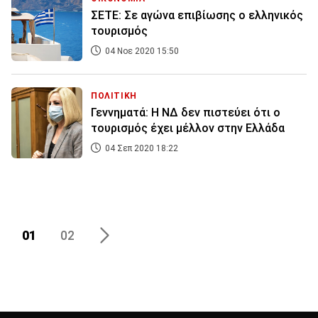
ΣΕΤΕ: Σε αγώνα επιβίωσης ο ελληνικός
τουρισμός
04 Νοε 2020 15:50
ΠΟΛΙΤΙΚΗ
Γεννηματά: Η ΝΔ δεν πιστεύει ότι ο
τουρισμός έχει μέλλον στην Ελλάδα
04 Σεπ 2020 18:22
01
02