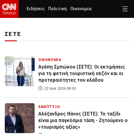
Ειδήσεις
Πολιτική
Οικονομία
ΣΕΤΕ
ΟΙΚΟΝΟΜΙΑ
Αγάπη Σμπώκου (ΣΕΤΕ): Οι εκτιμήσεις
για τη φετινή τουριστική σεζόν και οι
προτεραιότητες του κλάδου
22 Ιουλ 2026 08:03
ΑΝΑΠΤΥΞΗ
Αλέξανδρος Θάνος (ΣΕΤΕ): Το ταξίδι
είναι μια παγκόσμια τάση - Ζητούμενο ο
«τουρισμός αξίας»