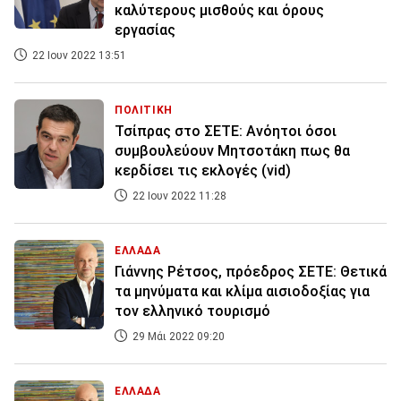
καλύτερους μισθούς και όρους
εργασίας
22 Ιουν 2022 13:51
ΠΟΛΙΤΙΚΗ
Τσίπρας στο ΣΕΤΕ: Ανόητοι όσοι
συμβουλεύουν Μητσοτάκη πως θα
κερδίσει τις εκλογές (vid)
22 Ιουν 2022 11:28
ΕΛΛΑΔΑ
Γιάννης Ρέτσος, πρόεδρος ΣΕΤΕ: Θετικά
τα μηνύματα και κλίμα αισιοδοξίας για
τον ελληνικό τουρισμό
29 Μάι 2022 09:20
ΕΛΛΑΔΑ