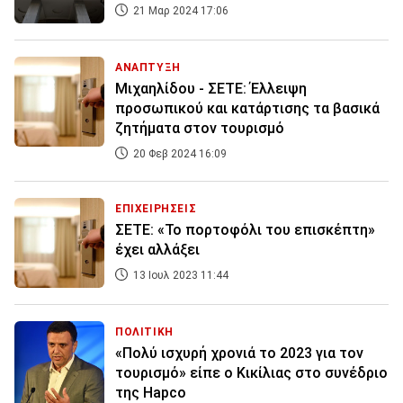
21 Μαρ 2024 17:06
ΑΝΑΠΤΥΞΗ
Μιχαηλίδου - ΣΕΤΕ: Έλλειψη
προσωπικού και κατάρτισης τα βασικά
ζητήματα στον τουρισμό
20 Φεβ 2024 16:09
ΕΠΙΧΕΙΡΗΣΕΙΣ
ΣΕΤΕ: «Το πορτοφόλι του επισκέπτη»
έχει αλλάξει
13 Ιουλ 2023 11:44
ΠΟΛΙΤΙΚΗ
«Πολύ ισχυρή χρονιά το 2023 για τον
τουρισμό» είπε ο Κικίλιας στο συνέδριο
της Hapco