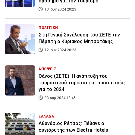
ορόσημο για τον τουρισμό
13 Ιουν 2024 20:23
ΠΟΛΙΤΙΚΗ
Στη Γενική Συνέλευση του ΣΕΤΕ την
Πέμπτη ο Κυριάκος Μητσοτάκης
12 Ιουν 2024 20:23
ΑΠΟΨΕΙΣ
Θάνος (ΣΕΤΕ): Η ανάπτυξη του
τουριστικού τομέα και οι προοπτικές
για το 2024
03 Απρ 2024 13:45
ΕΛΛΑΔΑ
Αθανάσιος Ρέτσος: Πέθανε ο
συνιδρυτής των Electra Hotels