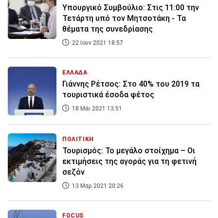
Υπουργικό Συμβούλιο: Στις 11:00 την
Τετάρτη υπό τον Μητσοτάκη - Τα
θέματα της συνεδρίασης
22 Ιουν 2021 18:57
ΕΛΛΑΔΑ
Γιάννης Ρέτσος: Στο 40% του 2019 τα
τουριστικά έσοδα φέτος
18 Μάι 2021 13:51
ΠΟΛΙΤΙΚΗ
Τουρισμός: Το μεγάλο στοίχημα – Οι
εκτιμήσεις της αγοράς για τη φετινή
σεζόν
13 Μαρ 2021 20:26
FOCUS