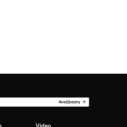
Αναζήτηση
s
Video