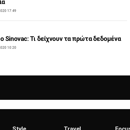
ία
020 17:49
ο Sinovac: Τι δείχνουν τα πρώτα δεδομένα
020 10:20
Style
Travel
Focu