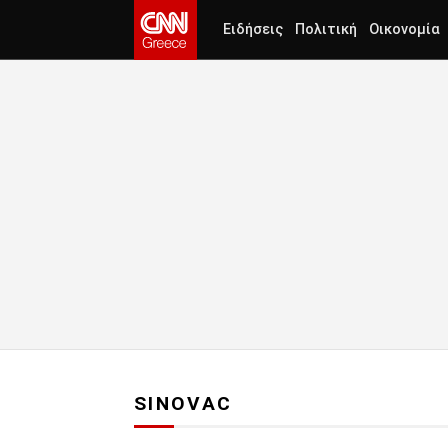
Ειδήσεις
Πολιτική
Οικονομία
SINOVAC