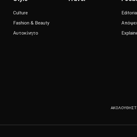
Culture
Editoria
Fashion & Beauty
Απόψε
Αυτοκίνητο
Explain
ΑΚΟΛΟΥΘΗΣΤΕ