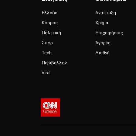
Ελλάδα
Ανάπτυξη
Κόσμος
Χρήμα
Πολιτική
Επιχειρήσεις
Σπορ
Αγορές
Tech
Διεθνή
Περιβάλλον
Viral