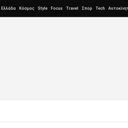
Ελλάδα
Κόσμος
Style
Focus
Travel
Σπορ
Tech
Αυτοκίνη