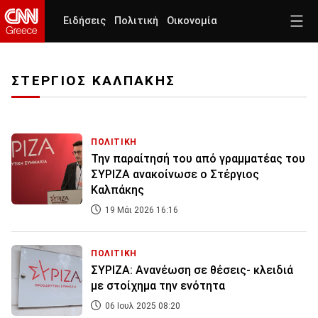
Ειδήσεις
Πολιτική
Οικονομία
ΣΤΕΡΓΙΟΣ ΚΑΛΠΑΚΗΣ
ΠΟΛΙΤΙΚΗ
Την παραίτησή του από γραμματέας του
ΣΥΡΙΖΑ ανακοίνωσε ο Στέργιος
Καλπάκης
19 Μάι 2026 16:16
ΠΟΛΙΤΙΚΗ
ΣΥΡΙΖΑ: Ανανέωση σε θέσεις- κλειδιά
με στοίχημα την ενότητα
06 Ιουλ 2025 08:20