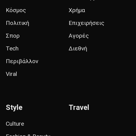
Κόσμος
Χρήμα
Πολιτική
Επιχειρήσεις
Σπορ
Αγορές
Tech
Διεθνή
Περιβάλλον
Viral
Style
Travel
Culture