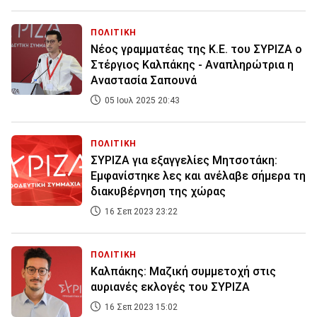
ΠΟΛΙΤΙΚΗ
Νέος γραμματέας της Κ.Ε. του ΣΥΡΙΖΑ ο
Στέργιος Καλπάκης - Αναπληρώτρια η
Αναστασία Σαπουνά
05 Ιουλ 2025 20:43
ΠΟΛΙΤΙΚΗ
ΣΥΡΙΖΑ για εξαγγελίες Μητσοτάκη:
Εμφανίστηκε λες και ανέλαβε σήμερα τη
διακυβέρνηση της χώρας
16 Σεπ 2023 23:22
ΠΟΛΙΤΙΚΗ
Καλπάκης: Μαζική συμμετοχή στις
αυριανές εκλογές του ΣΥΡΙΖΑ
16 Σεπ 2023 15:02