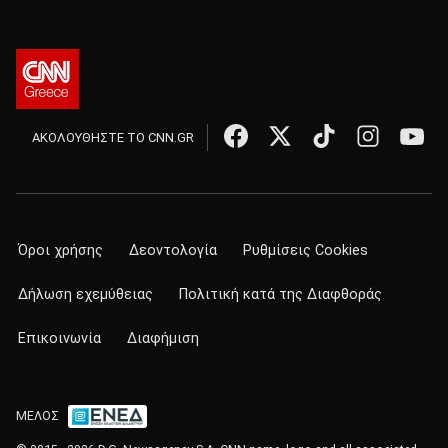
ΑΚΟΛΟΥΘΗΣΤΕ ΤΟ CNN.GR
Όροι χρήσης
Δεοντολογία
Ρυθμίσεις Cookies
Δήλωση εχεμύθειας
Πολιτική κατά της Διαφθοράς
Επικοινωνία
Διαφήμιση
ΜΕΛΟΣ