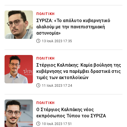
ΠΟΛΙΤΙΚΗ
ΣΥΡΙΖΑ: «Το απόλυτο κυβερνητικό
αλαλούμ με την πανεπιστημιακή
αστυνομία»
13 Ιουλ 2023 17:35
ΠΟΛΙΤΙΚΗ
Στέργιος Καλπάκης: Καμία βούληση της
κυβέρνησης να παρέμβει δραστικά στις
τιμές των ακτοπλοϊκών
11 Ιουλ 2023 17:24
ΠΟΛΙΤΙΚΗ
Ο Στέργιος Καλπάκης νέος
εκπρόσωπος Τύπου του ΣΥΡΙΖΑ
10 Ιουλ 2023 17:51