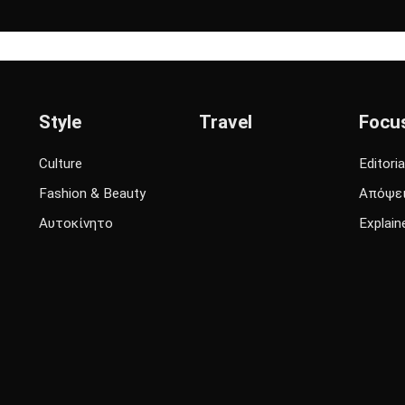
Style
Travel
Focu
Culture
Editoria
Fashion & Beauty
Απόψε
Αυτοκίνητο
Explain