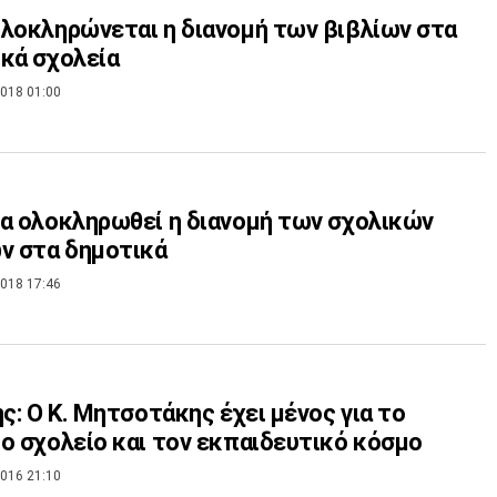
λοκληρώνεται η διανομή των βιβλίων στα
κά σχολεία
018 01:00
α ολοκληρωθεί η διανομή των σχολικών
ν στα δημοτικά
018 17:46
ης: Ο Κ. Μητσοτάκης έχει μένος για το
ο σχολείο και τον εκπαιδευτικό κόσμο
016 21:10