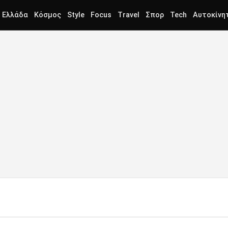
Ελλάδα
Κόσμος
Style
Focus
Travel
Σπορ
Tech
Αυτοκίνη