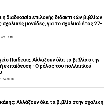
ι η διαδικασία επιλογής διδακτικών βιβλίων
ς σχολικές μονάδες, για το σχολικό έτος 27-
2026 16:01
είο Παιδείας: Αλλάζουν όλα τα βιβλία στην
ή εκπαίδευση - Ο ρόλος του πολλαπλού
υ
2024 00:30
κάκης: Αλλάζουν όλα τα βιβλία στην σχολική