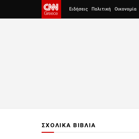
Ειδήσεις
Πολιτική
Οικονομία
ΣΧΟΛΙΚΑ ΒΙΒΛΙΑ