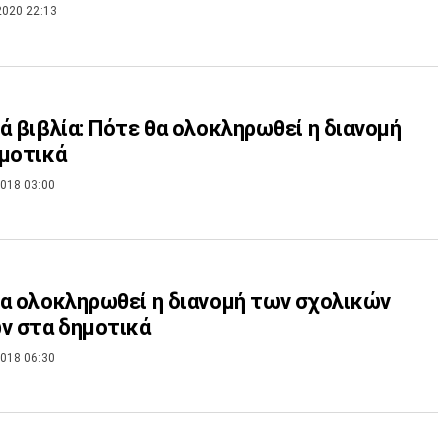
2020 22:13
ά βιβλία: Πότε θα ολοκληρωθεί η διανομή
μοτικά
018 03:00
α ολοκληρωθεί η διανομή των σχολικών
ν στα δημοτικά
018 06:30