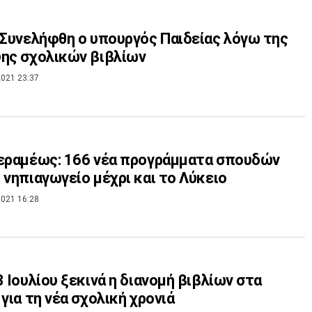
 Συνελήφθη ο υπουργός Παιδείας λόγω της
ης σχολικών βιβλίων
021 23:37
εραμέως: 166 νέα προγράμματα σπουδών
 νηπιαγωγείο μέχρι και το Λύκειο
021 16:28
3 Ιουλίου ξεκινά η διανομή βιβλίων στα
 για τη νέα σχολική χρονιά