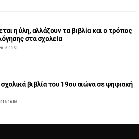
ται η ύλη, αλλάζουν τα βιβλία και ο τρόπος
όγησης στα σχολεία
2016 08:51
 σχολικά βιβλία του 19ου αιώνα σε ψηφιακή
016 16:56