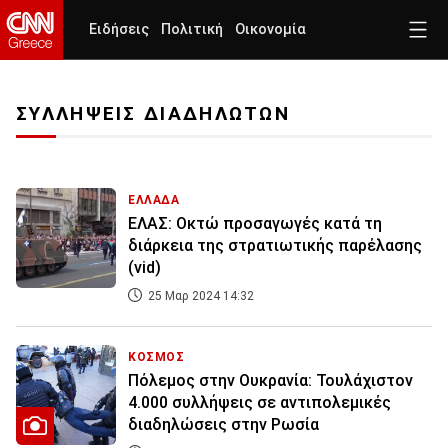
Ειδήσεις
Πολιτική
Οικονομία
ΣΥΛΛΗΨΕΙΣ ΔΙΑΔΗΛΩΤΩΝ
ΕΛΛΑΔΑ
ΕΛΑΣ: Οκτώ προσαγωγές κατά τη
διάρκεια της στρατιωτικής παρέλασης
(vid)
25 Μαρ 2024 14:32
ΚΟΣΜΟΣ
Πόλεμος στην Ουκρανία: Τουλάχιστον
4.000 συλλήψεις σε αντιπολεμικές
διαδηλώσεις στην Ρωσία