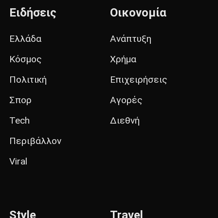
Ειδήσεις
Οικονομία
Ελλάδα
Ανάπτυξη
Κόσμος
Χρήμα
Πολιτική
Επιχειρήσεις
Σπορ
Αγορές
Tech
Διεθνή
Περιβάλλον
Viral
Style
Travel