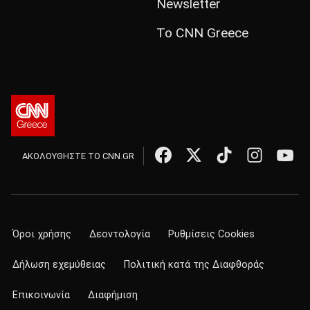
Newsletter
Το CNN Greece
ΑΚΟΛΟΥΘΗΣΤΕ ΤΟ CNN.GR
Όροι χρήσης
Δεοντολογία
Ρυθμίσεις Cookies
Δήλωση εχεμύθειας
Πολιτική κατά της Διαφθοράς
Επικοινωνία
Διαφήμιση