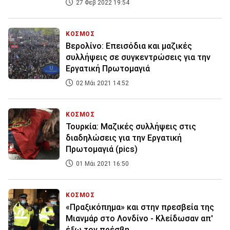
27 Φεβ 2022 19:54
ΚΟΣΜΟΣ
Βερολίνο: Επεισόδια και μαζικές
συλλήψεις σε συγκεντρώσεις για την
Εργατική Πρωτομαγιά
02 Μάι 2021 14:52
ΚΟΣΜΟΣ
Τουρκία: Μαζικές συλλήψεις στις
διαδηλώσεις για την Εργατική
Πρωτομαγιά (pics)
01 Μάι 2021 16:50
ΚΟΣΜΟΣ
«Πραξικόπημα» και στην πρεσβεία της
Μιανμάρ στο Λονδίνο - Κλείδωσαν απ'
έξω τον πρέσβη