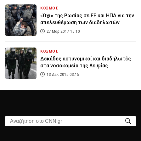
ΚΟΣΜΟΣ
«Όχι» της Ρωσίας σε ΕΕ και ΗΠΑ για την
απελευθέρωση των διαδηλωτών
27 Μαρ 2017 15:10
ΚΟΣΜΟΣ
Δεκάδες αστυνομικοί και διαδηλωτές
στα νοσοκομεία της Λειψίας
13 Δεκ 2015 03:15
Αναζήτηση στο CNN.gr