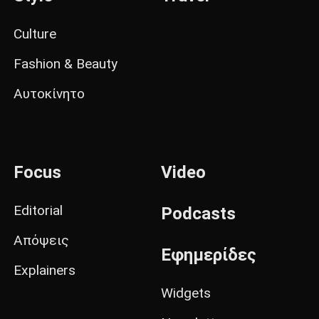
Culture
Fashion & Beauty
Αυτοκίνητο
Focus
Video
Editorial
Podcasts
Απόψεις
Εφημερίδες
Explainers
Widgets