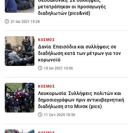
Θεσσαλονίκη: Σε συλλήψεις
μετατράπηκαν οι προσαγωγές
διαδηλωτών (pics&vid)
21 Ιαν 2021 19:28
ΚΟΣΜΟΣ
Δανία: Επεισόδια και συλλήψεις σε
διαδήλωση κατά των μέτρων για τον
κορωνοϊό
10 Ιαν 2021 10:06
ΚΟΣΜΟΣ
Λευκορωσία: Συλλήψεις πολιτών και
δημοσιογράφων πριν αντικυβερνητική
διαδήλωση στο Μινσκ (pics)
11 Οκτ 2020 18:30