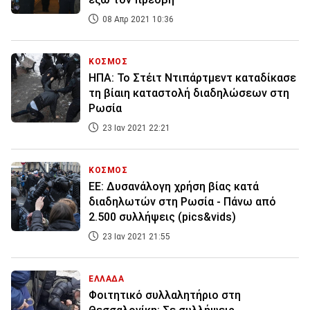
08 Απρ 2021 10:36
ΚΟΣΜΟΣ
ΗΠΑ: Το Στέιτ Ντιπάρτμεντ καταδίκασε
τη βίαιη καταστολή διαδηλώσεων στη
Ρωσία
23 Ιαν 2021 22:21
ΚΟΣΜΟΣ
ΕΕ: Δυσανάλογη χρήση βίας κατά
διαδηλωτών στη Ρωσία - Πάνω από
2.500 συλλήψεις (pics&vids)
23 Ιαν 2021 21:55
ΕΛΛΑΔΑ
Φοιτητικό συλλαλητήριο στη