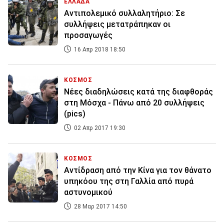
ΕΛΛΑΔΑ
Αντιπολεμικό συλλαλητήριο: Σε
συλλήψεις μετατράπηκαν οι
προσαγωγές
16 Απρ 2018 18:50
ΚΟΣΜΟΣ
Νέες διαδηλώσεις κατά της διαφθοράς
στη Μόσχα - Πάνω από 20 συλλήψεις
(pics)
02 Απρ 2017 19:30
ΚΟΣΜΟΣ
Αντίδραση από την Κίνα για τον θάνατο
υπηκόου της στη Γαλλία από πυρά
αστυνομικού
28 Μαρ 2017 14:50