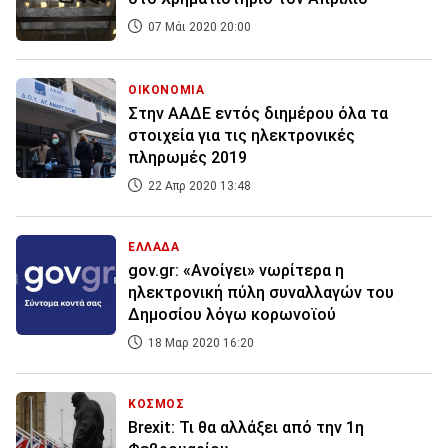
07 Μάι 2020 20:00
ΟΙΚΟΝΟΜΙΑ
Στην ΑΑΔΕ εντός διημέρου όλα τα
στοιχεία για τις ηλεκτρονικές
πληρωμές 2019
22 Απρ 2020 13:48
ΕΛΛΑΔΑ
gov.gr: «Ανοίγει» νωρίτερα η
ηλεκτρονική πύλη συναλλαγών του
Δημοσίου λόγω κορωνοϊού
18 Μαρ 2020 16:20
ΚΟΣΜΟΣ
Brexit: Τι θα αλλάξει από την 1η