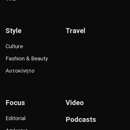
Style
Travel
Culture
Fashion & Beauty
Αυτοκίνητο
Focus
Video
Editorial
Podcasts