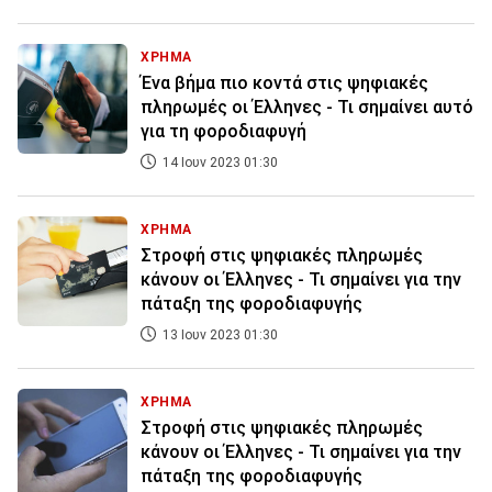
ΧΡΗΜΑ
Ένα βήμα πιο κοντά στις ψηφιακές
πληρωμές οι Έλληνες - Τι σημαίνει αυτό
για τη φοροδιαφυγή
14 Ιουν 2023 01:30
ΧΡΗΜΑ
Στροφή στις ψηφιακές πληρωμές
κάνουν οι Έλληνες - Τι σημαίνει για την
πάταξη της φοροδιαφυγής
13 Ιουν 2023 01:30
ΧΡΗΜΑ
Στροφή στις ψηφιακές πληρωμές
κάνουν οι Έλληνες - Τι σημαίνει για την
πάταξη της φοροδιαφυγής