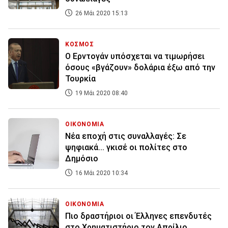
26 Μάι 2020 15:13
ΚΟΣΜΟΣ
Ο Ερντογάν υπόσχεται να τιμωρήσει
όσους «βγάζουν» δολάρια έξω από την
Τουρκία
19 Μάι 2020 08:40
ΟΙΚΟΝΟΜΙΑ
Νέα εποχή στις συναλλαγές: Σε
ψηφιακά... γκισέ οι πολίτες στο
Δημόσιο
16 Μάι 2020 10:34
ΟΙΚΟΝΟΜΙΑ
Πιο δραστήριοι οι Έλληνες επενδυτές
στο Χρηματιστήριο τον Απρίλιο