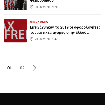
Φεβρουαρίου
30 Ιαν 2020 19:26
ΟΙΚΟΝΟΜΙΑ
Εκτινάχθηκαν το 2019 οι αφορολόγητες
τουριστικές αγορές στην Ελλάδα
23 Ιαν 2020 11:47
01
02