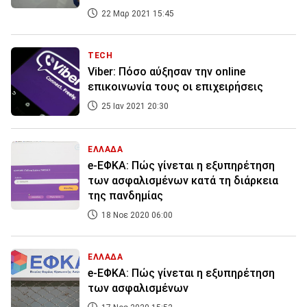
22 Μαρ 2021 15:45
TECH
Viber: Πόσο αύξησαν την online
επικοινωνία τους οι επιχειρήσεις
25 Ιαν 2021 20:30
ΕΛΛΑΔΑ
e-ΕΦΚΑ: Πώς γίνεται η εξυπηρέτηση
των ασφαλισμένων κατά τη διάρκεια
της πανδημίας
18 Νοε 2020 06:00
ΕΛΛΑΔΑ
e-ΕΦΚΑ: Πώς γίνεται η εξυπηρέτηση
των ασφαλισμένων