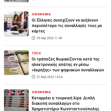
ΟΙΚΟΝΟΜΙΑ
Οι Έλληνες συνεχίζουν να αυξάνουν
περισσότερο τις συναλλαγές τους με
κάρτες
29 Απρ 2022 11:40
TECH
Οι τράπεζες θωρακίζονται κατά της
ηλεκτρονικής απάτης εν μέσω
«έκρηξης» των ψηφιακών συναλλαγών
27 Φεβ 2022 14:54
ΟΙΚΟΝΟΜΙΑ
Καταρρέει η τουρκική λίρα: Διπλή
διακοπή συναλλαγών στο
Χρηματιστήριο Κωνσταντινούπολης