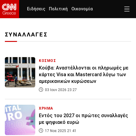
Ειδήσεις
Πολιτική
Οικονομία
ΣΥΝΑΛΛΑΓΕΣ
ΚΟΣΜΟΣ
Κούβα: Aναστέλλονται oι πληρωμές με
κάρτες Visa και Mastercard λόγω των
αμερικανικών κυρώσεων
03 Ιουν 2026 23:27
ΧΡΗΜΑ
Εντός του 2027 οι πρώτες συναλλαγές
με ψηφιακό ευρώ
17 Νοε 2025 21:41