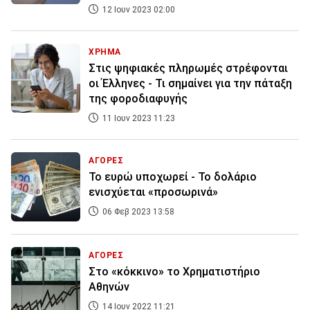
12 Ιουν 2023 02:00
ΧΡΗΜΑ
Στις ψηφιακές πληρωμές στρέφονται
οι Έλληνες - Τι σημαίνει για την πάταξη
της φοροδιαφυγής
11 Ιουν 2023 11:23
ΑΓΟΡΕΣ
Το ευρώ υποχωρεί - Το δολάριο
ενισχύεται «προσωρινά»
06 Φεβ 2023 13:58
ΑΓΟΡΕΣ
Στο «κόκκινο» το Χρηματιστήριο
Αθηνών
14 Ιουν 2022 11:21