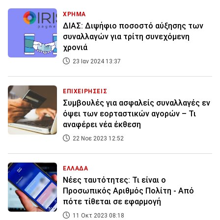
ΧΡΗΜΑ
ΔΙΑΣ: Διψήφιο ποσοστό αύξησης των
συναλλαγών για τρίτη συνεχόμενη
χρονιά
23 Ιαν 2024 13:37
ΕΠΙΧΕΙΡΗΣΕΙΣ
Συμβουλές για ασφαλείς συναλλαγές εν
όψει των εορταστικών αγορών – Τι
αναφέρει νέα έκθεση
22 Νοε 2023 12:52
ΕΛΛΑΔΑ
Νέες ταυτότητες: Τι είναι ο
Προσωπικός Αριθμός Πολίτη - Από
πότε τίθεται σε εφαρμογή
11 Οκτ 2023 08:18