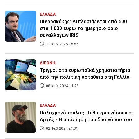
ΕΛΛΑΔΑ
Πιερρακάκης: Διπλασιάζεται από 500
στα 1.000 ευρώ το ημερήσιο όριο
συναλλαγών IRIS
11 Ιουν 2025 15:56
ΔΙΕΘΝΗ
Τριγμοί στα ευρωπαϊκά χρηματιστήρια
από την πολιτική αστάθεια στη Γαλλία
08 Ιουλ 2024 11:28
ΕΛΛΑΔΑ
Πολυχρονόπουλος: Τι θα ερευνήσουν οι
Αρχές - Η απάντηση του δικηγόρου του
02 Φεβ 2024 21:31