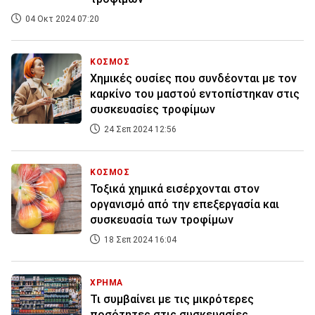
04 Οκτ 2024 07:20
ΚΟΣΜΟΣ
Χημικές ουσίες που συνδέονται με τον
καρκίνο του μαστού εντοπίστηκαν στις
συσκευασίες τροφίμων
24 Σεπ 2024 12:56
ΚΟΣΜΟΣ
Τοξικά χημικά εισέρχονται στον
οργανισμό από την επεξεργασία και
συσκευασία των τροφίμων
18 Σεπ 2024 16:04
ΧΡΗΜΑ
Τι συμβαίνει με τις μικρότερες
ποσότητες στις συσκευασίες