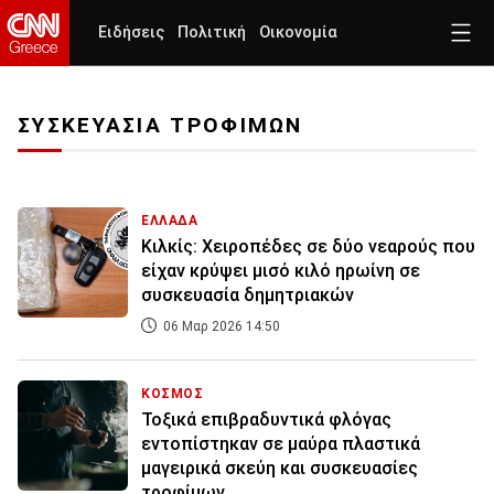
Ειδήσεις
Πολιτική
Οικονομία
ΣΥΣΚΕΥΑΣΙΑ ΤΡΟΦΙΜΩΝ
ΕΛΛΑΔΑ
Κιλκίς: Χειροπέδες σε δύο νεαρούς που
είχαν κρύψει μισό κιλό ηρωίνη σε
συσκευασία δημητριακών
06 Μαρ 2026 14:50
ΚΟΣΜΟΣ
Τοξικά επιβραδυντικά φλόγας
εντοπίστηκαν σε μαύρα πλαστικά
μαγειρικά σκεύη και συσκευασίες
τροφίμων