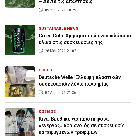
– Δείτε τις απαντήσεις
09 Σεπ 2021 10:29
SUSTAINABLE NEWS
Green Cola: Χρησιμοποιεί ανακυκλώσιμα
υλικά στις συσκευασίες της
26 Μάι 2021 21:02
FOCUS
Deutsche Welle: Έλλειψη πλαστικών
συσκευασιών λόγω πανδημίας
04 Απρ 2021 21:36
ΚΟΣΜΟΣ
Κίνα: Βρέθηκε για πρώτη φορά
«ενεργός» κορωνοϊός σε συσκευασία
κατεψυγμένων τροφίμων