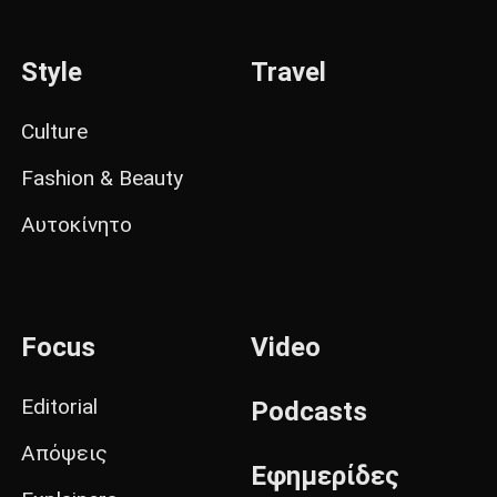
Style
Travel
Culture
Fashion & Beauty
Αυτοκίνητο
Focus
Video
Editorial
Podcasts
Απόψεις
Εφημερίδες