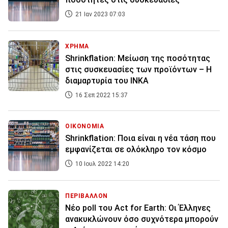
21 Ιαν 2023 07:03
ΧΡΗΜΑ
Shrinkflation: Μείωση της ποσότητας
στις συσκευασίες των προϊόντων – Η
διαμαρτυρία του ΙΝΚΑ
16 Σεπ 2022 15:37
ΟΙΚΟΝΟΜΙΑ
Shrinkflation: Ποια είναι η νέα τάση που
εμφανίζεται σε ολόκληρο τον κόσμο
10 Ιουλ 2022 14:20
ΠΕΡΙΒΑΛΛΟΝ
Νέο poll του Act for Earth: Οι Έλληνες
ανακυκλώνουν όσο συχνότερα μπορούν