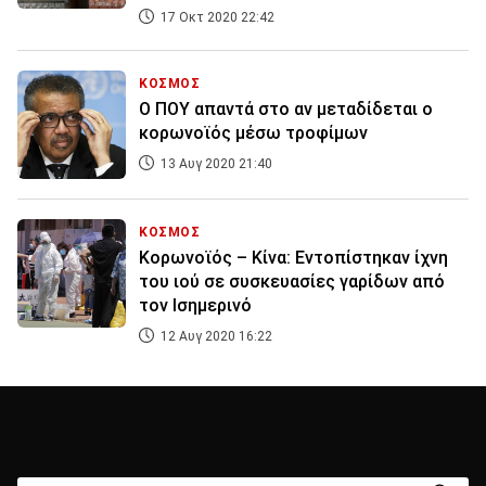
17 Οκτ 2020 22:42
ΚΟΣΜΟΣ
Ο ΠΟΥ απαντά στο αν μεταδίδεται ο
κορωνοϊός μέσω τροφίμων
13 Αυγ 2020 21:40
ΚΟΣΜΟΣ
Κορωνοϊός – Κίνα: Εντοπίστηκαν ίχνη
του ιού σε συσκευασίες γαρίδων από
τον Ισημερινό
12 Αυγ 2020 16:22