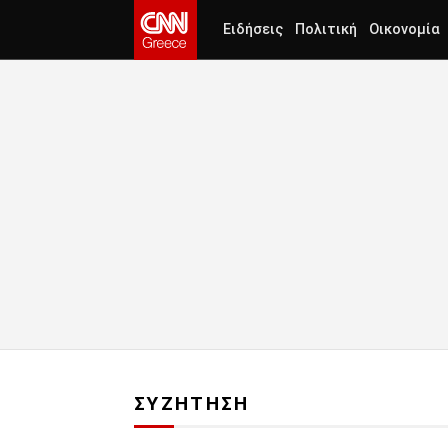
Ειδήσεις
Πολιτική
Οικονομία
ΣΥΖΗΤΗΣΗ