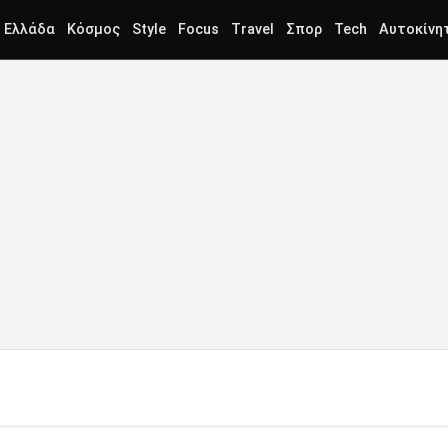
Ελλάδα
Κόσμος
Style
Focus
Travel
Σπορ
Tech
Αυτοκίνη