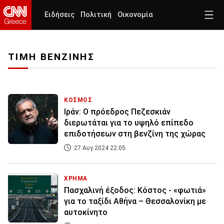
Ειδήσεις
Πολιτική
Οικονομία
ΤΙΜΗ ΒΕΝΖΙΝΗΣ
ΚΟΣΜΟΣ
Ιράν: Ο πρόεδρος Πεζεσκιάν
διερωτάται για το υψηλό επίπεδο
επιδοτήσεων στη βενζίνη της χώρας
27 Αυγ 2024 22:05
ΧΡΗΜΑ
Πασχαλινή έξοδος: Κόστος - «φωτιά»
για το ταξίδι Αθήνα – Θεσσαλονίκη με
αυτοκίνητο