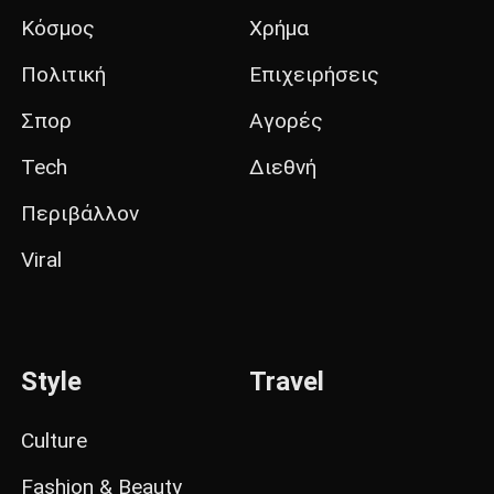
Κόσμος
Χρήμα
Πολιτική
Επιχειρήσεις
Σπορ
Αγορές
Tech
Διεθνή
Περιβάλλον
Viral
Style
Travel
Culture
Fashion & Beauty