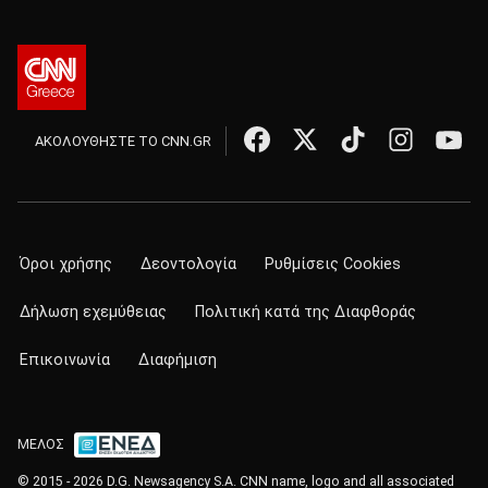
ΑΚΟΛΟΥΘΗΣΤΕ ΤΟ CNN.GR
Όροι χρήσης
Δεοντολογία
Ρυθμίσεις Cookies
Δήλωση εχεμύθειας
Πολιτική κατά της Διαφθοράς
Επικοινωνία
Διαφήμιση
ΜΕΛΟΣ
© 2015 - 2026 D.G. Newsagency S.A. CNN name, logo and all associated