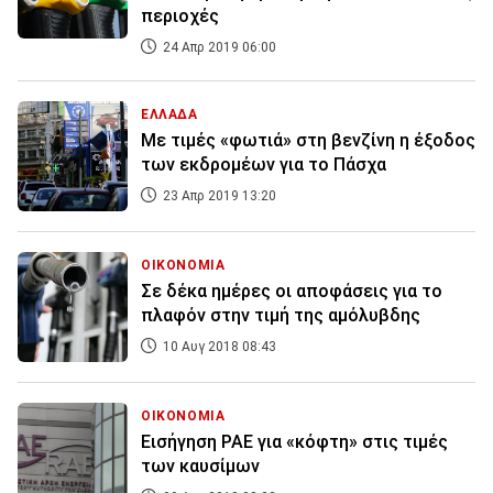
περιοχές
24 Απρ 2019 06:00
ΕΛΛΑΔΑ
Με τιμές «φωτιά» στη βενζίνη η έξοδος
των εκδρομέων για το Πάσχα
23 Απρ 2019 13:20
ΟΙΚΟΝΟΜΙΑ
Σε δέκα ημέρες οι αποφάσεις για το
πλαφόν στην τιμή της αμόλυβδης
10 Αυγ 2018 08:43
ΟΙΚΟΝΟΜΙΑ
Εισήγηση ΡΑΕ για «κόφτη» στις τιμές
των καυσίμων