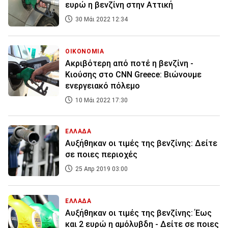
ευρώ η βενζίνη στην Αττική
30 Μάι 2022 12:34
ΟΙΚΟΝΟΜΙΑ
Ακριβότερη από ποτέ η βενζίνη -
Κιούσης στο CNN Greece: Βιώνουμε
ενεργειακό πόλεμο
10 Μάι 2022 17:30
ΕΛΛΑΔΑ
Αυξήθηκαν οι τιμές της βενζίνης: Δείτε
σε ποιες περιοχές
25 Απρ 2019 03:00
ΕΛΛΑΔΑ
Αυξήθηκαν οι τιμές της βενζίνης: Έως
και 2 ευρώ η αμόλυβδη - Δείτε σε ποιες