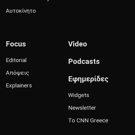
Αυτοκίνητο
Focus
Video
Editorial
Podcasts
Απόψεις
Εφημερίδες
Explainers
Widgets
Newsletter
Το CNN Greece