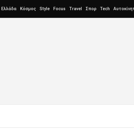
Ελλάδα
Κόσμος
Style
Focus
Travel
Σπορ
Tech
Αυτοκίνη