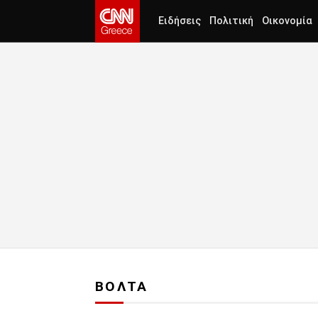
Ειδήσεις
Πολιτική
Οικονομία
ΒΟΛΤΑ