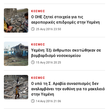
ΚΟΣΜΟΣ
Ο ΟΗΕ ζητεί στοιχεία για τις
αεροπορικές επιδρομές στην Υεμένη
25 Αυγ 2016 23:50
ΚΟΣΜΟΣ
Υεμένη: Έξι άνθρωποι σκοτώθηκαν σε
βομβαρδισμό νοσοκομείου
15 Αυγ 2016 20:25
ΚΟΣΜΟΣ
Ο υπό τη Σ. Αραβία συνασπισμός δεν
αναλαμβάνει την ευθύνη για το μακελειό
στην Υεμένη
14 Αυγ 2016 21:06