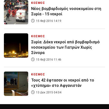
ΚΟΣΜΟΣ
Νέος βομβαρδισμός νοσοκομείου στη
Συρία - 15 νεκροί
15 Φεβ 2016 14:19
ΚΟΣΜΟΣ
Συρία: Δέκα νεκροί από βομβαρδισμό
νοσοκομείου των Γιατρών Χωρίς
Σύνορα
15 Φεβ 2016 11:46
ΚΟΣΜΟΣ
Τους 42 έφτασαν οι νεκροί από το
«χτύπημα» στο Αφγανιστάν
13 Δεκ 2015 04:04