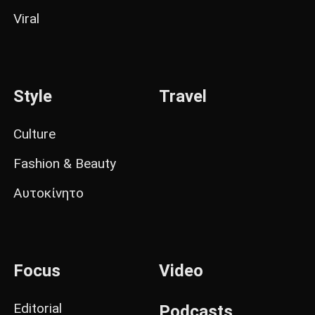
Viral
Style
Travel
Culture
Fashion & Beauty
Αυτοκίνητο
Focus
Video
Editorial
Podcasts