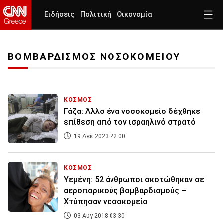
Ειδήσεις
Πολιτική
Οικονομία
ΒΟΜΒΑΡΔΙΣΜΟΣ ΝΟΣΟΚΟΜΕΙΟΥ
ΚΟΣΜΟΣ
Γάζα: Άλλο ένα νοσοκομείο δέχθηκε
επίθεση από τον ισραηλινό στρατό
19 Δεκ 2023 22:00
ΚΟΣΜΟΣ
Υεμένη: 52 άνθρωποι σκοτώθηκαν σε
αεροπορικούς βομβαρδισμούς –
Χτύπησαν νοσοκομείο
03 Αυγ 2018 03:30