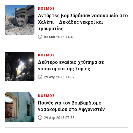
ΚΟΣΜΟΣ
Αντάρτες βομβάρδισαν νοσοκομείο στο
Χαλέπι – Δεκάδες νεκροί και
τραυματίες
03 Μάι 2016 14:40
ΚΟΣΜΟΣ
Δεύτερο εναέριο χτύπημα σε
νοσοκομείο της Συρίας
29 Απρ 2016 14:02
ΚΟΣΜΟΣ
Ποινές για τον βομβαρδισμό
νοσοκομείου στο Αφγανιστάν
29 Απρ 2016 07:55