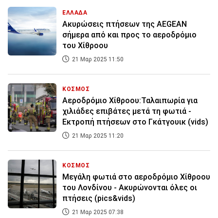
ΕΛΛΑΔΑ
Ακυρώσεις πτήσεων της AEGEAΝ
σήμερα από και προς το αεροδρόμιο
του Χίθροου
21 Μαρ 2025 11:50
ΚΟΣΜΟΣ
Αεροδρόμιο Χίθροου:Ταλαιπωρία για
χιλιάδες επιβάτες μετά τη φωτιά -
Εκτροπή πτήσεων στο Γκάτγουικ (vids)
21 Μαρ 2025 11:20
ΚΟΣΜΟΣ
Μεγάλη φωτιά στο αεροδρόμιο Χίθροου
του Λονδίνου - Ακυρώνονται όλες οι
πτήσεις (pics&vids)
21 Μαρ 2025 07:38