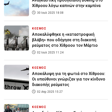
Αναγκαστική προσγείωση Boeing στο
Χίθροου λόγω καπνών στην καμπίνα
30 Ιουλ 2025 18:08
ΚΟΣΜΟΣ
Αποκαλύφθηκε η «καταστροφική
βλάβη» που οδήγησε στη διακοπή
ρεύματος στο Χίθροου τον Μάρτιο
02 Ιουλ 2025 11:24
ΚΟΣΜΟΣ
Αποκάλυψη για τη φωτιά στο Χίθροου:
Οι υπεύθυνοι γνώριζαν για τον κίνδυνο
διακοπής ρεύματος
02 Απρ 2025 15:27
ΚΟΣΜΟΣ