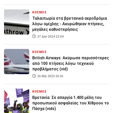
ΚΟΣΜΟΣ
Ταλαιπωρία στα βρετανικά αεροδρόμια
λόγω ομίχλης - Ακυρώθηκαν πτήσεις,
μεγάλες καθυστερήσεις
27 Δεκ 2024 22:04
ΚΟΣΜΟΣ
British Airways: Ακύρωσε περισσότερες
από 100 πτήσεις λόγω τεχνικού
προβλήματος (vid)
26 Μάι 2023 20:26
ΚΟΣΜΟΣ
Βρετανία: Σε απεργία 1.400 μέλη του
προσωπικού ασφαλείας του Χίθροου το
Πάσχα (vids)