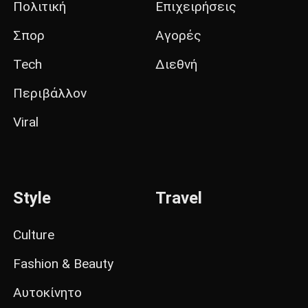
Πολιτική
Επιχειρήσεις
Σπορ
Αγορές
Tech
Διεθνή
Περιβάλλον
Viral
Style
Travel
Culture
Fashion & Beauty
Αυτοκίνητο