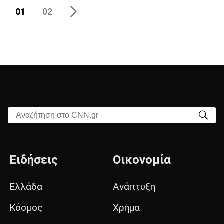
01
02
Αναζήτηση στο CNN.gr
Ειδήσεις
Οικονομία
Ελλάδα
Ανάπτυξη
Κόσμος
Χρήμα