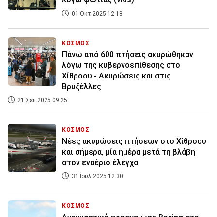
01 Οκτ 2025 12:18
ΚΟΣΜΟΣ
Πάνω από 600 πτήσεις ακυρώθηκαν
λόγω της κυβερνοεπίθεσης στο
Χίθροου - Ακυρώσεις και στις
Βρυξέλλες
21 Σεπ 2025 09:25
ΚΟΣΜΟΣ
Νέες ακυρώσεις πτήσεων στο Χίθροου
και σήμερα, μία ημέρα μετά τη βλάβη
στον εναέριο έλεγχο
31 Ιουλ 2025 12:30
ΚΟΣΜΟΣ