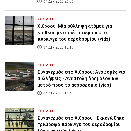
07 Δεκ 2025 20:00
ΚΟΣΜΟΣ
Χίθροου: Μία σύλληψη ατόμου για
επίθεση με σπρέι πιπεριού στο
πάρκινγκ του αεροδρομίου (vids)
07 Δεκ 2025 12:10
ΚΟΣΜΟΣ
Συναγερμός στο Χίθροου: Αναφορές για
συλλήψεις - Αναστολή δρομολογίων
μετρό προς το αεροδρόμιο (vids)
07 Δεκ 2025 11:40
ΚΟΣΜΟΣ
Συναγερμός στο Χίθροου - Εκκενώθηκε
τριώροφο πάρκινγκ του αεροδρομίου
λόγω φωτιάς (vids)