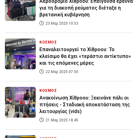
Αεροδρόμιο Χίθροου: Επείγουσα έρευνα
για τη διακοπή ρεύματος διέταξε η
βρετανική κυβέρνηση
23 Μαρ 2025 10:53
ΚΟΣΜΟΣ
Επαναλειτουργεί το Χίθροου: Το
κλείσιμο θα έχει «τεράστιο αντίκτυπο»
και τις επόμενες μέρες
22 Μαρ 2025 07:50
ΚΟΣΜΟΣ
Ανακοίνωση Χίθροου: Ξεκινάνε πάλι οι
πτήσεις - Σταδιακή αποκατάσταση της
λειτουργίας (vids)
21 Μαρ 2025 18:45