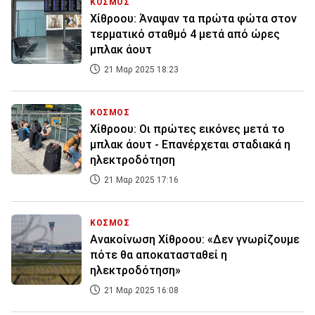
ΚΟΣΜΟΣ
Χίθροου: Άναψαν τα πρώτα φώτα στον
τερματικό σταθμό 4 μετά από ώρες
μπλακ άουτ
21 Μαρ 2025 18:23
ΚΟΣΜΟΣ
Χίθροου: Οι πρώτες εικόνες μετά το
μπλακ άουτ - Επανέρχεται σταδιακά η
ηλεκτροδότηση
21 Μαρ 2025 17:16
ΚΟΣΜΟΣ
Ανακοίνωση Χίθροου: «Δεν γνωρίζουμε
πότε θα αποκατασταθεί η
ηλεκτροδότηση»
21 Μαρ 2025 16:08