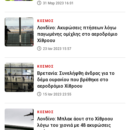
31 Μαρ 2023 16:01
ΚΟΣΜΟΣ
Λονδίνο: Ακυρώσεις πτήσεων λόγω
παγωμένης ομίχλης στο αεροδρόμιο
Χίθροου
23 Ιαν 2023 15:57
ΚΟΣΜΟΣ
Βρετανία: Συνελήφθη άνδρας για το
δέμα ουρανίου που βρέθηκε στο
αεροδρόμιο Χίθροου
15 Ιαν 2023 23:55
ΚΟΣΜΟΣ
Λονδίνο: Μπλακ άουτ στο Χίθροου
λόγω του χιονιά με 48 ακυρώσεις