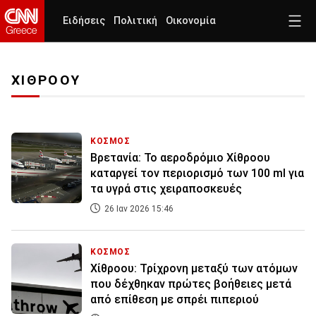
Ειδήσεις
Πολιτική
Οικονομία
ΧΙΘΡΟΟΥ
ΚΟΣΜΟΣ
Βρετανία: Το αεροδρόμιο Χίθροου
καταργεί τον περιορισμό των 100 ml για
τα υγρά στις χειραποσκευές
26 Ιαν 2026 15:46
ΚΟΣΜΟΣ
Χίθροου: Τρίχρονη μεταξύ των ατόμων
που δέχθηκαν πρώτες βοήθειες μετά
από επίθεση με σπρέι πιπεριού