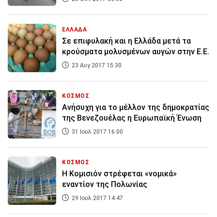
ΕΛΛΑΔΑ
Σε επιφυλακή και η Ελλάδα μετά τα
κρούσματα μολυσμένων αυγών στην Ε.Ε.
23 Αυγ 2017 15:30
ΚΟΣΜΟΣ
Ανήσυχη για το μέλλον της δημοκρατίας
της Βενεζουέλας η Ευρωπαϊκή Ένωση
31 Ιουλ 2017 16:00
ΚΟΣΜΟΣ
Η Κομισιόν στρέφεται «νομικά»
εναντίον της Πολωνίας
29 Ιουλ 2017 14:47