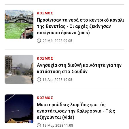
ΚΟΣΜΟΣ
Πρασίνισαν τα νερά στο κεντρικό κανάλι
της Βενετίας - Οι αρχές ξεκίνησαν
επείγουσα έρευνα (pics)
29 Μάι 2023 09:05
ΚΟΣΜΟΣ
Ανησυχία στη διεθνή κοινότητα για την
κατάσταση στο Σουδάν
16 Απρ 2023 10:08
ΚΟΣΜΟΣ
Mυστηριώδεις λωρίδες φωτός
αναστάτωσαν την Καλιφόρνια - Πώς
εξηγούνται (vids)
19 Μαρ 2023 11:08