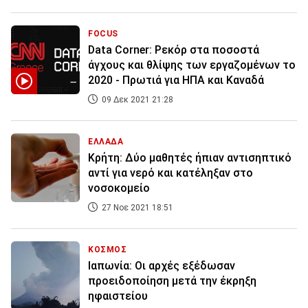
FOCUS
Data Corner: Ρεκόρ στα ποσοστά
άγχους και θλίψης των εργαζομένων το
2020 - Πρωτιά για ΗΠΑ και Καναδά
09 Δεκ 2021 21:28
ΕΛΛΑΔΑ
Κρήτη: Δύο μαθητές ήπιαν αντισηπτικό
αντί για νερό και κατέληξαν στο
νοσοκομείο
27 Νοε 2021 18:51
ΚΟΣΜΟΣ
Ιαπωνία: Οι αρχές εξέδωσαν
προειδοποίηση μετά την έκρηξη
ηφαιστείου