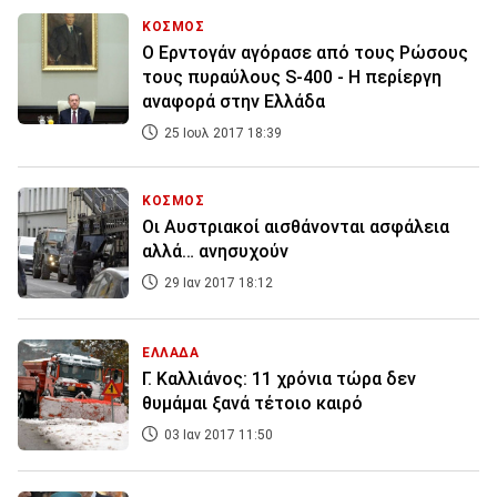
ΚΟΣΜΟΣ
Ο Ερντογάν αγόρασε από τους Ρώσους
τους πυραύλους S-400 - Η περίεργη
αναφορά στην Ελλάδα
25 Ιουλ 2017 18:39
ΚΟΣΜΟΣ
Οι Αυστριακοί αισθάνονται ασφάλεια
αλλά… ανησυχούν
29 Ιαν 2017 18:12
ΕΛΛΑΔΑ
Γ. Καλλιάνος: 11 χρόνια τώρα δεν
θυμάμαι ξανά τέτοιο καιρό
03 Ιαν 2017 11:50