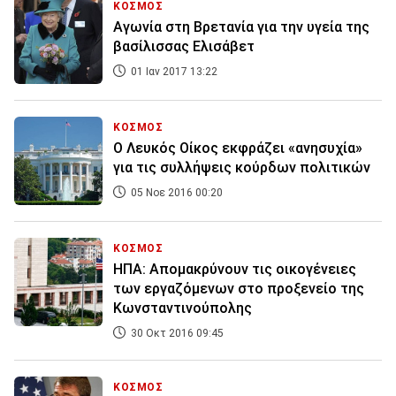
ΚΟΣΜΟΣ
Αγωνία στη Βρετανία για την υγεία της
βασίλισσας Ελισάβετ
01 Ιαν 2017 13:22
ΚΟΣΜΟΣ
Ο Λευκός Οίκος εκφράζει «ανησυχία»
για τις συλλήψεις κούρδων πολιτικών
05 Νοε 2016 00:20
ΚΟΣΜΟΣ
ΗΠΑ: Απομακρύνουν τις οικογένειες
των εργαζόμενων στο προξενείο της
Κωνσταντινούπολης
30 Οκτ 2016 09:45
ΚΟΣΜΟΣ