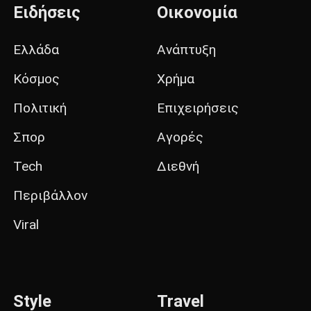
Ειδήσεις
Οικονομία
Ελλάδα
Ανάπτυξη
Κόσμος
Χρήμα
Πολιτική
Επιχειρήσεις
Σπορ
Αγορές
Tech
Διεθνή
Περιβάλλον
Viral
Style
Travel