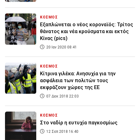
ΚΟΣΜΟΣ
Εξαπλώνεται ο νέος κοροναϊός: Τρίτος
θάνατος και νέα κρούσματα και εκτός
Κίνας (pics)
20 Ιαν 2020 08:41
ΚΟΣΜΟΣ
Κίτρινα γιλέκα: Ανησυχία για την
ασφάλεια των πολιτών τους
εκφράζουν χώρες της ΕΕ
07 Δεκ 2018 22:03
ΚΟΣΜΟΣ
Στο ναδίρ η ευτυχία παγκοσμίως
12 Σεπ 2018 16:40