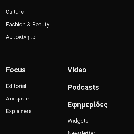
Culture
Fashion & Beauty
Αυτοκίνητο
Focus
Video
Editorial
Podcasts
Απόψεις
Εφημερίδες
Explainers
Widgets
Newsletter