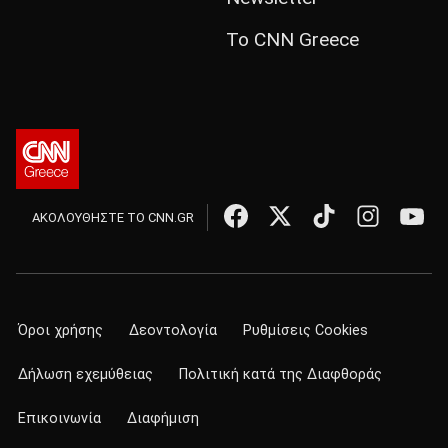
Το CNN Greece
ΑΚΟΛΟΥΘΗΣΤΕ ΤΟ CNN.GR
Όροι χρήσης
Δεοντολογία
Ρυθμίσεις Cookies
Δήλωση εχεμύθειας
Πολιτική κατά της Διαφθοράς
Επικοινωνία
Διαφήμιση