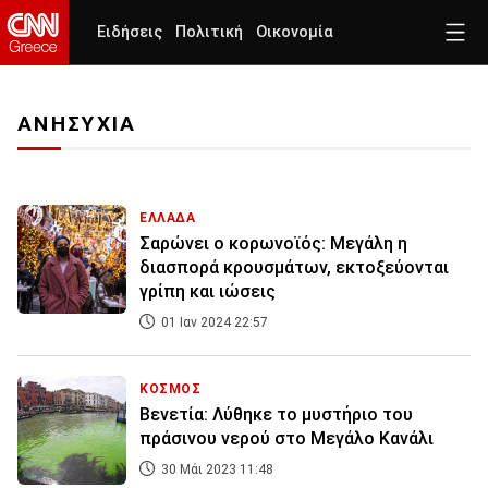
Ειδήσεις
Πολιτική
Οικονομία
ΑΝΗΣΥΧΙΑ
ΕΛΛΑΔΑ
Σαρώνει ο κορωνοϊός: Μεγάλη η
διασπορά κρουσμάτων, εκτοξεύονται
γρίπη και ιώσεις
01 Ιαν 2024 22:57
ΚΟΣΜΟΣ
Βενετία: Λύθηκε το μυστήριο του
πράσινου νερού στο Μεγάλο Κανάλι
30 Μάι 2023 11:48