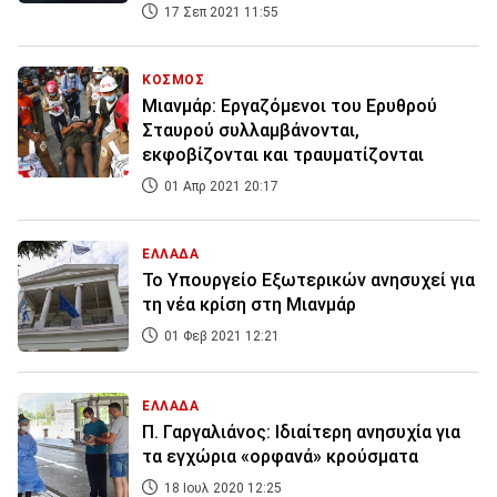
17 Σεπ 2021 11:55
ΚΟΣΜΟΣ
Μιανμάρ: Εργαζόμενοι του Ερυθρού
Σταυρού συλλαμβάνονται,
εκφοβίζονται και τραυματίζονται
01 Απρ 2021 20:17
ΕΛΛΑΔΑ
Το Υπουργείο Εξωτερικών ανησυχεί για
τη νέα κρίση στη Μιανμάρ
01 Φεβ 2021 12:21
ΕΛΛΑΔΑ
Π. Γαργαλιάνος: Ιδιαίτερη ανησυχία για
τα εγχώρια «ορφανά» κρούσματα
18 Ιουλ 2020 12:25