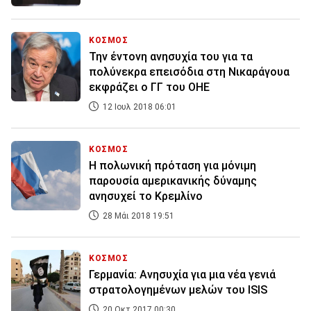
ΚΟΣΜΟΣ
Την έντονη ανησυχία του για τα
πολύνεκρα επεισόδια στη Νικαράγουα
εκφράζει ο ΓΓ του ΟΗΕ
12 Ιουλ 2018 06:01
ΚΟΣΜΟΣ
Η πολωνική πρόταση για μόνιμη
παρουσία αμερικανικής δύναμης
ανησυχεί το Κρεμλίνο
28 Μάι 2018 19:51
ΚΟΣΜΟΣ
Γερμανία: Ανησυχία για μια νέα γενιά
στρατολογημένων μελών του ISIS
20 Οκτ 2017 00:30