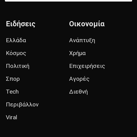
Ειδήσεις
Οικονομία
Ελλάδα
Ανάπτυξη
Κόσμος
Χρήμα
Πολιτική
Επιχειρήσεις
Σπορ
Αγορές
Tech
Διεθνή
Περιβάλλον
Viral