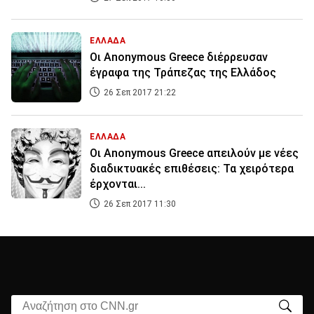
ΕΛΛΑΔΑ
Οι Anonymous Greece διέρρευσαν
έγραφα της Τράπεζας της Ελλάδος
26 Σεπ 2017 21:22
ΕΛΛΑΔΑ
Οι Anonymous Greece απειλούν με νέες
διαδικτυακές επιθέσεις: Τα χειρότερα
έρχονται...
26 Σεπ 2017 11:30
Αναζήτηση στο CNN.gr