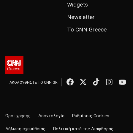
Widgets
Newsletter
Το CNN Greece
ΑΚΟΛΟΥΘΗΣΤΕ ΤΟ CNN.GR
Όροι χρήσης
Δεοντολογία
Ρυθμίσεις Cookies
Δήλωση εχεμύθειας
Πολιτική κατά της Διαφθοράς