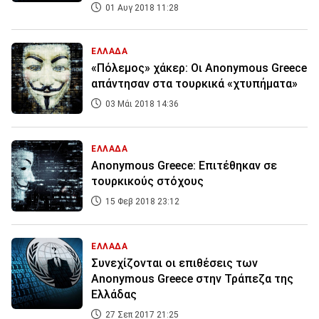
01 Αυγ 2018 11:28
ΕΛΛΑΔΑ
«Πόλεμος» χάκερ: Οι Anonymous Greece
απάντησαν στα τουρκικά «χτυπήματα»
03 Μάι 2018 14:36
ΕΛΛΑΔΑ
Anonymous Greece: Επιτέθηκαν σε
τουρκικούς στόχους
15 Φεβ 2018 23:12
ΕΛΛΑΔΑ
Συνεχίζονται οι επιθέσεις των
Anonymous Greece στην Τράπεζα της
Ελλάδας
27 Σεπ 2017 21:25