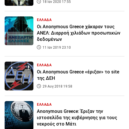
18 Ιαν 2020 17:55
ΕΛΛΑΔΑ
Οι Anonymous Greece χάκαραν τους
ΑΝΕΛ: Διαρροή χιλιάδων προσωπικών
δεδομένων
11 Ιαν 2019 23:10
ΕΛΛΑΔΑ
Οι Anonymous Greece «έριξαν» το site
της ΔΕΗ
29 Αυγ 2018 19:58
ΕΛΛΑΔΑ
Anonymous Greece: Έριξαν την
ιστοσελίδα της κυβέρνησης για τους
νεκρούς στο Μάτι