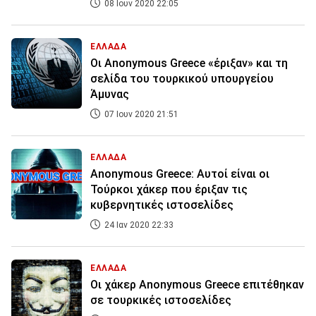
08 Ιουν 2020 22:05
ΕΛΛΑΔΑ
Οι Anonymous Greece «έριξαν» και τη
σελίδα του τουρκικού υπουργείου
Άμυνας
07 Ιουν 2020 21:51
ΕΛΛΑΔΑ
Anonymous Greece: Αυτοί είναι οι
Τούρκοι χάκερ που έριξαν τις
κυβερνητικές ιστοσελίδες
24 Ιαν 2020 22:33
ΕΛΛΑΔΑ
Οι χάκερ Anonymous Greece επιτέθηκαν
σε τουρκικές ιστοσελίδες