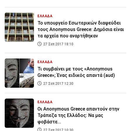
ΕΛΛΑΔΑ
Το υπουργείο Εσωτερικών διαψεύδει
τους Anonymous Greece: Δημόσια είναι
τα αρχεία που αναρτήθηκαν
27 Σεπ 2017 18:10
ΕΛΛΑΔΑ
Τι συμβαίνει με τους «Anonymous
Greece»; Ένας ειδικός απαντά (aud)
27 Σεπ 2017 12:30
ΕΛΛΑΔΑ
Οι Anonymous Greece απαντούν στην
Τράπεζα της Ελλάδος: Να μας
φοβάστε...
27 Σεπ 2017 10:30