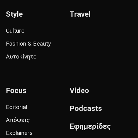
Style
Travel
Culture
Fashion & Beauty
Αυτοκίνητο
Focus
Video
Editorial
Podcasts
Απόψεις
Εφημερίδες
Explainers