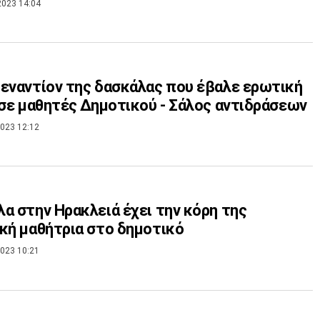
2023 14:04
εναντίον της δασκάλας που έβαλε ερωτική
 σε μαθητές Δημοτικού - Σάλος αντιδράσεων
023 12:12
α στην Ηρακλειά έχει την κόρη της
κή μαθήτρια στο δημοτικό
023 10:21