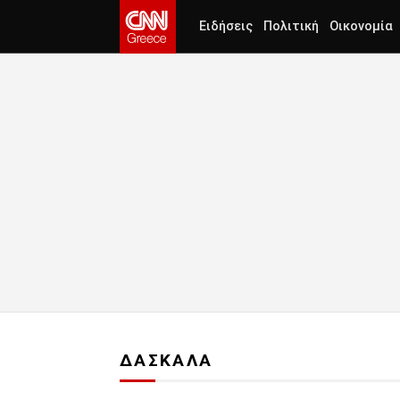
Ειδήσεις
Πολιτική
Οικονομία
ΔΑΣΚΑΛΑ