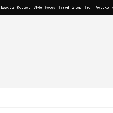
Ελλάδα
Κόσμος
Style
Focus
Travel
Σπορ
Tech
Αυτοκίνη