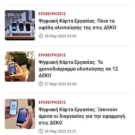
ΕΠΙΧΕΙΡΗΣΕΙΣ
Ψηφιακή Κάρτα Εργασίας: Ποια τα
οφέλη υλοποίησής της στις ΔΕΚΟ
28 Μαρ 2023 03:00
ΕΠΙΧΕΙΡΗΣΕΙΣ
Ψηφιακή Κάρτα Εργασίας: Το
χρονοδιάγραμμα υλοποίησης σε 12
ΔΕΚΟ
27 Μαρ 2023 06:00
ΕΠΙΧΕΙΡΗΣΕΙΣ
Ψηφιακή Κάρτα Εργασίας: Ξεκινούν
άμεσα οι διεργασίες για την εφαρμογή
στις ΔΕΚΟ
26 Μαρ 2023 22:21