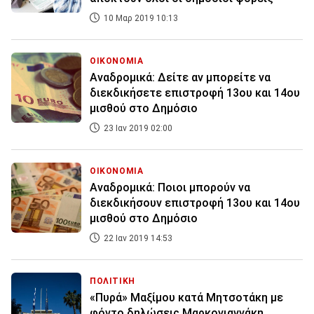
10 Μαρ 2019 10:13
ΟΙΚΟΝΟΜΙΑ
Αναδρομικά: Δείτε αν μπορείτε να
διεκδικήσετε επιστροφή 13ου και 14ου
μισθού στο Δημόσιο
23 Ιαν 2019 02:00
ΟΙΚΟΝΟΜΙΑ
Αναδρομικά: Ποιοι μπορούν να
διεκδικήσουν επιστροφή 13ου και 14ου
μισθού στο Δημόσιο
22 Ιαν 2019 14:53
ΠΟΛΙΤΙΚΗ
«Πυρά» Μαξίμου κατά Μητσοτάκη με
φόντο δηλώσεις Μαρκογιαννάκη