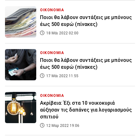
ΟΙΚΟΝΟΜΙΑ
Ποιοι θα λάβουν συντάξεις με μπόνους
έως 500 ευρώ (πίνακες)
18 Μάι 2022 02:00
ΟΙΚΟΝΟΜΙΑ
Ποιοι θα λάβουν συντάξεις με μπόνους
έως 500 ευρώ (πίνακες)
17 Μάι 2022 11:55
ΟΙΚΟΝΟΜΙΑ
Ακρίβεια: Έξι στα 10 νοικοκυριά
αύξησαν τις δαπάνες για λογαριασμούς
σπιτιού
12 Μαρ 2022 19:06