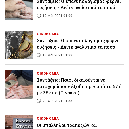
Συντάξεις: Ο επανυπολογισμός φέρνει
αυξήσεις - Δείτε αναλυτικά τα ποσά
19 Μάι 2021 01:00
ΟΙΚΟΝΟΜΙΑ
Συντάξεις: Ο επανυπολογισμός φέρνει
αυξήσεις - Δείτε αναλυτικά τα ποσά
18 Μάι 2021 11:33
ΟΙΚΟΝΟΜΙΑ
Συντάξεις: Ποιοι δικαιούνται να
κατοχυρώσουν έξοδο πριν από τα 67 ή
με 35ετία (Πίνακες)
20 Απρ 2021 11:55
ΟΙΚΟΝΟΜΙΑ
Οι υπάλληλοι τραπεζών και