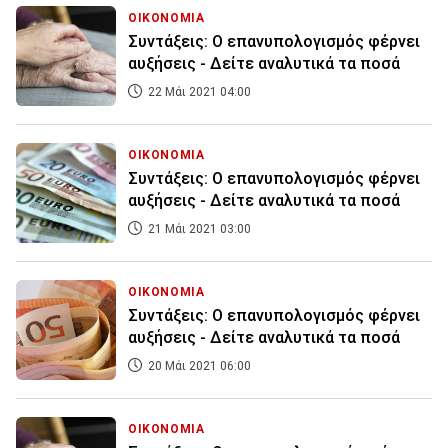
ΟΙΚΟΝΟΜΙΑ
Συντάξεις: Ο επανυπολογισμός φέρνει
αυξήσεις - Δείτε αναλυτικά τα ποσά
22 Μάι 2021 04:00
ΟΙΚΟΝΟΜΙΑ
Συντάξεις: Ο επανυπολογισμός φέρνει
αυξήσεις - Δείτε αναλυτικά τα ποσά
21 Μάι 2021 03:00
ΟΙΚΟΝΟΜΙΑ
Συντάξεις: Ο επανυπολογισμός φέρνει
αυξήσεις - Δείτε αναλυτικά τα ποσά
20 Μάι 2021 06:00
ΟΙΚΟΝΟΜΙΑ