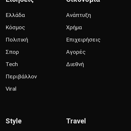
Ελλάδα
Ανάπτυξη
Κόσμος
Χρήμα
Πολιτική
Επιχειρήσεις
Σπορ
Αγορές
Tech
Διεθνή
Περιβάλλον
Viral
Style
Travel