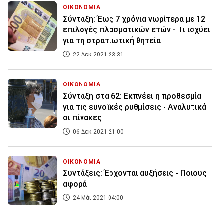
ΟΙΚΟΝΟΜΙΑ
Σύνταξη: Έως 7 χρόνια νωρίτερα με 12
επιλογές πλασματικών ετών - Τι ισχύει
για τη στρατιωτική θητεία
22 Δεκ 2021 23:31
ΟΙΚΟΝΟΜΙΑ
Σύνταξη στα 62: Εκπνέει η προθεσμία
για τις ευνοϊκές ρυθμίσεις - Αναλυτικά
οι πίνακες
06 Δεκ 2021 21:00
ΟΙΚΟΝΟΜΙΑ
Συντάξεις: Έρχονται αυξήσεις - Ποιους
αφορά
24 Μάι 2021 04:00