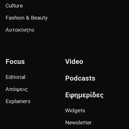
Culture
Fashion & Beauty
Αυτοκίνητο
Focus
Video
Editorial
Podcasts
Απόψεις
Εφημερίδες
Explainers
Widgets
Newsletter