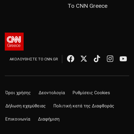
Το CNN Greece
ΑΚΟΛΟΥΘΗΣΤΕ ΤΟ CNN.GR
Όροι χρήσης
Δεοντολογία
Ρυθμίσεις Cookies
Δήλωση εχεμύθειας
Πολιτική κατά της Διαφθοράς
Επικοινωνία
Διαφήμιση