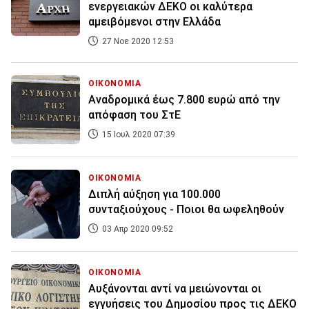
ενεργειακών ΔΕΚΟ οι καλύτερα
αμειβόμενοι στην Ελλάδα
27 Νοε 2020 12:53
ΟΙΚΟΝΟΜΙΑ
Αναδρομικά έως 7.800 ευρώ από την
απόφαση του ΣτΕ
15 Ιουλ 2020 07:39
ΟΙΚΟΝΟΜΙΑ
Διπλή αύξηση για 100.000
συνταξιούχους - Ποιοι θα ωφεληθούν
03 Απρ 2020 09:52
ΟΙΚΟΝΟΜΙΑ
Αυξάνονται αντί να μειώνονται οι
εγγυήσεις του Δημοσίου προς τις ΔΕΚΟ