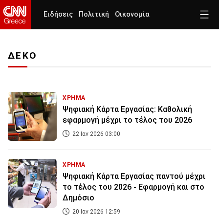
Ειδήσεις
Πολιτική
Οικονομία
ΔΕΚΟ
ΧΡΗΜΑ
Ψηφιακή Κάρτα Εργασίας: Καθολική
εφαρμογή μέχρι το τέλος του 2026
22 Ιαν 2026 03:00
ΧΡΗΜΑ
Ψηφιακή Κάρτα Εργασίας παντού μέχρι
το τέλος του 2026 - Εφαρμογή και στο
Δημόσιο
20 Ιαν 2026 12:59