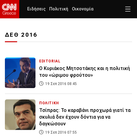
Ειδήσεις
Πολιτική
Οικονομία
ΔΕΘ 2016
EDITORIAL
Ο Κυριάκος Μητσοτάκης και η πολιτική
του «ώριμου φρούτου»
19 Σεπ 2016 08:45
ΠΟΛΙΤΙΚΗ
Τσίπρας: Το καραβάνι προχωρά γιατί τα
σκυλιά δεν έχουν δόντια για να
δαγκώσουν
19 Σεπ 2016 07:55