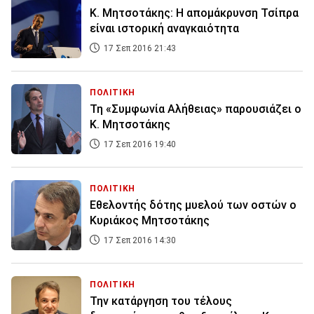
Κ. Μητσοτάκης: Η απομάκρυνση Τσίπρα
είναι ιστορική αναγκαιότητα
17 Σεπ 2016 21:43
ΠΟΛΙΤΙΚΗ
Τη «Συμφωνία Αλήθειας» παρουσιάζει ο
Κ. Μητσοτάκης
17 Σεπ 2016 19:40
ΠΟΛΙΤΙΚΗ
Eθελοντής δότης μυελού των οστών ο
Κυριάκος Μητσοτάκης
17 Σεπ 2016 14:30
ΠΟΛΙΤΙΚΗ
Την κατάργηση του τέλους