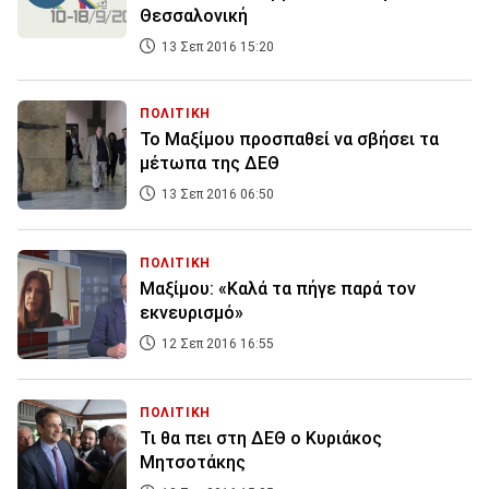
Θεσσαλονική
13 Σεπ 2016 15:20
ΠΟΛΙΤΙΚΗ
Το Μαξίμου προσπαθεί να σβήσει τα
μέτωπα της ΔΕΘ
13 Σεπ 2016 06:50
ΠΟΛΙΤΙΚΗ
Μαξίμου: «Καλά τα πήγε παρά τον
εκνευρισμό»
12 Σεπ 2016 16:55
ΠΟΛΙΤΙΚΗ
Τι θα πει στη ΔΕΘ ο Κυριάκος
Μητσοτάκης