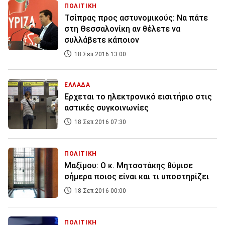
ΠΟΛΙΤΙΚΗ
Τσίπρας προς αστυνομικούς: Να πάτε
στη Θεσσαλονίκη αν θέλετε να
συλλάβετε κάποιον
18 Σεπ 2016 13:00
ΕΛΛΑΔΑ
Ερχεται το ηλεκτρονικό εισιτήριο στις
αστικές συγκοινωνίες
18 Σεπ 2016 07:30
ΠΟΛΙΤΙΚΗ
Μαξίμου: Ο κ. Μητσοτάκης θύμισε
σήμερα ποιος είναι και τι υποστηρίζει
18 Σεπ 2016 00:00
ΠΟΛΙΤΙΚΗ