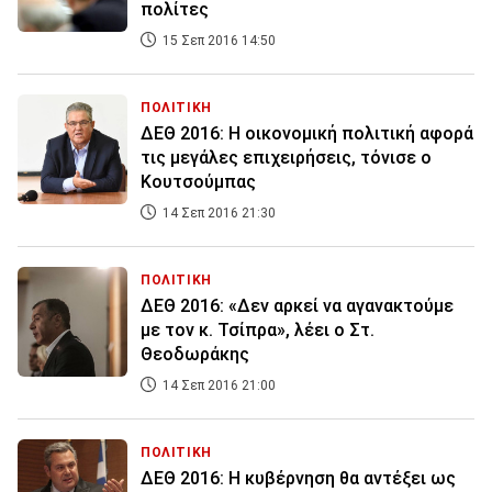
πολίτες
15 Σεπ 2016 14:50
ΠΟΛΙΤΙΚΗ
ΔΕΘ 2016: Η οικονομική πολιτική αφορά
τις μεγάλες επιχειρήσεις, τόνισε ο
Κουτσούμπας
14 Σεπ 2016 21:30
ΠΟΛΙΤΙΚΗ
ΔΕΘ 2016: «Δεν αρκεί να αγανακτούμε
με τον κ. Τσίπρα», λέει ο Στ.
Θεοδωράκης
14 Σεπ 2016 21:00
ΠΟΛΙΤΙΚΗ
ΔΕΘ 2016: Η κυβέρνηση θα αντέξει ως