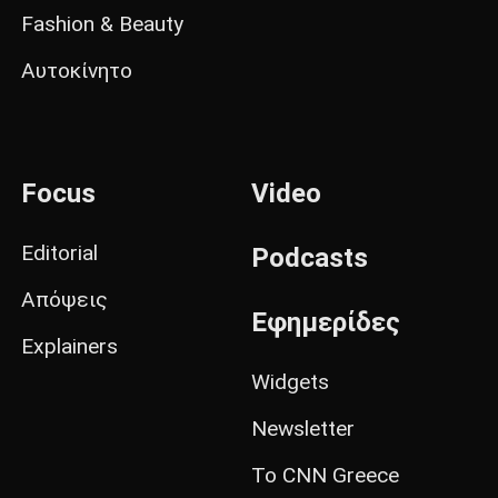
Fashion & Beauty
Αυτοκίνητο
Focus
Video
Editorial
Podcasts
Απόψεις
Εφημερίδες
Explainers
Widgets
Newsletter
Το CNN Greece