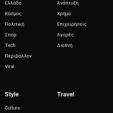
Ελλάδα
Ανάπτυξη
Κόσμος
Χρήμα
Πολιτική
Επιχειρήσεις
Σπορ
Αγορές
Tech
Διεθνή
Περιβάλλον
Viral
Style
Travel
Culture