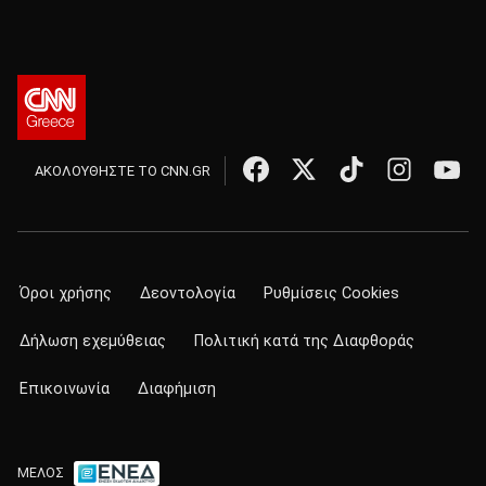
ΑΚΟΛΟΥΘΗΣΤΕ ΤΟ CNN.GR
Όροι χρήσης
Δεοντολογία
Ρυθμίσεις Cookies
Δήλωση εχεμύθειας
Πολιτική κατά της Διαφθοράς
Επικοινωνία
Διαφήμιση
ΜΕΛΟΣ