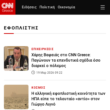
Ειδήσεις
Πολιτική
Οικονομία
ΕΦΟΠΛΙΣΤΗΣ
ΕΠΙΧΕΙΡΗΣΕΙΣ
Χάρης Βαφειάς στο CNN Greece:
Παγώνουν τα επενδυτικά σχέδια όσο
διαρκεί ο πόλεμος
19 Μαρ 2026 09:22
ΚΟΣΜΟΣ
Η ελληνική εφοπλιστική κοινότητα των
ΗΠΑ είπε το τελευταίο «αντίο» στον
Γιώργο Λιγνό