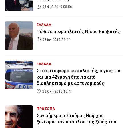
05 Φεβ 2019 08:56
ΕΛΛΑΔΑ
Πέθανε ο εφοπλιστής Νίκος Βαρβατές
03 Ιαν 2019 22:44
ΕΛΛΑΔΑ
Στο αυτόφωρο εφοπλιστής, ο γιος του
και μια 42χρονη έπειτα από
διαπληκτισμό με αστυνομικούς
23 Οκτ 2018 10:41
ΠΡΟΣΩΠΑ
Σαν σήμερα ο Σταύρος Νιάρχος
ξεκίνησε τον απόπλου της ζωής του