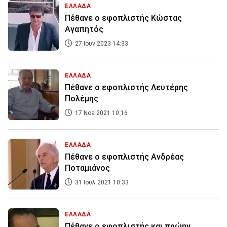
ΕΛΛΑΔΑ
Πέθανε ο εφοπλιστής Κώστας
Αγαπητός
27 Ιουν 2023 14:33
ΕΛΛΑΔΑ
Πέθανε ο εφοπλιστής Λευτέρης
Πολέμης
17 Νοε 2021 10:16
ΕΛΛΑΔΑ
Πέθανε ο εφοπλιστής Ανδρέας
Ποταμιάνος
31 Ιουλ 2021 10:33
ΕΛΛΑΔΑ
Πέθανε ο εφοπλιστής και πρώην