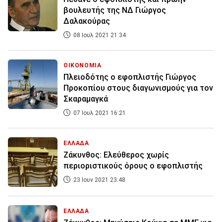
βουλευτής της ΝΔ Γιώργος
Δαλακούρας
08 Ιουλ 2021 21:34
ΟΙΚΟΝΟΜΙΑ
Πλειοδότης ο εφοπλιστής Γιώργος
Προκοπίου στους διαγωνισμούς για τον
Σκαραμαγκά
07 Ιουλ 2021 16:21
ΕΛΛΑΔΑ
Ζάκυνθος: Ελεύθερος χωρίς
περιοριστικούς όρους ο εφοπλιστής
23 Ιουν 2021 23:48
ΕΛΛΑΔΑ