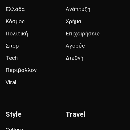
Ελλάδα
Ανάπτυξη
Κόσμος
Χρήμα
Πολιτική
Επιχειρήσεις
Σπορ
Αγορές
Tech
Διεθνή
Περιβάλλον
Viral
Style
Travel
Culture