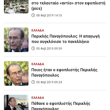
στο τελευταίο «αντίο» στον εφοπλιστή
(pics)
08 Φεβ 2019 14:10
ΕΛΛΑΔΑ
Περικλής Παναγόπουλος: Η απαγωγή
που συγκλόνισε το πανελλήνιο
05 Φεβ 2019 09:59
ΕΛΛΑΔΑ
Ποιος ήταν ο εφοπλιστής Περικλής
Παναγόπουλος
05 Φεβ 2019 09:24
ΕΛΛΑΔΑ
Πέθανε ο εφοπλιστής Περικλής
Παναγόπουλος