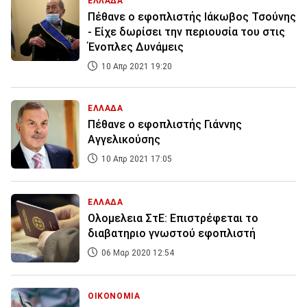
ΕΛΛΑΔΑ
Πέθανε ο εφοπλιστής Ιάκωβος Τσούνης
- Είχε δωρίσει την περιουσία του στις
Ένοπλες Δυνάμεις
10 Απρ 2021 19:20
ΕΛΛΑΔΑ
Πέθανε ο εφοπλιστής Γιάννης
Αγγελικούσης
10 Απρ 2021 17:05
ΕΛΛΑΔΑ
Ολομελεια ΣτΕ: Επιστρέφεται το
διαβατηριο γνωστού εφοπλιστή
06 Μαρ 2020 12:54
ΟΙΚΟΝΟΜΙΑ