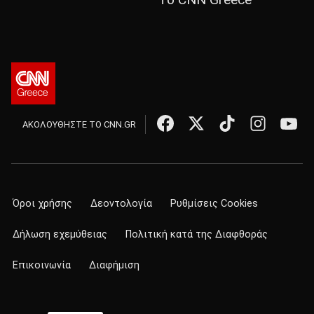
ΑΚΟΛΟΥΘΗΣΤΕ ΤΟ CNN.GR
Όροι χρήσης
Δεοντολογία
Ρυθμίσεις Cookies
Δήλωση εχεμύθειας
Πολιτική κατά της Διαφθοράς
Επικοινωνία
Διαφήμιση