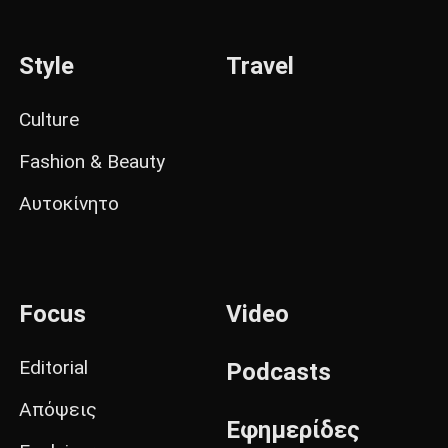
Style
Travel
Culture
Fashion & Beauty
Αυτοκίνητο
Focus
Video
Editorial
Podcasts
Απόψεις
Εφημερίδες