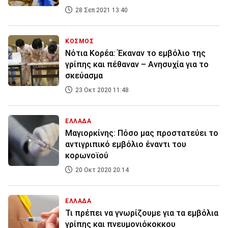
28 Σεπ 2021 13:40
ΚΟΣΜΟΣ
Νότια Κορέα: Έκαναν το εμβόλιο της
γρίπης και πέθαναν – Ανησυχία για το
σκεύασμα
23 Οκτ 2020 11:48
ΕΛΛΑΔΑ
Μαγιορκίνης: Πόσο μας προστατεύει το
αντιγριπικό εμβόλιο έναντι του
κορωνοϊού
20 Οκτ 2020 20:14
ΕΛΛΑΔΑ
Τι πρέπει να γνωρίζουμε για τα εμβόλια
γρίπης και πνευμονιόκοκκου