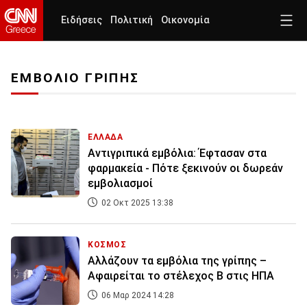
Ειδήσεις
Πολιτική
Οικονομία
ΕΜΒΟΛΙΟ ΓΡΙΠΗΣ
ΕΛΛΑΔΑ
Αντιγριπικά εμβόλια: Έφτασαν στα
φαρμακεία - Πότε ξεκινούν οι δωρεάν
εμβολιασμοί
02 Οκτ 2025 13:38
ΚΟΣΜΟΣ
Αλλάζουν τα εμβόλια της γρίπης –
Αφαιρείται το στέλεχος B στις ΗΠΑ
06 Μαρ 2024 14:28