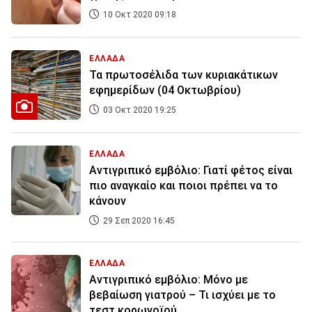
10 Οκτ 2020 09:18
ΕΛΛΑΔΑ
Τα πρωτοσέλιδα των κυριακάτικων
εφημερίδων (04 Οκτωβρίου)
03 Οκτ 2020 19:25
ΕΛΛΑΔΑ
Αντιγριπικό εμβόλιο: Γιατί φέτος είναι
πιο αναγκαίο και ποιοι πρέπει να το
κάνουν
29 Σεπ 2020 16:45
ΕΛΛΑΔΑ
Αντιγριπικό εμβόλιο: Μόνο με
βεβαίωση γιατρού – Τι ισχύει με το
τεστ κορωνοϊού