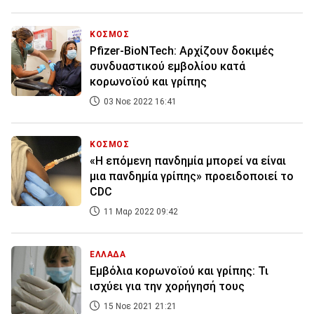
ΚΟΣΜΟΣ
Pfizer-BioNTech: Αρχίζουν δοκιμές
συνδυαστικού εμβολίου κατά
κορωνοϊού και γρίπης
03 Νοε 2022 16:41
ΚΟΣΜΟΣ
«Η επόμενη πανδημία μπορεί να είναι
μια πανδημία γρίπης» προειδοποιεί το
CDC
11 Μαρ 2022 09:42
ΕΛΛΑΔΑ
Εμβόλια κορωνοϊού και γρίπης: Τι
ισχύει για την χορήγησή τους
15 Νοε 2021 21:21