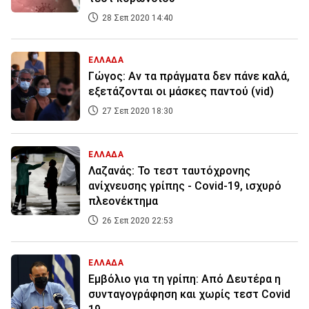
28 Σεπ 2020 14:40
ΕΛΛΑΔΑ
Γώγος: Αν τα πράγματα δεν πάνε καλά,
εξετάζονται οι μάσκες παντού (vid)
27 Σεπ 2020 18:30
ΕΛΛΑΔΑ
Λαζανάς: Το τεστ ταυτόχρονης
ανίχνευσης γρίπης - Covid-19, ισχυρό
πλεονέκτημα
26 Σεπ 2020 22:53
ΕΛΛΑΔΑ
Εμβόλιο για τη γρίπη: Από Δευτέρα η
συνταγογράφηση και χωρίς τεστ Covid