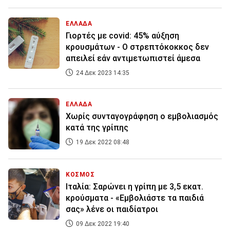
ΕΛΛΑΔΑ
Γιορτές με covid: 45% αύξηση
κρουσμάτων - O στρεπτόκοκκος δεν
απειλεί εάν αντιμετωπιστεί άμεσα
24 Δεκ 2023 14:35
ΕΛΛΑΔΑ
Χωρίς συνταγογράφηση ο εμβολιασμός
κατά της γρίπης
19 Δεκ 2022 08:48
ΚΟΣΜΟΣ
Ιταλία: Σαρώνει η γρίπη με 3,5 εκατ.
κρούσματα - «Εμβολιάστε τα παιδιά
σας» λένε οι παιδίατροι
09 Δεκ 2022 19:40