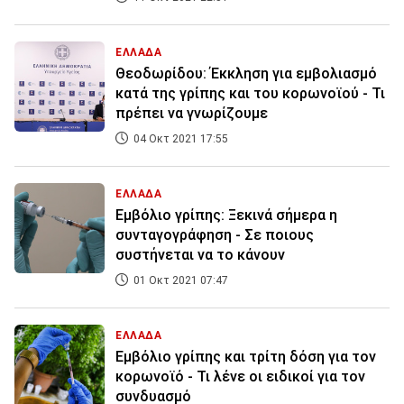
ΕΛΛΑΔΑ
Θεοδωρίδου: Έκκληση για εμβολιασμό
κατά της γρίπης και του κορωνοϊού - Τι
πρέπει να γνωρίζουμε
04 Οκτ 2021 17:55
ΕΛΛΑΔΑ
Εμβόλιο γρίπης: Ξεκινά σήμερα η
συνταγογράφηση - Σε ποιους
συστήνεται να το κάνουν
01 Οκτ 2021 07:47
ΕΛΛΑΔΑ
Εμβόλιο γρίπης και τρίτη δόση για τον
κορωνοϊό - Τι λένε οι ειδικοί για τον
συνδυασμό