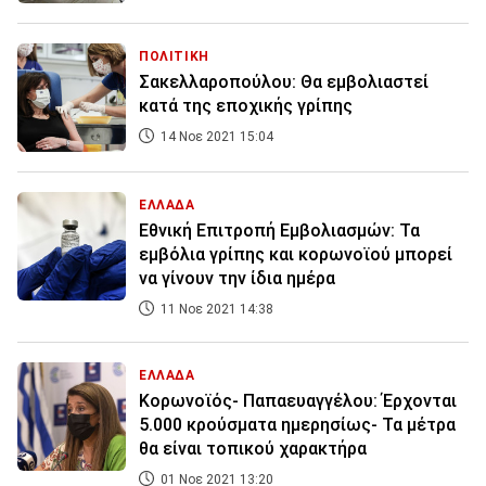
ΠΟΛΙΤΙΚΗ
Σακελλαροπούλου: Θα εμβολιαστεί
κατά της εποχικής γρίπης
14 Νοε 2021 15:04
ΕΛΛΑΔΑ
Εθνική Επιτροπή Εμβολιασμών: Τα
εμβόλια γρίπης και κορωνοϊού μπορεί
να γίνουν την ίδια ημέρα
11 Νοε 2021 14:38
ΕΛΛΑΔΑ
Κορωνοϊός- Παπαευαγγέλου: Έρχονται
5.000 κρούσματα ημερησίως- Τα μέτρα
θα είναι τοπικού χαρακτήρα
01 Νοε 2021 13:20