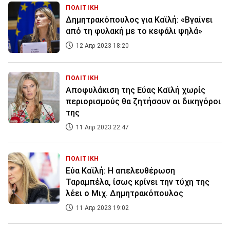
ΠΟΛΙΤΙΚΗ
Δημητρακόπουλος για Καϊλή: «Βγαίνει
από τη φυλακή με το κεφάλι ψηλά»
12 Απρ 2023 18:20
ΠΟΛΙΤΙΚΗ
Αποφυλάκιση της Εύας Καϊλή χωρίς
περιορισμούς θα ζητήσουν οι δικηγόροι
της
11 Απρ 2023 22:47
ΠΟΛΙΤΙΚΗ
Εύα Καϊλή: Η απελευθέρωση
Ταραμπέλα, ίσως κρίνει την τύχη της
λέει ο Μιχ. Δημητρακόπουλος
11 Απρ 2023 19:02