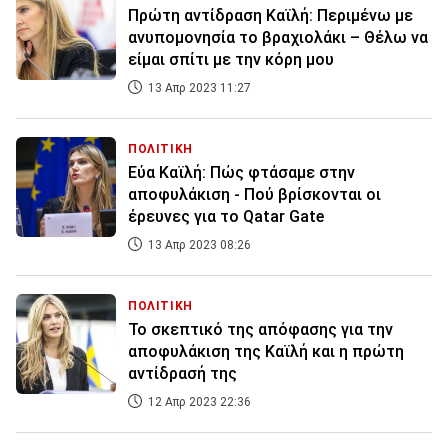
Πρώτη αντίδραση Καϊλή: Περιμένω με
ανυπομονησία το βραχιολάκι – Θέλω να
είμαι σπίτι με την κόρη μου
13 Απρ 2023 11:27
ΠΟΛΙΤΙΚΗ
Εύα Καϊλή: Πώς φτάσαμε στην
αποφυλάκιση - Πού βρίσκονται οι
έρευνες για το Qatar Gate
13 Απρ 2023 08:26
ΠΟΛΙΤΙΚΗ
Το σκεπτικό της απόφασης για την
αποφυλάκιση της Καϊλή και η πρώτη
αντίδρασή της
12 Απρ 2023 22:36