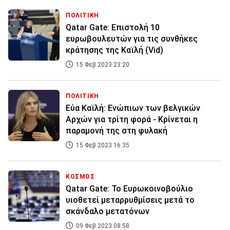
ΠΟΛΙΤΙΚΗ
Qatar Gate: Επιστολή 10
ευρωβουλευτών για τις συνθήκες
κράτησης της Καϊλή (Vid)
15 Φεβ 2023 23:20
ΠΟΛΙΤΙΚΗ
Εύα Καϊλή: Ενώπιων των βελγικών
Αρχών για τρίτη φορά - Κρίνεται η
παραμονή της στη φυλακή
15 Φεβ 2023 16:35
ΚΟΣΜΟΣ
Qatar Gate: Το Ευρωκοινοβούλιο
υιοθετεί μεταρρυθμίσεις μετά το
σκάνδαλο μετατόνων
09 Φεβ 2023 08:58