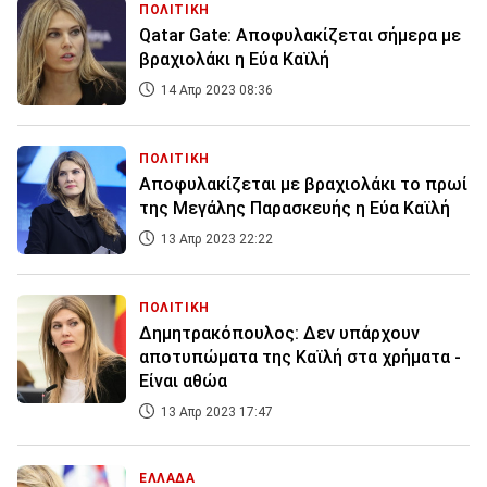
ΠΟΛΙΤΙΚΗ
Qatar Gate: Αποφυλακίζεται σήμερα με
βραχιολάκι η Εύα Καϊλή
14 Απρ 2023 08:36
ΠΟΛΙΤΙΚΗ
Αποφυλακίζεται με βραχιολάκι το πρωί
της Μεγάλης Παρασκευής η Εύα Καϊλή
13 Απρ 2023 22:22
ΠΟΛΙΤΙΚΗ
Δημητρακόπουλος: Δεν υπάρχουν
αποτυπώματα της Καϊλή στα χρήματα -
Είναι αθώα
13 Απρ 2023 17:47
ΕΛΛΑΔΑ