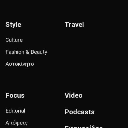
Style
Travel
Culture
Fashion & Beauty
Αυτοκίνητο
Focus
Video
Editorial
Podcasts
Απόψεις