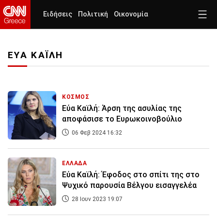
Ειδήσεις
Πολιτική
Οικονομία
ΕΥΑ ΚΑΪΛΗ
ΚΟΣΜΟΣ
Εύα Καϊλή: Άρση της ασυλίας της
αποφάσισε το Ευρωκοινοβούλιο
06 Φεβ 2024 16:32
ΕΛΛΑΔΑ
Εύα Καϊλή: Έφοδος στο σπίτι της στο
Ψυχικό παρουσία Βέλγου εισαγγελέα
28 Ιουν 2023 19:07