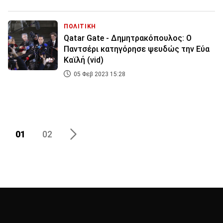
ΠΟΛΙΤΙΚΗ
Qatar Gate - Δημητρακόπουλος: Ο
Παντσέρι κατηγόρησε ψευδώς την Εύα
Καϊλή (vid)
05 Φεβ 2023 15:28
01
02