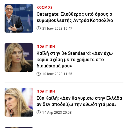
ΚΟΣΜΟΣ
Qatargate: Ελεύθερος υπό όρους ο
ευρωβουλευτής Αντρέα Κοτσολίνο
21 Ιουν 2023 16:47
ΠΟΛΙΤΙΚΗ
Καϊλή στην De Standaard: «Δεν έχω
καμία σχέση με τα χρήματα στο
διαμέρισμά μου»
10 Ιουν 2023 11:25
ΠΟΛΙΤΙΚΗ
Εύα Καϊλή: «Δεν θα γυρίσω στην Ελλάδα
αν δεν αποδείξω την αθωότητά μου»
14 Απρ 2023 20:58