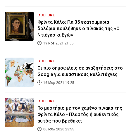
CULTURE
Φρίντα Κάλο: Για 35 εκατομμύρια
δολάρια πουλήθηκε ο πίνακάς της «Ο
Ντιέγκο κι Εγώ»
19 Νοε 2021 21:05
CULTURE
Οι πιο δημοφιλείς σε αναζητήσεις στο
Google για εικαστικούς καλλιτέχνες
16 Μαρ 2021 19:25
CULTURE
Το μυστήριο με τον χαμένο πίνακα της
Φρίντα Κάλο - Πλαστός ή αυθεντικός
αυτός που βρέθηκε;
06 Ιουλ 2020 23:55