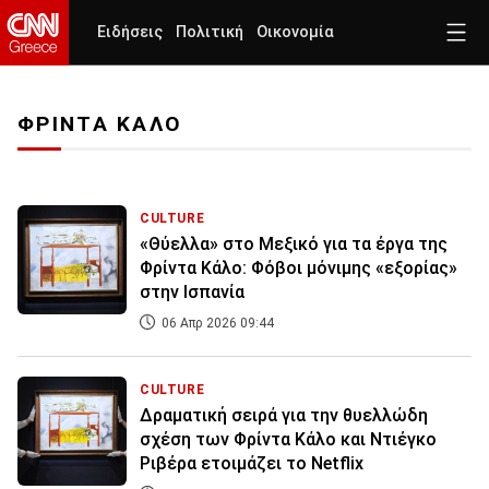
Ειδήσεις
Πολιτική
Οικονομία
ΦΡΙΝΤΑ ΚΑΛΟ
CULTURE
«Θύελλα» στο Μεξικό για τα έργα της
Φρίντα Κάλο: Φόβοι μόνιμης «εξορίας»
στην Ισπανία
06 Απρ 2026 09:44
CULTURE
Δραματική σειρά για την θυελλώδη
σχέση των Φρίντα Κάλο και Ντιέγκο
Ριβέρα ετοιμάζει το Netflix