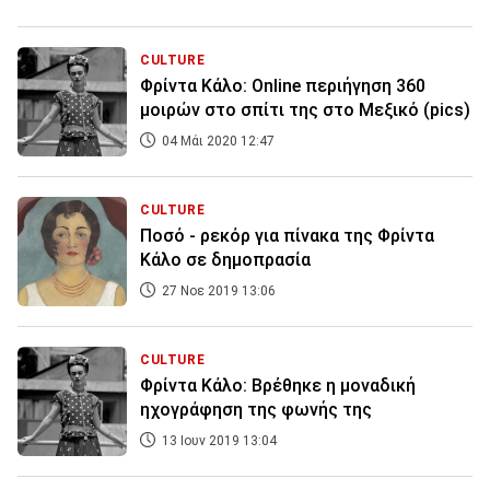
CULTURE
Φρίντα Κάλο: Online περιήγηση 360
μοιρών στο σπίτι της στο Μεξικό (pics)
04 Μάι 2020 12:47
CULTURE
Ποσό - ρεκόρ για πίνακα της Φρίντα
Κάλο σε δημοπρασία
27 Νοε 2019 13:06
CULTURE
Φρίντα Κάλο: Βρέθηκε η μοναδική
ηχογράφηση της φωνής της
13 Ιουν 2019 13:04