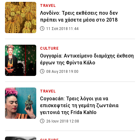
TRAVEL
Λονδίνο: Τρεις εκθέσεις που δεν
πρέπει να χάσετε μέσα στο 2018
11 Σεπ 2018 11:44
CULTURE
Ουγγαρία: Αντικείμενο διαμάχης έκθεση
έργων της Φρίντα Κάλο
08 Αυγ 2018 19:00
TRAVEL
Coyoacán: Τρεις λόγοι για να
επισκεφτείς τη γεμάτη ζωντάνια
γειτονιά της Frida Kahlo
26 Ιουν 2018 12:08