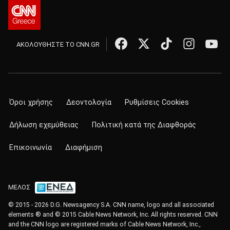
ΑΚΟΛΟΥΘΗΣΤΕ ΤΟ CNN.GR
Όροι χρήσης
Δεοντολογία
Ρυθμίσεις Cookies
Δήλωση εχεμύθειας
Πολιτική κατά της Διαφθοράς
Επικοινωνία
Διαφήμιση
ΜΕΛΟΣ
© 2015 - 2026 D.G. Newsagency S.A. CNN name, logo and all associated
elements ® and © 2015 Cable News Network, Inc. All rights reserved. CNN
and the CNN logo are registered marks of Cable News Network, Inc.,