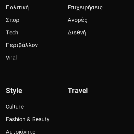
Πολιτική
Επιχειρήσεις
Σπορ
Αγορές
Tech
Διεθνή
Περιβάλλον
Viral
Style
Travel
Culture
Fashion & Beauty
Αυτοκίνητο