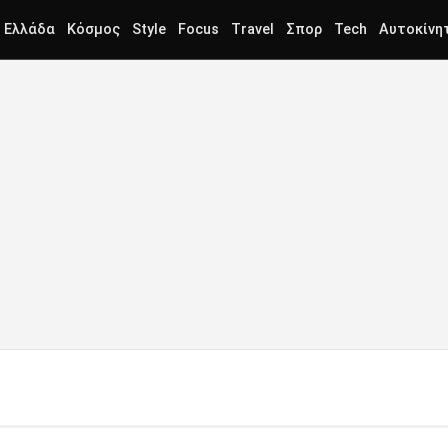
Ελλάδα
Κόσμος
Style
Focus
Travel
Σπορ
Tech
Αυτοκίνη