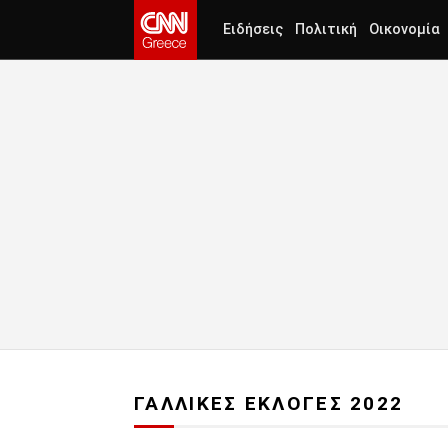
Ειδήσεις
Πολιτική
Οικονομία
ΓΑΛΛΙΚΕΣ ΕΚΛΟΓΕΣ 2022