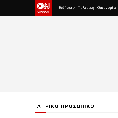
Ειδήσεις
Πολιτική
Οικονομία
ΙΑΤΡΙΚΟ ΠΡΟΣΩΠΙΚΟ