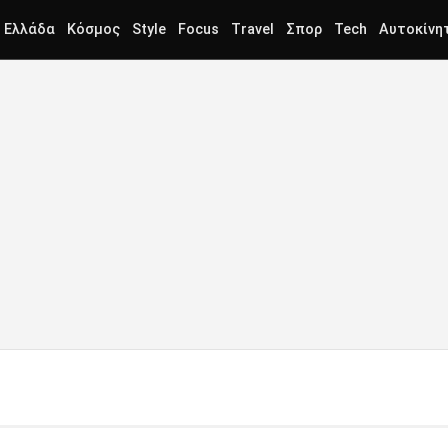
Ελλάδα
Κόσμος
Style
Focus
Travel
Σπορ
Tech
Αυτοκίνη