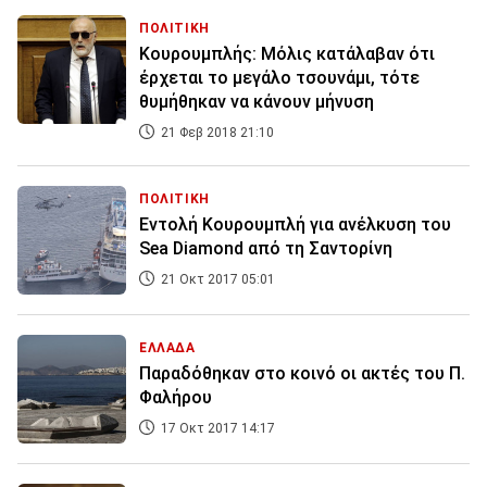
ΠΟΛΙΤΙΚΗ
Κουρουμπλής: Μόλις κατάλαβαν ότι
έρχεται το μεγάλο τσουνάμι, τότε
θυμήθηκαν να κάνουν μήνυση
21 Φεβ 2018 21:10
ΠΟΛΙΤΙΚΗ
Εντολή Κουρουμπλή για ανέλκυση του
Sea Diamond από τη Σαντορίνη
21 Οκτ 2017 05:01
ΕΛΛΑΔΑ
Παραδόθηκαν στο κοινό οι ακτές του Π.
Φαλήρου
17 Οκτ 2017 14:17