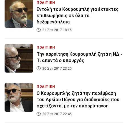
ΠΟΛΙΤΙΚΗ
Εντολή του Κουρουμπλή για έκτακτες
επιθεωρήσεις σε όλα τα
δεξαμενόπλοια
21 Σεπ 2017 18:15
ΠΟΛΙΤΙΚΗ
Την παραίτηση Κουρουμπλή ζητά η ΝΔ -
Τι απαντά ο υπουργός
20 Σεπ 2017 23:20
ΠΟΛΙΤΙΚΗ
Ο Κουρουμπλής ζητά την παρέμβαση
του Αρείου Πάγου για διαδικασίες που
σχετίζονται με την απορρύπανση
20 Σεπ 2017 22:45