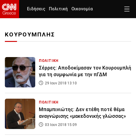
Ειδήσεις
Πολιτική
Οικονομία
ΚΟΥΡΟΥΜΠΛΗΣ
ΠΟΛΙΤΙΚΗ
Σέρρες: Αποδοκίμασαν τον Κουρουμπλή
για τη συμφωνία με την πΓΔΜ
29 Ιουν 2018 13:10
ΠΟΛΙΤΙΚΗ
Μπαμπινιώτης: Δεν ετέθη ποτέ θέμα
αναγνώρισης «μακεδονικής γλώσσας»
03 Ιουν 2018 15:09