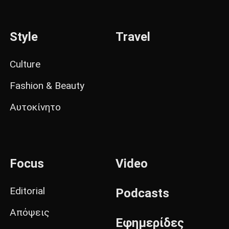
Style
Travel
Culture
Fashion & Beauty
Αυτοκίνητο
Focus
Video
Editorial
Podcasts
Απόψεις
Εφημερίδες