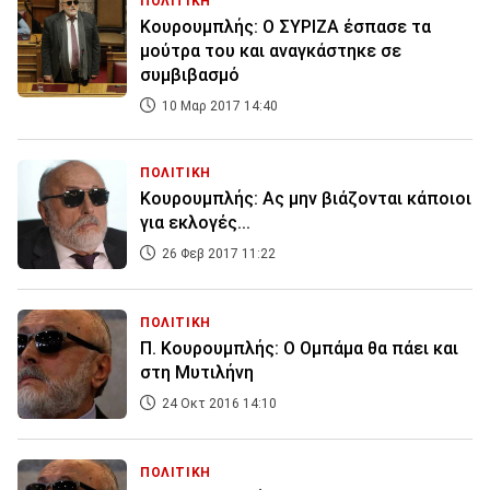
ΠΟΛΙΤΙΚΗ
Κουρουμπλής: Ο ΣΥΡΙΖΑ έσπασε τα
μούτρα του και αναγκάστηκε σε
συμβιβασμό
10 Μαρ 2017 14:40
ΠΟΛΙΤΙΚΗ
Κουρουμπλής: Ας μην βιάζονται κάποιοι
για εκλογές...
26 Φεβ 2017 11:22
ΠΟΛΙΤΙΚΗ
Π. Κουρουμπλής: Ο Ομπάμα θα πάει και
στη Μυτιλήνη
24 Οκτ 2016 14:10
ΠΟΛΙΤΙΚΗ