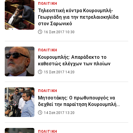
ΠΟΛΙΤΙΚΗ
Τηλεοπτική κόντρα Κουρουμπλή-
Γεωργιάδη για την πετρελαιοκηλίδα
στον Σαρωνικό
16 Σεπ 2017 10:30
ΠΟΛΙΤΙΚΗ
Κουρουμπλής: Απαράδεκτο το
καθεστώς ελέγχων των πλοίων
15 Σεπ 2017 14:20
ΠΟΛΙΤΙΚΗ
Μητσοτάκης: Ο πρωθυπουργός να
δεχθεί την παραίτηση Κουρουμπλή...
14 Σεπ 2017 13:20
ΠΟΛΙΤΙΚΗ