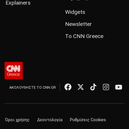
Explainers
Widgets
Newsletter
Το CNN Greece
ΑΚΟΛΟΥΘΗΣΤΕ ΤΟ CNN.GR
Όροι χρήσης
Δεοντολογία
Ρυθμίσεις Cookies