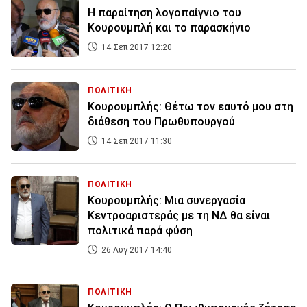
Η παραίτηση λογοπαίγνιο του
Κουρουμπλή και το παρασκήνιο
14 Σεπ 2017 12:20
ΠΟΛΙΤΙΚΗ
Κουρουμπλής: Θέτω τον εαυτό μου στη
διάθεση του Πρωθυπουργού
14 Σεπ 2017 11:30
ΠΟΛΙΤΙΚΗ
Κουρουμπλής: Μια συνεργασία
Κεντροαριστεράς με τη ΝΔ θα είναι
πολιτικά παρά φύση
26 Αυγ 2017 14:40
ΠΟΛΙΤΙΚΗ