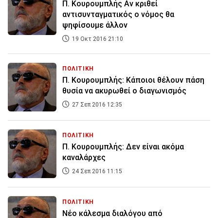
Π. Κουρουμπλής Αν κριθεί
αντισυνταγματικός ο νόμος θα
ψηφίσουμε άλλον
19 Οκτ 2016 21:10
ΠΟΛΙΤΙΚΗ
Π. Κουρουμπλής: Κάποιοι θέλουν πάση
θυσία να ακυρωθεί ο διαγωνισμός
27 Σεπ 2016 12:35
ΠΟΛΙΤΙΚΗ
Π. Κουρουμπλής: Δεν είναι ακόμα
καναλάρχες
24 Σεπ 2016 11:15
ΠΟΛΙΤΙΚΗ
Νέο κάλεσμα διαλόγου από