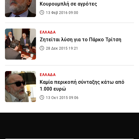
Κουρουμπλή σε αγρότες
13 Φεβ 2016 09:00
ΕΛΛΑΔΑ
Ζητείται λύση για το Πάρκο Τρίτση
28 Δεκ 2015 19:21
ΕΛΛΑΔΑ
Καμία περικοπή σύνταξης κάτω από
1.000 ευρώ
13 Οκτ 2015 09:06