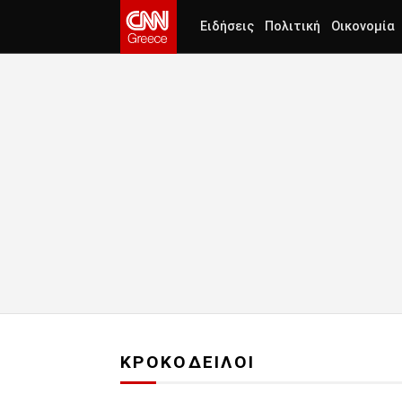
Ειδήσεις
Πολιτική
Οικονομία
ΚΡΟΚΟΔΕΙΛΟΙ