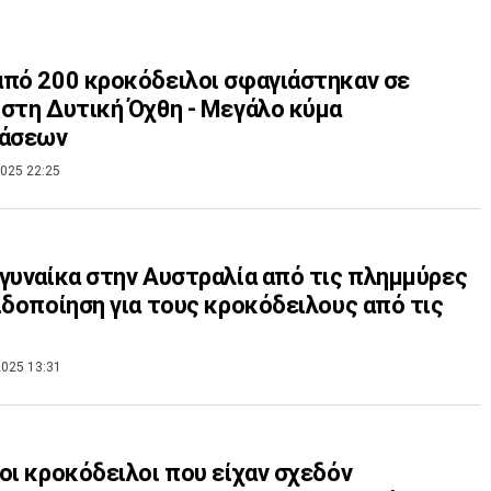
πό 200 κροκόδειλοι σφαγιάστηκαν σε
στη Δυτική Όχθη - Μεγάλο κύμα
ράσεων
025 22:25
γυναίκα στην Αυστραλία από τις πλημμύρες
ιδοποίηση για τους κροκόδειλους από τις
025 13:31
οι κροκόδειλοι που είχαν σχεδόν