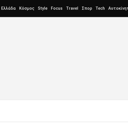
Ελλάδα
Κόσμος
Style
Focus
Travel
Σπορ
Tech
Αυτοκίνη