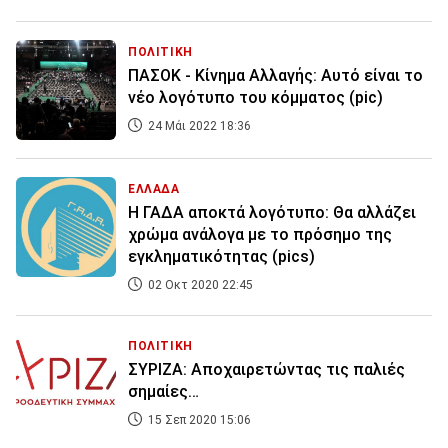
ΠΟΛΙΤΙΚΗ
ΠΑΣΟΚ - Κίνημα Αλλαγής: Αυτό είναι το
νέο λογότυπο του κόμματος (pic)
24 Μάι 2022 18:36
ΕΛΛΑΔΑ
Η ΓΑΔΑ αποκτά λογότυπο: Θα αλλάζει
χρώμα ανάλογα με το πρόσημο της
εγκληματικότητας (pics)
02 Οκτ 2020 22:45
ΠΟΛΙΤΙΚΗ
ΣΥΡΙΖΑ: Αποχαιρετώντας τις παλιές
σημαίες…
15 Σεπ 2020 15:06