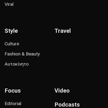
Viral
Style
Travel
Culture
Fashion & Beauty
Αυτοκίνητο
Focus
Video
Editorial
Podcasts