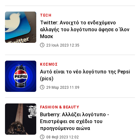
TECH
Twitter: Ανοιχτό το ενδεχόμενο
αλλαγής του λογότυπου άφησε ο Ίλον
Μασκ
23 Ιουλ 2023 12:35
ΚΟΣΜΟΣ
Αυτό είναι το νέο λογότυπο της Pepsi
(pics)
29 Μαρ 2023 11:09
FASHION & BEAUTY
Burberry: Αλλάζει λογότυπο -
Επιστρέφει σε σχέδιο του
προηγούμενου αιώνα
08 Φεβ 2023 12:02