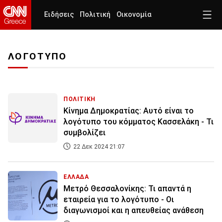
Ειδήσεις
Πολιτική
Οικονομία
ΛΟΓΟΤΥΠΟ
ΠΟΛΙΤΙΚΗ
Κίνημα Δημοκρατίας: Αυτό είναι το
λογότυπο του κόμματος Κασσελάκη - Τι
συμβολίζει
22 Δεκ 2024 21:07
ΕΛΛΑΔΑ
Μετρό Θεσσαλονίκης: Τι απαντά η
εταιρεία για το λογότυπο - Οι
διαγωνισμοί και η απευθείας ανάθεση