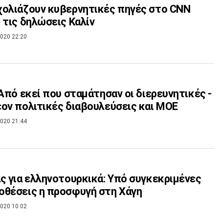
ολιάζουν κυβερνητικές πηγές στο CNN
 τις δηλώσεις Καλίν
020 22:20
 Από εκεί που σταμάτησαν οι διερευνητικές -
ον πολιτικές διαβουλεύσεις και ΜΟΕ
020 21:44
ς για ελληνοτουρκικά: Υπό συγκεκριμένες
θέσεις η προσφυγή στη Χάγη
020 10:02