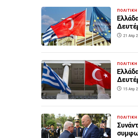
ΠΟΛΙΤΙΚΗ
Ελλάδα
Δευτέρ
21 Απρ 2
ΠΟΛΙΤΙΚΗ
Ελλάδα
Δευτέρ
15 Απρ 2
ΠΟΛΙΤΙΚΗ
Συνάντ
συμφω