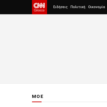
Ειδήσεις
Πολιτική
Οικονομία
ΜΟΕ