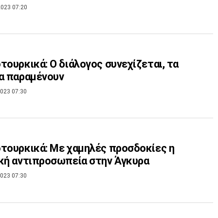
023 07:20
τουρκικά: Ο διάλογος συνεχίζεται, τα
α παραμένουν
023 07:30
τουρκικά: Με χαμηλές προσδοκίες η
κή αντιπροσωπεία στην Άγκυρα
023 07:30