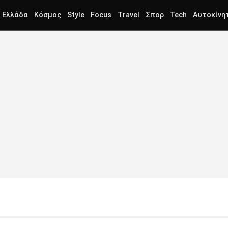
Ελλάδα
Κόσμος
Style
Focus
Travel
Σπορ
Tech
Αυτοκίνη