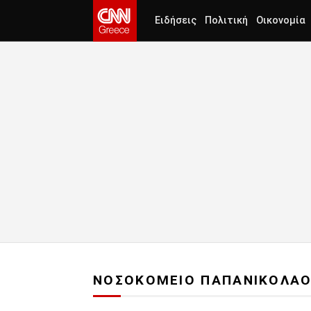
Ειδήσεις
Πολιτική
Οικονομία
ΝΟΣΟΚΟΜΕΙΟ ΠΑΠΑΝΙΚΟΛΑ