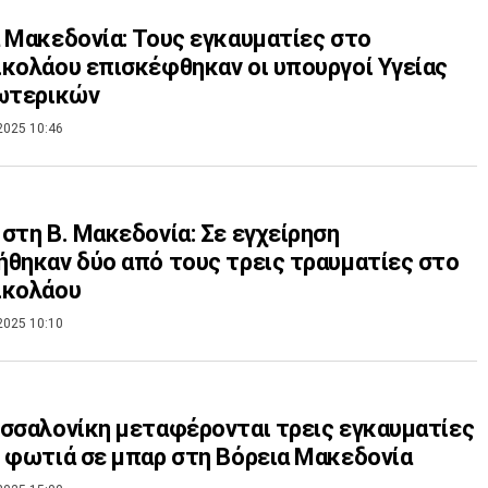
 Μακεδονία: Τους εγκαυματίες στο
κολάου επισκέφθηκαν οι υπουργοί Υγείας
ξωτερικών
2025 10:46
στη Β. Μακεδονία: Σε εγχείρηση
θηκαν δύο από τους τρεις τραυματίες στο
ικολάου
2025 10:10
σσαλονίκη μεταφέρονται τρεις εγκαυματίες
 φωτιά σε μπαρ στη Βόρεια Μακεδονία