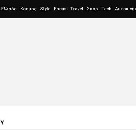
Ελλάδα
Κόσμος
Style
Focus
Travel
Σπορ
Tech
Αυτοκίνη
ΟΥ