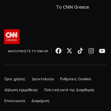
Το CNN Greece
ΑΚΟΛΟΥΘΗΣΤΕ ΤΟ CNN.GR
Όροι χρήσης
Δεοντολογία
Ρυθμίσεις Cookies
Δήλωση εχεμύθειας
Πολιτική κατά της Διαφθοράς
Επικοινωνία
Διαφήμιση