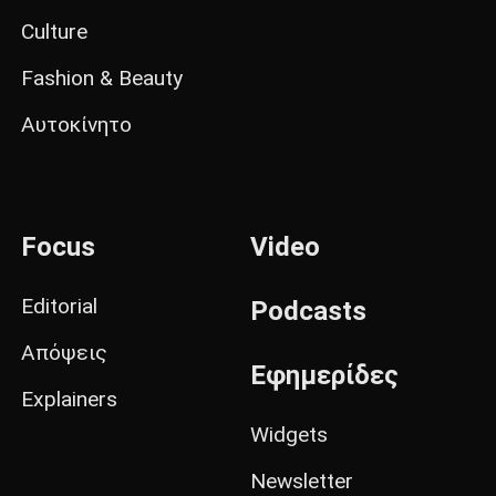
Culture
Fashion & Beauty
Αυτοκίνητο
Focus
Video
Editorial
Podcasts
Απόψεις
Εφημερίδες
Explainers
Widgets
Newsletter