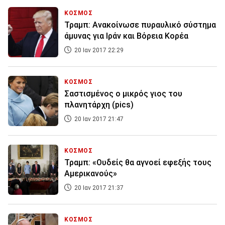
ΚΟΣΜΟΣ
Τραμπ: Ανακοίνωσε πυραυλικό σύστημα
άμυνας για Ιράν και Βόρεια Κορέα
20 Ιαν 2017 22:29
ΚΟΣΜΟΣ
Σαστισμένος ο μικρός γιος του
πλανητάρχη (pics)
20 Ιαν 2017 21:47
ΚΟΣΜΟΣ
Τραμπ: «Ουδείς θα αγνοεί εφεξής τους
Αμερικανούς»
20 Ιαν 2017 21:37
ΚΟΣΜΟΣ