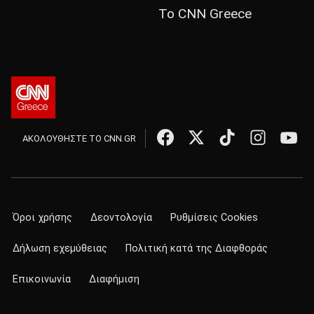
Το CNN Greece
ΑΚΟΛΟΥΘΗΣΤΕ ΤΟ CNN.GR
Όροι χρήσης
Δεοντολογία
Ρυθμίσεις Cookies
Δήλωση εχεμύθειας
Πολιτική κατά της Διαφθοράς
Επικοινωνία
Διαφήμιση