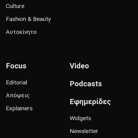
Culture
Fashion & Beauty
Αυτοκίνητο
Focus
Video
Editorial
Podcasts
Απόψεις
Εφημερίδες
Explainers
Widgets
Newsletter