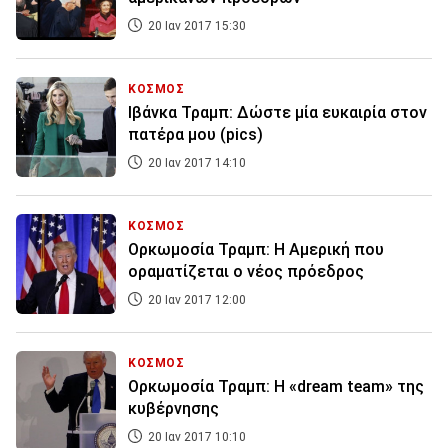
20 Ιαν 2017 15:30
ΚΟΣΜΟΣ
Ιβάνκα Τραμπ: Δώστε μία ευκαιρία στον
πατέρα μου (pics)
20 Ιαν 2017 14:10
ΚΟΣΜΟΣ
Ορκωμοσία Τραμπ: Η Αμερική που
οραματίζεται ο νέος πρόεδρος
20 Ιαν 2017 12:00
ΚΟΣΜΟΣ
Ορκωμοσία Τραμπ: Η «dream team» της
κυβέρνησης
20 Ιαν 2017 10:10