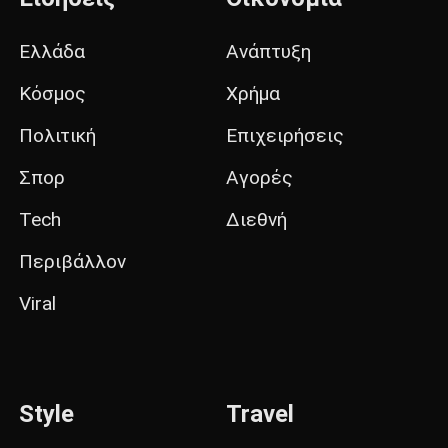
Ελλάδα
Ανάπτυξη
Κόσμος
Χρήμα
Πολιτική
Επιχειρήσεις
Σπορ
Αγορές
Tech
Διεθνή
Περιβάλλον
Viral
Style
Travel