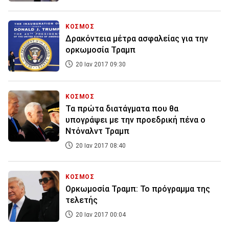
ΚΟΣΜΟΣ
Δρακόντεια μέτρα ασφαλείας για την
ορκωμοσία Τραμπ
20 Ιαν 2017 09:30
ΚΟΣΜΟΣ
Τα πρώτα διατάγματα που θα
υπογράψει με την προεδρική πένα ο
Ντόναλντ Τραμπ
20 Ιαν 2017 08:40
ΚΟΣΜΟΣ
Ορκωμοσία Τραμπ: Το πρόγραμμα της
τελετής
20 Ιαν 2017 00:04