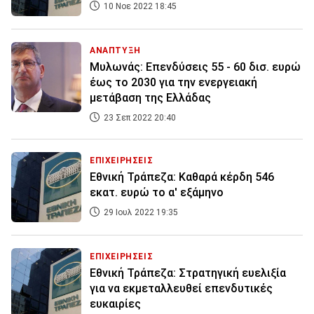
10 Νοε 2022 18:45
ΑΝΑΠΤΥΞΗ
Μυλωνάς: Επενδύσεις 55 - 60 δισ. ευρώ
έως το 2030 για την ενεργειακή
μετάβαση της Ελλάδας
23 Σεπ 2022 20:40
ΕΠΙΧΕΙΡΗΣΕΙΣ
Εθνική Τράπεζα: Καθαρά κέρδη 546
εκατ. ευρώ το α' εξάμηνο
29 Ιουλ 2022 19:35
ΕΠΙΧΕΙΡΗΣΕΙΣ
Εθνική Τράπεζα: Στρατηγική ευελιξία
για να εκμεταλλευθεί επενδυτικές
ευκαιρίες