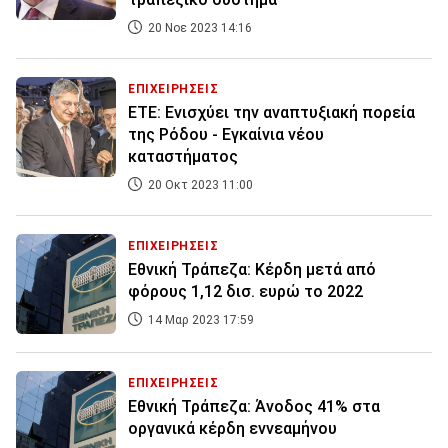
20 Νοε 2023 14:16
ΕΠΙΧΕΙΡΗΣΕΙΣ
ΕΤΕ: Ενισχύει την αναπτυξιακή πορεία
της Ρόδου - Εγκαίνια νέου
καταστήματος
20 Οκτ 2023 11:00
ΕΠΙΧΕΙΡΗΣΕΙΣ
Εθνική Τράπεζα: Κέρδη μετά από
φόρους 1,12 δισ. ευρώ το 2022
14 Μαρ 2023 17:59
ΕΠΙΧΕΙΡΗΣΕΙΣ
Εθνική Τράπεζα: Άνοδος 41% στα
οργανικά κέρδη εννεαμήνου