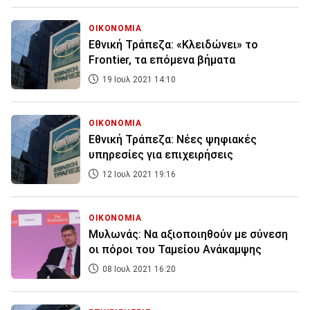
ΟΙΚΟΝΟΜΙΑ
Εθνική Τράπεζα: «Κλειδώνει» το
Frontier, τα επόμενα βήματα
19 Ιουλ 2021 14:10
ΟΙΚΟΝΟΜΙΑ
Εθνική Τράπεζα: Νέες ψηφιακές
υπηρεσίες για επιχειρήσεις
12 Ιουλ 2021 19:16
ΟΙΚΟΝΟΜΙΑ
Μυλωνάς: Να αξιοποιηθούν με σύνεση
οι πόροι του Ταμείου Ανάκαμψης
08 Ιουλ 2021 16:20