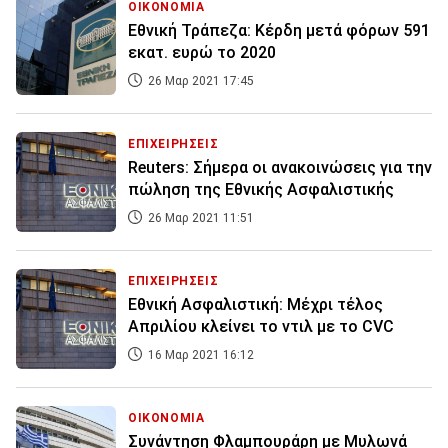
ΟΙΚΟΝΟΜΙΑ
Εθνική Τράπεζα: Κέρδη μετά φόρων 591
εκατ. ευρώ το 2020
26 Μαρ 2021 17:45
ΕΠΙΧΕΙΡΗΣΕΙΣ
Reuters: Σήμερα οι ανακοινώσεις για την
πώληση της Εθνικής Ασφαλιστικής
26 Μαρ 2021 11:51
ΕΠΙΧΕΙΡΗΣΕΙΣ
Εθνική Ασφαλιστική: Μέχρι τέλος
Απριλίου κλείνει το ντιλ με το CVC
16 Μαρ 2021 16:12
ΟΙΚΟΝΟΜΙΑ
Συνάντηση Φλαμπουράρη με Μυλωνά