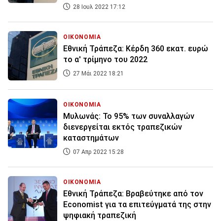
28 Ιουλ 2022 17:12
ΟΙΚΟΝΟΜΙΑ
Εθνική Τράπεζα: Κέρδη 360 εκατ. ευρώ
το α' τρίμηνο του 2022
27 Μάι 2022 18:21
ΟΙΚΟΝΟΜΙΑ
Μυλωνάς: Το 95% των συναλλαγών
διενεργείται εκτός τραπεζικών
καταστημάτων
07 Απρ 2022 15:28
ΟΙΚΟΝΟΜΙΑ
Εθνική Τράπεζα: Βραβεύτηκε από τον
Economist για τα επιτεύγματά της στην
ψηφιακή τραπεζική