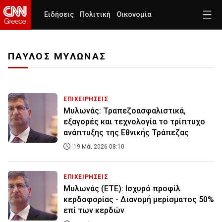
Ειδήσεις
Πολιτική
Οικονομία
ΠΑΥΛΟΣ ΜΥΛΩΝΑΣ
ΕΠΙΧΕΙΡΗΣΕΙΣ
Μυλωνάς: Τραπεζοασφαλιστικά,
εξαγορές και τεχνολογία το τρίπτυχο
ανάπτυξης της Εθνικής Τράπεζας
19 Μάι 2026 08:10
ΕΠΙΧΕΙΡΗΣΕΙΣ
Μυλωνάς (ΕΤΕ): Ισχυρό προφίλ
κερδοφορίας - Διανομή μερίσματος 50%
επί των κερδών