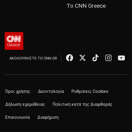
Το CNN Greece
ΑΚΟΛΟΥΘΗΣΤΕ ΤΟ CNN.GR
Όροι χρήσης
Δεοντολογία
Ρυθμίσεις Cookies
Δήλωση εχεμύθειας
Πολιτική κατά της Διαφθοράς
Επικοινωνία
Διαφήμιση