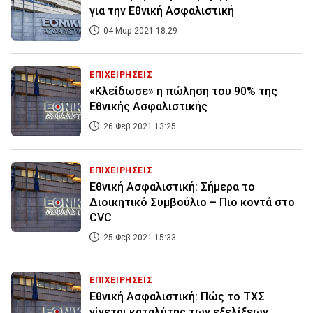
για την Εθνική Ασφαλιστική
04 Μαρ 2021 18:29
ΕΠΙΧΕΙΡΗΣΕΙΣ
«Κλείδωσε» η πώληση του 90% της
Εθνικής Ασφαλιστικής
26 Φεβ 2021 13:25
ΕΠΙΧΕΙΡΗΣΕΙΣ
Εθνική Ασφαλιστική: Σήμερα το
Διοικητικό Συμβούλιο – Πιο κοντά στο
CVC
25 Φεβ 2021 15:33
ΕΠΙΧΕΙΡΗΣΕΙΣ
Εθνική Ασφαλιστική: Πώς το ΤΧΣ
γίνεται καταλύτης των εξελίξεων