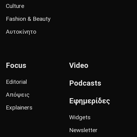
Culture
Fashion & Beauty
Αυτοκίνητο
Focus
Video
Editorial
Podcasts
Απόψεις
Εφημερίδες
Explainers
Widgets
Newsletter