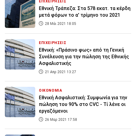
ΕΠΙΧΕΙΡΗΣΕΙΣ
Εθνική Τράπεζα: Στα 578 εκατ. τα κέρδη
μετά φόρων το α' τρίμηνο του 2021
28 Μάι 2021 18:05
ΕΠΙΧΕΙΡΗΣΕΙΣ
Εθνική: «Πράσινο φως» από τη Γενική
Συνέλευση για την πώληση της Εθνικής
Ασφαλιστικής
21 Απρ 2021 13:27
ΟΙΚΟΝΟΜΙΑ
Εθνική Ασφαλιστική: Συμφωνία για την
πώληση του 90% στο CVC - Τί λένε οι
εργαζόμενοι
26 Μαρ 2021 17:58