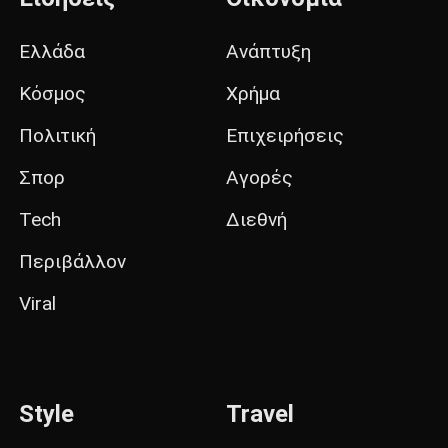
Ελλάδα
Ανάπτυξη
Κόσμος
Χρήμα
Πολιτική
Επιχειρήσεις
Σπορ
Αγορές
Tech
Διεθνή
Περιβάλλον
Viral
Style
Travel