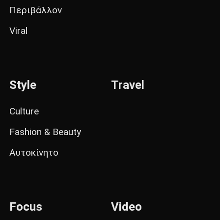
Περιβάλλον
Viral
Style
Travel
Culture
Fashion & Beauty
Αυτοκίνητο
Focus
Video