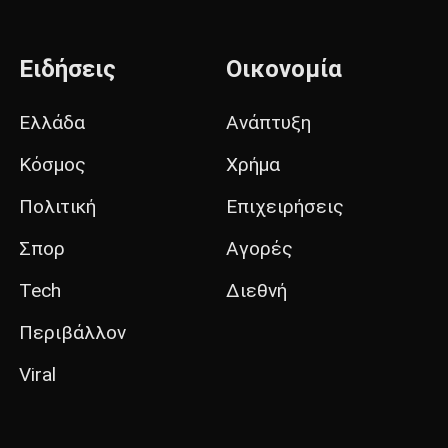
Ειδήσεις
Οικονομία
Ελλάδα
Ανάπτυξη
Κόσμος
Χρήμα
Πολιτική
Επιχειρήσεις
Σπορ
Αγορές
Tech
Διεθνή
Περιβάλλον
Viral