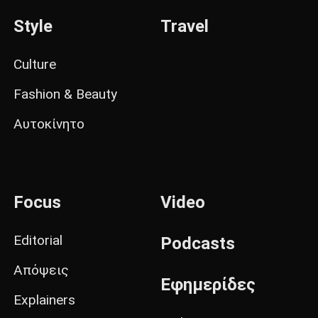
Style
Travel
Culture
Fashion & Beauty
Αυτοκίνητο
Focus
Video
Editorial
Podcasts
Απόψεις
Εφημερίδες
Explainers