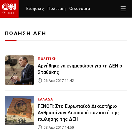
Ειδήσεις
Πολιτική
Οικονομία
ΠΩΛΗΣΗ ΔΕΗ
ΠΟΛΙΤΙΚΗ
Αρνήθηκε να ενημερώσει για τη ΔΕΗ ο
Σταθάκης
06 Απρ 2017 11:42
ΕΛΛΑΔΑ
ΓΕΝΟΠ: Στο Ευρωπαϊκό Δικαστήριο
Ανθρωπίνων Δικαιωμάτων κατά της
πώλησης της ΔΕΗ
03 Απρ 2017 14:50