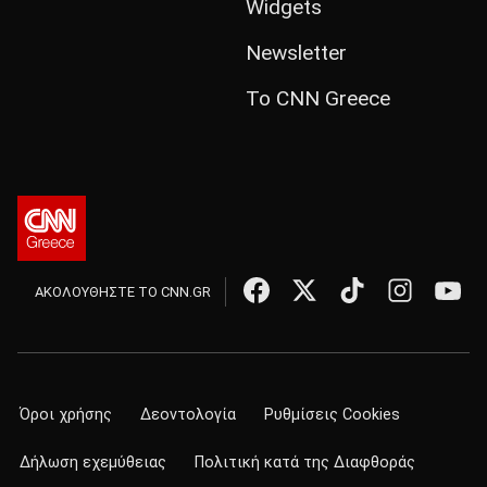
Widgets
Newsletter
Το CNN Greece
ΑΚΟΛΟΥΘΗΣΤΕ ΤΟ CNN.GR
Όροι χρήσης
Δεοντολογία
Ρυθμίσεις Cookies
Δήλωση εχεμύθειας
Πολιτική κατά της Διαφθοράς