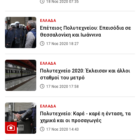
18 Νοε 2020 07:35
ΕΛΛΑΔΑ
Επέτειος Πολυτεχνείου: Επεισόδια σε
Θεσσαλονίκη και Ιωάννινα
17 Νοε 2020 18:27
ΕΛΛΑΔΑ
Πολυτεχνείο 2020: Έκλεισαν και άλλοι
σταθμοί του μετρό
17 Νοε 2020 17:58
ΕΛΛΑΔΑ
Πολυτεχνείο: Καρέ - καρέ η ένταση, τα
χημικά και οι προσαγωγές
17 Νοε 2020 14:43