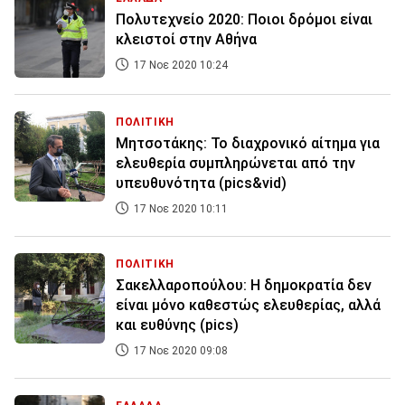
Πολυτεχνείο 2020: Ποιοι δρόμοι είναι
κλειστοί στην Αθήνα
17 Νοε 2020 10:24
ΠΟΛΙΤΙΚΗ
Μητσοτάκης: Το διαχρονικό αίτημα για
ελευθερία συμπληρώνεται από την
υπευθυνότητα (pics&vid)
17 Νοε 2020 10:11
ΠΟΛΙΤΙΚΗ
Σακελλαροπούλου: Η δημοκρατία δεν
είναι μόνο καθεστώς ελευθερίας, αλλά
και ευθύνης (pics)
17 Νοε 2020 09:08