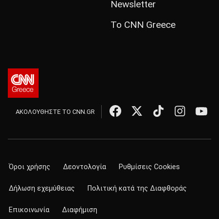
Newsletter
Το CNN Greece
ΑΚΟΛΟΥΘΗΣΤΕ ΤΟ CNN.GR
Όροι χρήσης
Δεοντολογία
Ρυθμίσεις Cookies
Δήλωση εχεμύθειας
Πολιτική κατά της Διαφθοράς
Επικοινωνία
Διαφήμιση