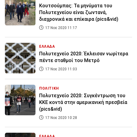
Κουτσούμπας: Τα μηνύματα του
Πολυτεχνείου είναι ζωντανά,
διαχρονικά και επίκαιρα (pics&vid)
17 Νοε 2020 11:17
ΕΛΛΑΔΑ
Πολυτεχνείο 2020: Έκλεισαν νωρίτερα
πέντε σταθμοί του Μετρό
17 Νοε 2020 11:03
ΠΟΛΙΤΙΚΗ
Πολυτεχνείο 2020: Συγκέντρωση του
ΚΚΕ κοντά στην αμερικανική πρεσβεία
(pics&vid)
17 Νοε 2020 10:28
ΕΛΛΑΔΑ