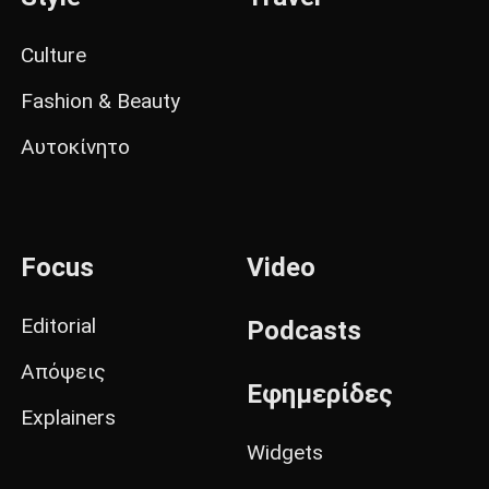
Culture
Fashion & Beauty
Αυτοκίνητο
Focus
Video
Editorial
Podcasts
Απόψεις
Εφημερίδες
Explainers
Widgets