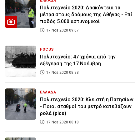
ΕΛΛΑΔΑ
Πολυτεχνείο 2020: Δρακόντεια τα
μέτρα στους δρόμους της Αθήνας - Επί
ποδός 5.000 αστυνομικοί
17 Νοε 2020 09:07
FOCUS
Πολυτεχνείο: 47 χρόνια από την
εξέγερση της 17 Νοέμβρη
17 Νοε 2020 08:38
ΕΛΛΑΔΑ
Πολυτεχνείο 2020: Κλειστή η Πατησίων
- Ποιοι σταθμοί του μετρό κατεβάζουν
ρολά (pics)
17 Νοε 2020 08:18