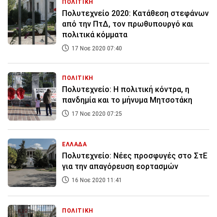
ΠΟΛΙΤΙΚΗ
Πολυτεχνείο 2020: Κατάθεση στεφάνων
από την ΠτΔ, τον πρωθυπουργό και
πολιτικά κόμματα
17 Νοε 2020 07:40
ΠΟΛΙΤΙΚΗ
Πολυτεχνείο: Η πολιτική κόντρα, η
πανδημία και το μήνυμα Μητσοτάκη
17 Νοε 2020 07:25
ΕΛΛΑΔΑ
Πολυτεχνείο: Νέες προσφυγές στο ΣτΕ
για την απαγόρευση εορτασμών
16 Νοε 2020 11:41
ΠΟΛΙΤΙΚΗ