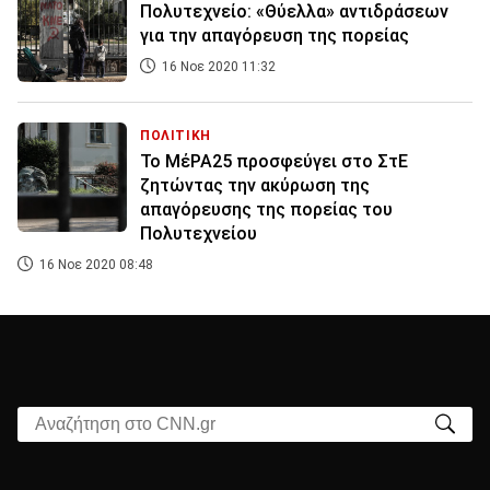
Πολυτεχνείο: «Θύελλα» αντιδράσεων
για την απαγόρευση της πορείας
16 Νοε 2020 11:32
ΠΟΛΙΤΙΚΗ
Το ΜέΡΑ25 προσφεύγει στο ΣτΕ
ζητώντας την ακύρωση της
απαγόρευσης της πορείας του
Πολυτεχνείου
16 Νοε 2020 08:48
Αναζήτηση στο CNN.gr