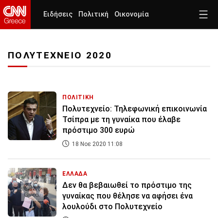
Ειδήσεις
Πολιτική
Οικονομία
ΠΟΛΥΤΕΧΝΕΙΟ 2020
ΠΟΛΙΤΙΚΗ
Πολυτεχνείο: Τηλεφωνική επικοινωνία
Τσίπρα με τη γυναίκα που έλαβε
πρόστιμο 300 ευρώ
18 Νοε 2020 11:08
ΕΛΛΑΔΑ
Δεν θα βεβαιωθεί το πρόστιμο της
γυναίκας που θέλησε να αφήσει ένα
λουλούδι στο Πολυτεχνείο