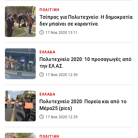
ΠΟΛΙΤΙΚΗ
Τσίπρας για Πολυτεχνείο: Η δημοκρατία
δεν μπαίνει σε καραντίνα
17 Νοε 2020 13:11
ΕΛΛΑΔΑ
Πολυτεχνείο 2020: 10 προσαγωγές από
την ΕΛ.ΑΣ.
17 Νοε 2020 12:30
ΕΛΛΑΔΑ
Πολυτεχνείο 2020: Πορεία και από το
Μέρα25 (pics)
17 Νοε 2020 12:29
ΠΟΛΙΤΙΚΗ