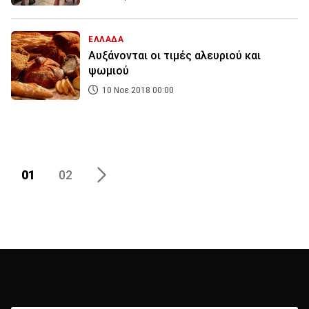
ΕΛΛΑΔΑ
Αυξάνονται οι τιμές αλευριού και
ψωμιού
10 Νοε 2018 00:00
01
02