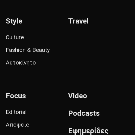
Style
Travel
Culture
Fashion & Beauty
Αυτοκίνητο
Focus
Video
Editorial
Podcasts
Απόψεις
Εφημερίδες