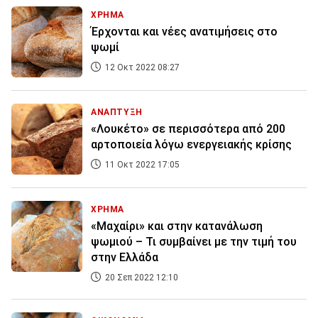
ΧΡΗΜΑ
Έρχονται και νέες ανατιμήσεις στο
ψωμί
12 Οκτ 2022 08:27
ΑΝΑΠΤΥΞΗ
«Λουκέτο» σε περισσότερα από 200
αρτοποιεία λόγω ενεργειακής κρίσης
11 Οκτ 2022 17:05
ΧΡΗΜΑ
«Μαχαίρι» και στην κατανάλωση
ψωμιού – Τι συμβαίνει με την τιμή του
στην Ελλάδα
20 Σεπ 2022 12:10