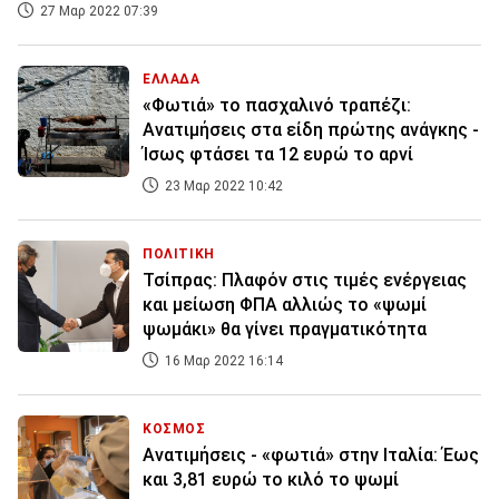
27 Μαρ 2022 07:39
ΕΛΛΑΔΑ
«Φωτιά» το πασχαλινό τραπέζι:
Ανατιμήσεις στα είδη πρώτης ανάγκης -
Ίσως φτάσει τα 12 ευρώ το αρνί
23 Μαρ 2022 10:42
ΠΟΛΙΤΙΚΗ
Τσίπρας: Πλαφόν στις τιμές ενέργειας
και μείωση ΦΠΑ αλλιώς το «ψωμί
ψωμάκι» θα γίνει πραγματικότητα
16 Μαρ 2022 16:14
ΚΟΣΜΟΣ
Ανατιμήσεις - «φωτιά» στην Ιταλία: Έως
και 3,81 ευρώ το κιλό το ψωμί